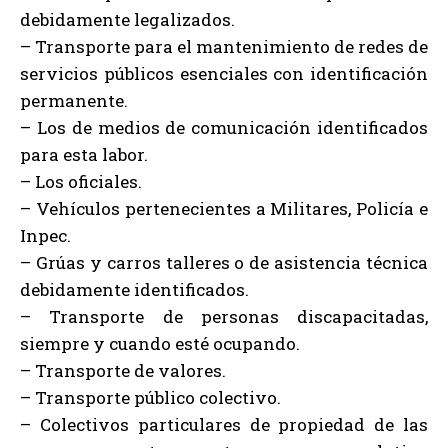
debidamente legalizados.
– Transporte para el mantenimiento de redes de
servicios públicos esenciales con identificación
permanente.
– Los de medios de comunicación identificados
para esta labor.
– Los oficiales.
– Vehículos pertenecientes a Militares, Policía e
Inpec.
– Grúas y carros talleres o de asistencia técnica
debidamente identificados.
– Transporte de personas discapacitadas,
siempre y cuando esté ocupando.
– Transporte de valores.
– Transporte público colectivo.
– Colectivos particulares de propiedad de las