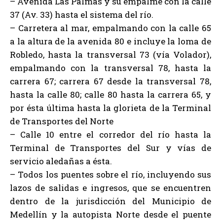
– Avenida Las Palmas y su empalme con la calle
37 (Av. 33) hasta el sistema del río.
– Carretera al mar, empalmando con la calle 65
a la altura de la avenida 80 e incluye la loma de
Robledo, hasta la transversal 73 (vía Volador),
empalmando con la transversal 78, hasta la
carrera 67; carrera 67 desde la transversal 78,
hasta la calle 80; calle 80 hasta la carrera 65, y
por ésta última hasta la glorieta de la Terminal
de Transportes del Norte
– Calle 10 entre el corredor del río hasta la
Terminal de Transportes del Sur y vías de
servicio aledañas a ésta.
– Todos los puentes sobre el río, incluyendo sus
lazos de salidas e ingresos, que se encuentren
dentro de la jurisdicción del Municipio de
Medellín y la autopista Norte desde el puente