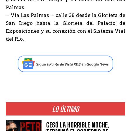
Palmas.
– Vía Las Palmas – calle 38 desde la Glorieta de
San Diego hasta la Glorieta del Palacio de
Exposiciones y su conexión con el Sistema Vial
del Río.
LO ÚLTIMO
CESÓ LA HORRIBLE NOCHE,