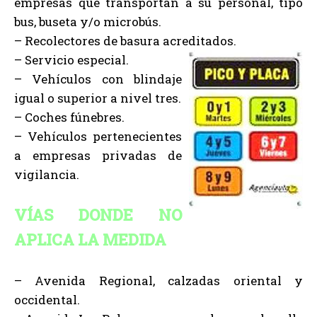
empresas que transportan a su personal, tipo
bus, buseta y/o microbús.
– Recolectores de basura acreditados.
– Servicio especial.
– Vehículos con blindaje
igual o superior a nivel tres.
– Coches fúnebres.
– Vehículos pertenecientes
a empresas privadas de
vigilancia.
VÍAS DONDE NO
APLICA LA MEDIDA
– Avenida Regional, calzadas oriental y
occidental.