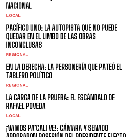
NACIONAL
LOCAL
PACÍFICO UNO: LA AUTOPISTA QUE NO PUEDE
QUEDAR EN EL LIMBO DE LAS OBRAS
INCONCLUSAS
REGIONAL
EN LA DERECHA: LA PERSONERÍA QUE PATEÓ EL
TABLERO POLÍTICO
REGIONAL
LA CARGA DE LA PRUEBA: EL ESCÁNDALO DE
RAFAEL POVEDA
LOCAL
¡VAMOS PA’CALI VE!: CÁMARA Y SENADO
APROBARON POSESIÓN DEL PRESIDENTE ELECTO