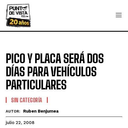
PICO Y PLACA SERÁ DOS
DÍAS PARA VEHÍCULOS
PARTICULARES
SIN CATEGORÍA
Ruben Benjumea
AUTOR:
julio 22, 2008