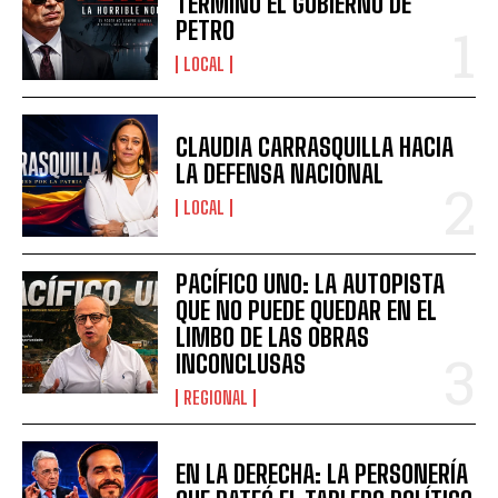
TERMINÓ EL GOBIERNO DE
PETRO
LOCAL
CLAUDIA CARRASQUILLA HACIA
LA DEFENSA NACIONAL
LOCAL
PACÍFICO UNO: LA AUTOPISTA
QUE NO PUEDE QUEDAR EN EL
LIMBO DE LAS OBRAS
INCONCLUSAS
REGIONAL
EN LA DERECHA: LA PERSONERÍA