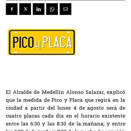
El Alcalde de Medellín Alonso Salazar, explicó
que la medida de Pico y Placa que regirá en la
ciudad a partir del lunes 4 de agosto será de
cuatro placas cada día en el horario existente
entre las 6:30 y las 8:30 de la mañana; y entre