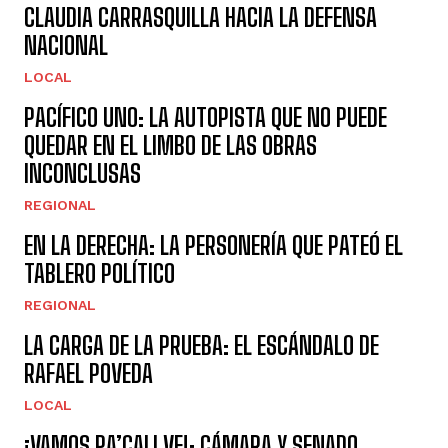
CLAUDIA CARRASQUILLA HACIA LA DEFENSA
NACIONAL
LOCAL
PACÍFICO UNO: LA AUTOPISTA QUE NO PUEDE
QUEDAR EN EL LIMBO DE LAS OBRAS
INCONCLUSAS
REGIONAL
EN LA DERECHA: LA PERSONERÍA QUE PATEÓ EL
TABLERO POLÍTICO
REGIONAL
LA CARGA DE LA PRUEBA: EL ESCÁNDALO DE
RAFAEL POVEDA
LOCAL
¡VAMOS PA’CALI VE!: CÁMARA Y SENADO