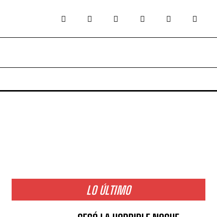
LO ÚLTIMO