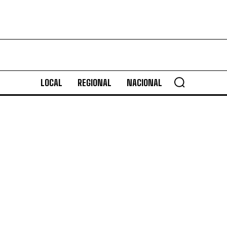
LOCAL
REGIONAL
NACIONAL