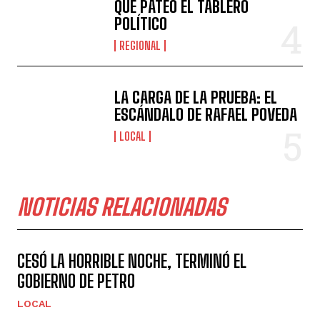
QUE PATEÓ EL TABLERO
POLÍTICO
REGIONAL
LA CARGA DE LA PRUEBA: EL
ESCÁNDALO DE RAFAEL POVEDA
LOCAL
NOTICIAS RELACIONADAS
CESÓ LA HORRIBLE NOCHE, TERMINÓ EL
GOBIERNO DE PETRO
LOCAL