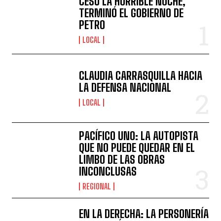
CESÓ LA HORRIBLE NOCHE,
TERMINÓ EL GOBIERNO DE
PETRO
LOCAL
CLAUDIA CARRASQUILLA HACIA
LA DEFENSA NACIONAL
LOCAL
PACÍFICO UNO: LA AUTOPISTA
QUE NO PUEDE QUEDAR EN EL
LIMBO DE LAS OBRAS
INCONCLUSAS
REGIONAL
EN LA DERECHA: LA PERSONERÍA