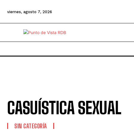
viernes, agosto 7, 2026
CASUÍSTICA SEXUAL
SIN CATEGORÍA