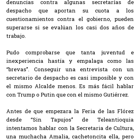
denuncias contra algunas secretarías de
despacho que aportan su cuota a los
cuestionamientos contra el gobierno, pueden
superarse si se evalúan los casi dos años de
trabajo.
Pudo comprobarse que tanta juventud e
inexperiencia hastía y empalaga como las
“brevas”. Conseguir una entrevista con un
secretario de despacho es casi imposible y con
el mismo Alcalde menos. Es más fácil hablar
con Trump o Putin que con el mismo Gutiérrez.
Antes de que empezara la Feria de las Flórez
desde “Sin Tapujos” de Teleantioquia
intentamos hablar con la Secretaria de Cultura,
una muchacha Amalia, cachetoncita ella, pero