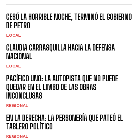
CESÓ LA HORRIBLE NOCHE, TERMINÓ EL GOBIERNO
DE PETRO
LOCAL
CLAUDIA CARRASQUILLA HACIA LA DEFENSA
NACIONAL
LOCAL
PACÍFICO UNO: LA AUTOPISTA QUE NO PUEDE
QUEDAR EN EL LIMBO DE LAS OBRAS
INCONCLUSAS
REGIONAL
EN LA DERECHA: LA PERSONERÍA QUE PATEÓ EL
TABLERO POLÍTICO
REGIONAL