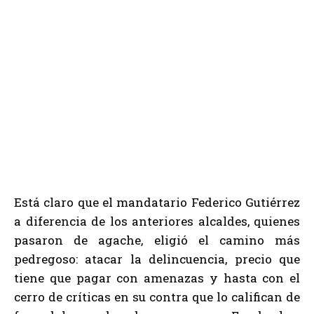
Está claro que el mandatario Federico Gutiérrez
a diferencia de los anteriores alcaldes, quienes
pasaron de agache, eligió el camino más
pedregoso: atacar la delincuencia, precio que
tiene que pagar con amenazas y hasta con el
cerro de críticas en su contra que lo califican de