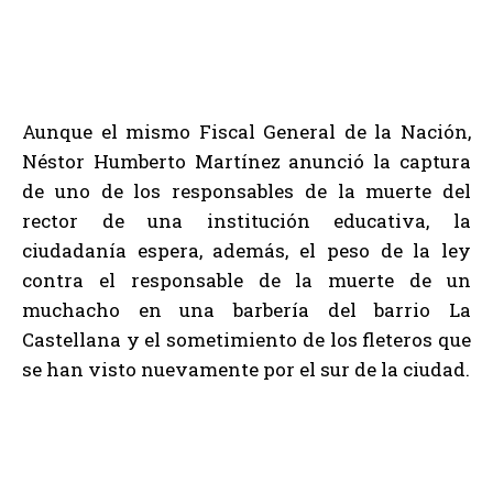
Aunque el mismo Fiscal General de la Nación,
Néstor Humberto Martínez anunció la captura
de uno de los responsables de la muerte del
rector de una institución educativa, la
ciudadanía espera, además, el peso de la ley
contra el responsable de la muerte de un
muchacho en una barbería del barrio La
Castellana y el sometimiento de los fleteros que
se han visto nuevamente por el sur de la ciudad.