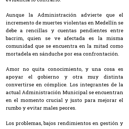
Aunque la Administración advierte que el
incremento de muertes violentas en Medellín se
debe a rencillas y cuentas pendientes entre
bacrim, quien se ve afectada es la misma
comunidad que se encuentra en la mitad como
mortadela en sánduche por esa confrontación.
Amor no quita conocimiento, y una cosa es
apoyar el gobierno y otra muy distinta
convertirse en cómplice. Los integrantes de la
actual Administración Municipal se encuentran
en el momento crucial y justo para mejorar el
rumbo y evitar males peores.
Los problemas, bajos rendimientos en gestión y