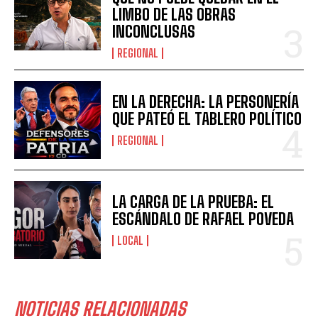
LIMBO DE LAS OBRAS
INCONCLUSAS
REGIONAL
EN LA DERECHA: LA PERSONERÍA
QUE PATEÓ EL TABLERO POLÍTICO
REGIONAL
LA CARGA DE LA PRUEBA: EL
ESCÁNDALO DE RAFAEL POVEDA
LOCAL
NOTICIAS RELACIONADAS