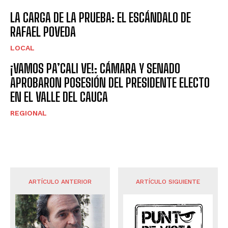
LA CARGA DE LA PRUEBA: EL ESCÁNDALO DE
RAFAEL POVEDA
LOCAL
¡VAMOS PA’CALI VE!: CÁMARA Y SENADO
APROBARON POSESIÓN DEL PRESIDENTE ELECTO
EN EL VALLE DEL CAUCA
REGIONAL
ARTÍCULO ANTERIOR
ARTÍCULO SIGUIENTE