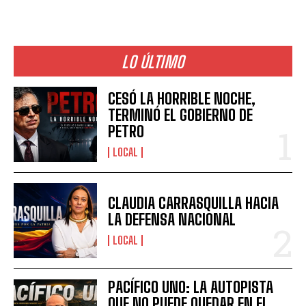
LO ÚLTIMO
CESÓ LA HORRIBLE NOCHE,
TERMINÓ EL GOBIERNO DE
PETRO
LOCAL
CLAUDIA CARRASQUILLA HACIA
LA DEFENSA NACIONAL
LOCAL
PACÍFICO UNO: LA AUTOPISTA
QUE NO PUEDE QUEDAR EN EL