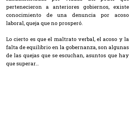
pertenecieron a anteriores gobiernos, existe
conocimiento de una denuncia por acoso
laboral, queja que no prosperó.
Lo cierto es que el maltrato verbal, el acoso y la
falta de equilibrio en la gobernanza, son algunas
de las quejas que se escuchan, asuntos que hay
que superar…