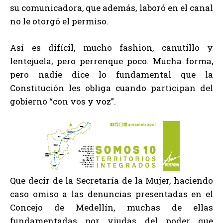
su comunicadora, que además, laboró en el canal
no le otorgó el permiso.
Así es difícil, mucho fashion, canutillo y
lentejuela, pero perrenque poco. Mucha forma,
pero nadie dice lo fundamental que la
Constitución les obliga cuando participan del
gobierno “con vos y voz”.
Que decir de la Secretaría de la Mujer, haciendo
caso omiso a las denuncias presentadas en el
Concejo de Medellín, muchas de ellas
fundamentadas por viudas del poder que