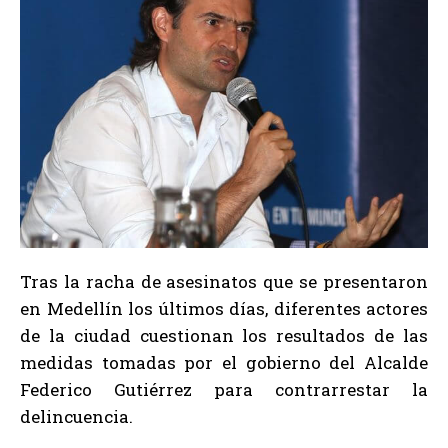
Tras la racha de asesinatos que se presentaron
en Medellín los últimos días, diferentes actores
de la ciudad cuestionan los resultados de las
medidas tomadas por el gobierno del Alcalde
Federico Gutiérrez para contrarrestar la
delincuencia.