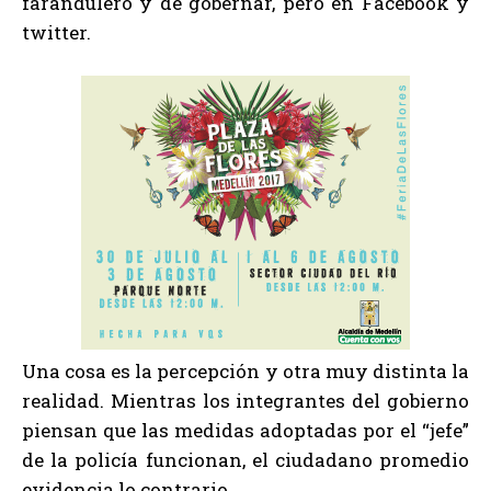
farandulero y de gobernar, pero en Facebook y
twitter.
Una cosa es la percepción y otra muy distinta la
realidad. Mientras los integrantes del gobierno
piensan que las medidas adoptadas por el “jefe”
de la policía funcionan, el ciudadano promedio
evidencia lo contrario.