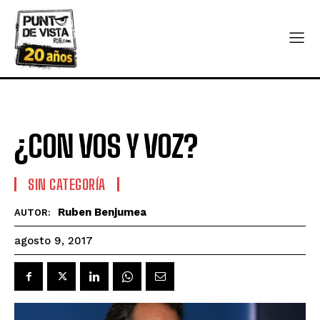
¿CON VOS Y VOZ?
SIN CATEGORÍA
Ruben Benjumea
AUTOR:
agosto 9, 2017