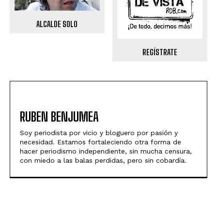
ALCALDE SOLO
REGÍSTRATE
RUBEN BENJUMEA
Soy periodista por vicio y bloguero por pasión y
necesidad. Estamos fortaleciendo otra forma de
hacer periodismo independiente, sin mucha censura,
con miedo a las balas perdidas, pero sin cobardía.