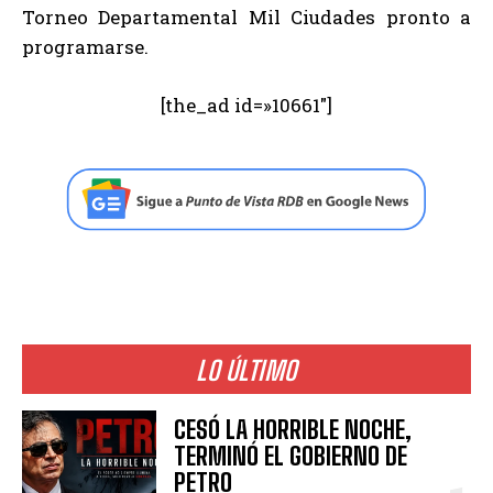
Torneo Departamental Mil Ciudades pronto a
programarse.
[the_ad id=»10661″]
LO ÚLTIMO
CESÓ LA HORRIBLE NOCHE,
TERMINÓ EL GOBIERNO DE
PETRO