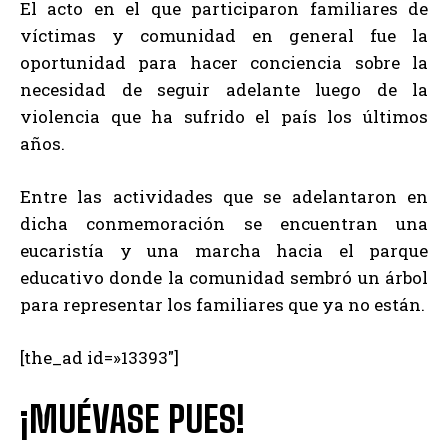
El acto en el que participaron familiares de
víctimas y comunidad en general fue la
oportunidad para hacer conciencia sobre la
necesidad de seguir adelante luego de la
violencia que ha sufrido el país los últimos
años.
Entre las actividades que se adelantaron en
dicha conmemoración se encuentran una
eucaristía y una marcha hacia el parque
educativo donde la comunidad sembró un árbol
para representar los familiares que ya no están.
[the_ad id=»13393″]
¡MUÉVASE PUES!