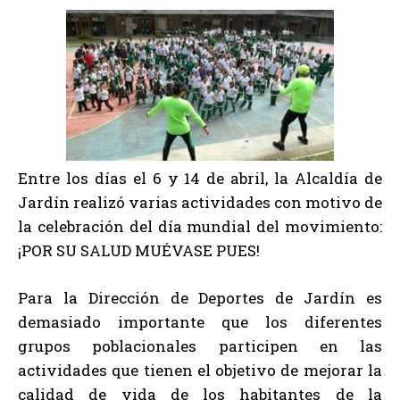
Entre los días el 6 y 14 de abril, la Alcaldía de
Jardín realizó varias actividades con motivo de
la celebración del día mundial del movimiento:
¡POR SU SALUD MUÉVASE PUES!
Para la Dirección de Deportes de Jardín es
demasiado importante que los diferentes
grupos poblacionales participen en las
actividades que tienen el objetivo de mejorar la
calidad de vida de los habitantes de la