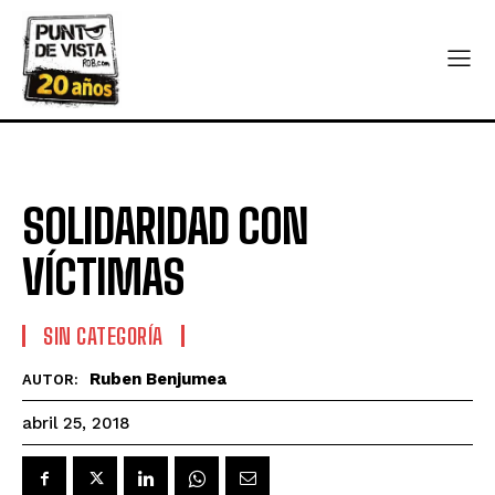
SOLIDARIDAD CON
VÍCTIMAS
SIN CATEGORÍA
Ruben Benjumea
AUTOR:
abril 25, 2018