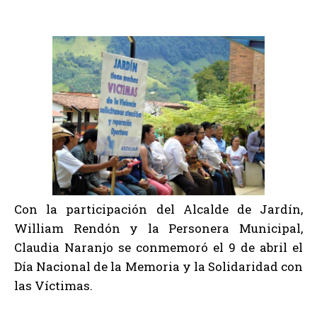
Con la participación del Alcalde de Jardín,
William Rendón y la Personera Municipal,
Claudia Naranjo se conmemoró el 9 de abril el
Día Nacional de la Memoria y la Solidaridad con
las Víctimas.