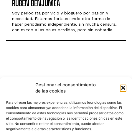
RUBEN BENJUMEA
Soy periodista por vicio y bloguero por pasión y
necesidad. Estamos fortaleciendo otra forma de
hacer periodismo independiente, sin mucha censura,
con miedo a las balas perdidas, pero sin cobardía.
Gestionar el consentimiento
de las cookies
Para ofrecer las mejores experiencias, utilizamos tecnologías como las
cookies para almacenar y/o acceder a la información del dispositivo. El
consentimiento de estas tecnologías nos permitirá procesar datos como
el comportamiento de navegación o las identificaciones únicas en este
sitio. No consentir o retirar el consentimiento, puede afectar
negativamente a ciertas características y funciones.