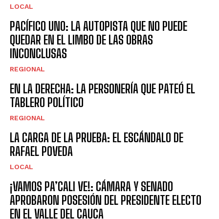
LOCAL
PACÍFICO UNO: LA AUTOPISTA QUE NO PUEDE
QUEDAR EN EL LIMBO DE LAS OBRAS
INCONCLUSAS
REGIONAL
EN LA DERECHA: LA PERSONERÍA QUE PATEÓ EL
TABLERO POLÍTICO
REGIONAL
LA CARGA DE LA PRUEBA: EL ESCÁNDALO DE
RAFAEL POVEDA
LOCAL
¡VAMOS PA’CALI VE!: CÁMARA Y SENADO
APROBARON POSESIÓN DEL PRESIDENTE ELECTO
EN EL VALLE DEL CAUCA