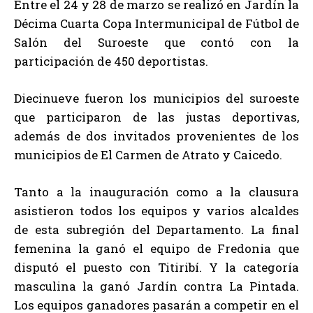
Entre el 24 y 28 de marzo se realizó en Jardín la
Décima Cuarta Copa Intermunicipal de Fútbol de
Salón del Suroeste que contó con la
participación de 450 deportistas.
Diecinueve fueron los municipios del suroeste
que participaron de las justas deportivas,
además de dos invitados provenientes de los
municipios de El Carmen de Atrato y Caicedo.
Tanto a la inauguración como a la clausura
asistieron todos los equipos y varios alcaldes
de esta subregión del Departamento. La final
femenina la ganó el equipo de Fredonia que
disputó el puesto con Titiribí. Y la categoría
masculina la ganó Jardín contra La Pintada.
Los equipos ganadores pasarán a competir en el