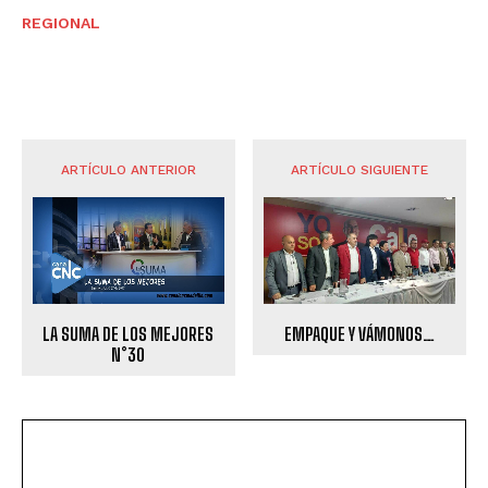
REGIONAL
ARTÍCULO ANTERIOR
ARTÍCULO SIGUIENTE
LA SUMA DE LOS MEJORES
EMPAQUE Y VÁMONOS…
N°30