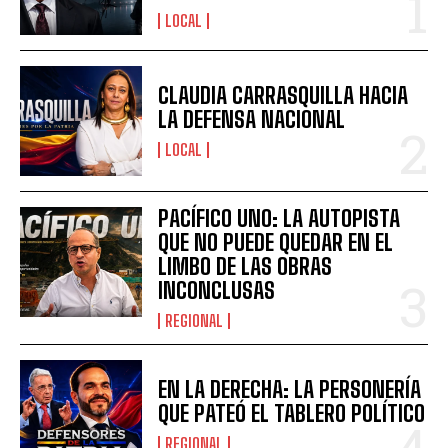
LOCAL
CLAUDIA CARRASQUILLA HACIA
LA DEFENSA NACIONAL
LOCAL
PACÍFICO UNO: LA AUTOPISTA
QUE NO PUEDE QUEDAR EN EL
LIMBO DE LAS OBRAS
INCONCLUSAS
REGIONAL
EN LA DERECHA: LA PERSONERÍA
QUE PATEÓ EL TABLERO POLÍTICO
REGIONAL