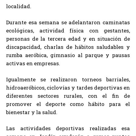
localidad.
Durante esa semana se adelantaron caminatas
ecológicas, actividad física con gestantes,
personas de la tercera edad y en situación de
discapacidad, charlas de hábitos saludables y
rumba aeróbica, gimnasio al parque y pausas
activas en empresas.
Igualmente se realizaron torneos barriales,
hidroaeróbicos, ciclovías y tardes deportivas en
diferentes sectores rurales, con el fin de
promover el deporte como hábito para el
bienestar y la salud.
Las actividades deportivas realizadas esa