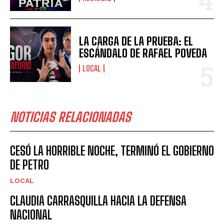
LA CARGA DE LA PRUEBA: EL
ESCÁNDALO DE RAFAEL POVEDA
LOCAL
NOTICIAS RELACIONADAS
CESÓ LA HORRIBLE NOCHE, TERMINÓ EL GOBIERNO
DE PETRO
LOCAL
CLAUDIA CARRASQUILLA HACIA LA DEFENSA
NACIONAL