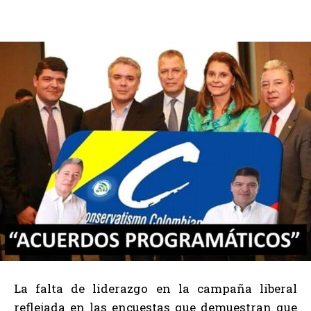
La falta de liderazgo en la campaña liberal
reflejada en las encuestas que demuestran que