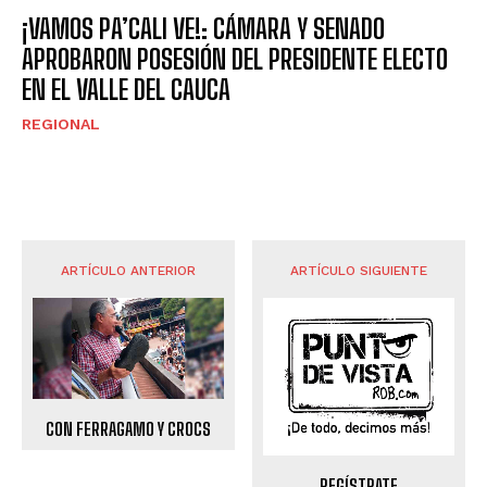
¡VAMOS PA’CALI VE!: CÁMARA Y SENADO
APROBARON POSESIÓN DEL PRESIDENTE ELECTO
EN EL VALLE DEL CAUCA
REGIONAL
ARTÍCULO ANTERIOR
ARTÍCULO SIGUIENTE
CON FERRAGAMO Y CROCS
REGÍSTRATE