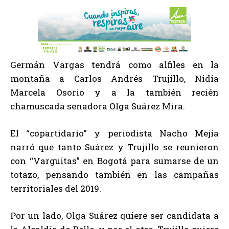
Germán Vargas tendrá como alfiles en la
montaña a Carlos Andrés Trujillo, Nidia
Marcela Osorio y a la también recién
chamuscada senadora Olga Suárez Mira.
El “copartidario” y periodista Nacho Mejía
narró que tanto Suárez y Trujillo se reunieron
con “Varguitas” en Bogotá para sumarse de un
totazo, pensando también en las campañas
territoriales del 2019.
Por un lado, Olga Suárez quiere ser candidata a