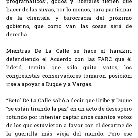
programáticos”, godos y liberales tienen que
hacer de las suyas, por lo menos, para participar
de la clientela y burocracia del próximo
gobierno, que como van las cosas será de
derecha…
Mientras De La Calle se hace el harakiri
defendiendo el Acuerdo con las FARC que él
lideró, temita que sólo quita votos, los
congresistas conservadores tomaron posición:
irse a apoyar a Duque y a Vargas.
“Beto” De La Calle salió a decir que Uribe y Duque
“se están tirando la paz” en un acto de desespero
rotundo por intentar captar unos cuantos votos
de los que estuvieron a favor con el desarme de
la guerrilla más vieja del mundo. Pero ese