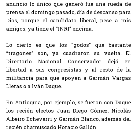
anuncio lo único que generó fue una rueda de
prensa el domingo pasado, día de descanso para
Dios, porque el candidato liberal, pese a mis
amigos, ya tiene el “INRI” encima.
Lo cierto es que los “godos” que bastante
“tragones” son, ya cuadraron su vuelta. El
Directorio Nacional Conservador dejó en
libertad a sus congresistas y al resto de la
militancia para que apoyen a Germán Vargas
Lleras o a Iván Duque.
En Antioquia, por ejemplo, se fueron con Duque
los recién electos Juan Diego Gómez, Nicolás
Albeiro Echeverri y Germán Blanco, además del
recién chamuscado Horacio Gallón.