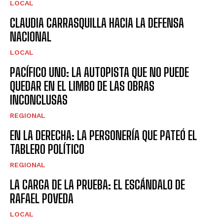
LOCAL
CLAUDIA CARRASQUILLA HACIA LA DEFENSA
NACIONAL
LOCAL
PACÍFICO UNO: LA AUTOPISTA QUE NO PUEDE
QUEDAR EN EL LIMBO DE LAS OBRAS
INCONCLUSAS
REGIONAL
EN LA DERECHA: LA PERSONERÍA QUE PATEÓ EL
TABLERO POLÍTICO
REGIONAL
LA CARGA DE LA PRUEBA: EL ESCÁNDALO DE
RAFAEL POVEDA
LOCAL