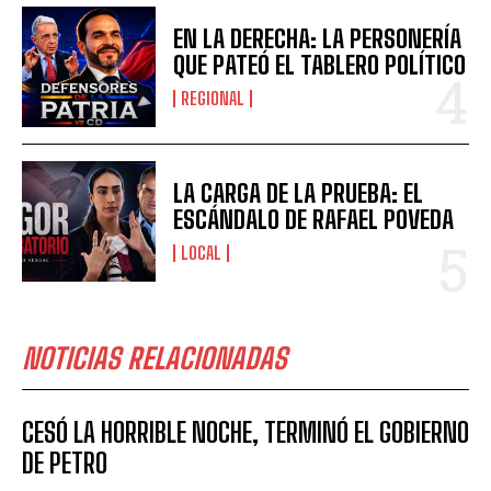
EN LA DERECHA: LA PERSONERÍA
QUE PATEÓ EL TABLERO POLÍTICO
REGIONAL
LA CARGA DE LA PRUEBA: EL
ESCÁNDALO DE RAFAEL POVEDA
LOCAL
NOTICIAS RELACIONADAS
CESÓ LA HORRIBLE NOCHE, TERMINÓ EL GOBIERNO
DE PETRO