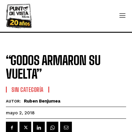
“GODOS ARMARON SU
VUELTA”
SIN CATEGORÍA
Ruben Benjumea
AUTOR:
mayo 2, 2018