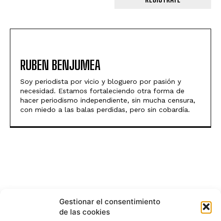
RUBEN BENJUMEA
Soy periodista por vicio y bloguero por pasión y
necesidad. Estamos fortaleciendo otra forma de
hacer periodismo independiente, sin mucha censura,
con miedo a las balas perdidas, pero sin cobardía.
Gestionar el consentimiento
de las cookies