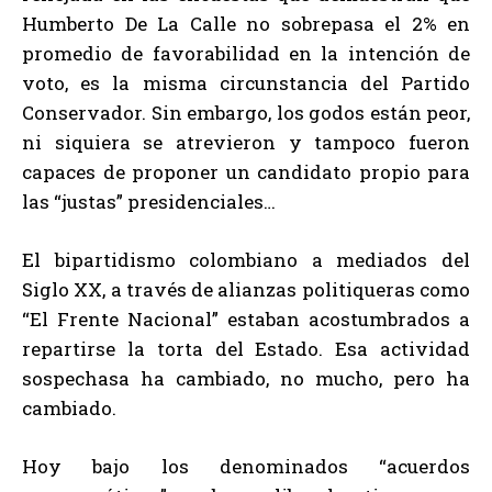
Humberto De La Calle no sobrepasa el 2% en
promedio de favorabilidad en la intención de
voto, es la misma circunstancia del Partido
Conservador. Sin embargo, los godos están peor,
ni siquiera se atrevieron y tampoco fueron
capaces de proponer un candidato propio para
las “justas” presidenciales…
El bipartidismo colombiano a mediados del
Siglo XX, a través de alianzas politiqueras como
“El Frente Nacional” estaban acostumbrados a
repartirse la torta del Estado. Esa actividad
sospechasa ha cambiado, no mucho, pero ha
cambiado.
Hoy bajo los denominados “acuerdos