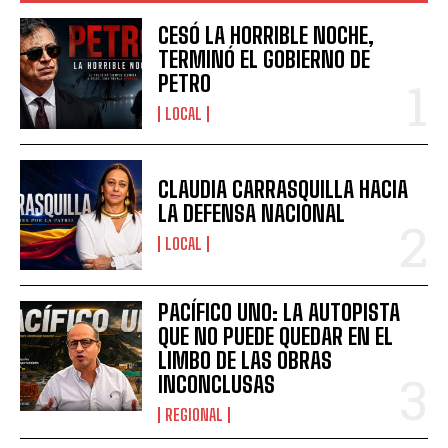
CESÓ LA HORRIBLE NOCHE,
TERMINÓ EL GOBIERNO DE
PETRO
LOCAL
CLAUDIA CARRASQUILLA HACIA
LA DEFENSA NACIONAL
LOCAL
PACÍFICO UNO: LA AUTOPISTA
QUE NO PUEDE QUEDAR EN EL
LIMBO DE LAS OBRAS
INCONCLUSAS
REGIONAL