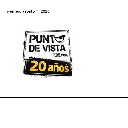
viernes, agosto 7, 2026