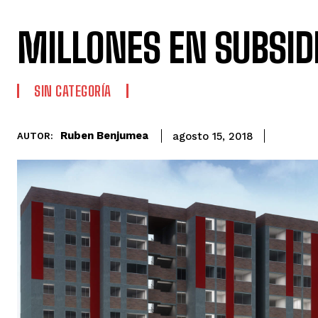
MILLONES EN SUBSID
SIN CATEGORÍA
Ruben Benjumea
agosto 15, 2018
AUTOR: