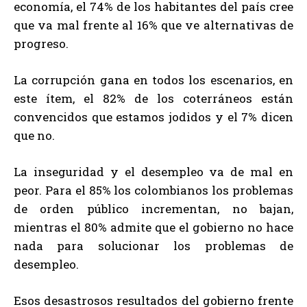
economía, el 74% de los habitantes del país cree
que va mal frente al 16% que ve alternativas de
progreso.
La corrupción gana en todos los escenarios, en
este ítem, el 82% de los coterráneos están
convencidos que estamos jodidos y el 7% dicen
que no.
La inseguridad y el desempleo va de mal en
peor. Para el 85% los colombianos los problemas
de orden público incrementan, no bajan,
mientras el 80% admite que el gobierno no hace
nada para solucionar los problemas de
desempleo.
Esos desastrosos resultados del gobierno frente