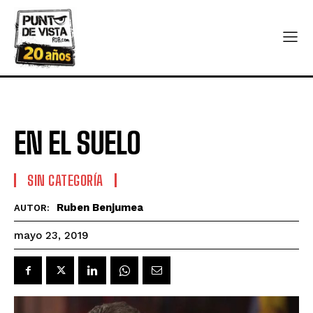
EN EL SUELO
SIN CATEGORÍA
Ruben Benjumea
AUTOR:
mayo 23, 2019