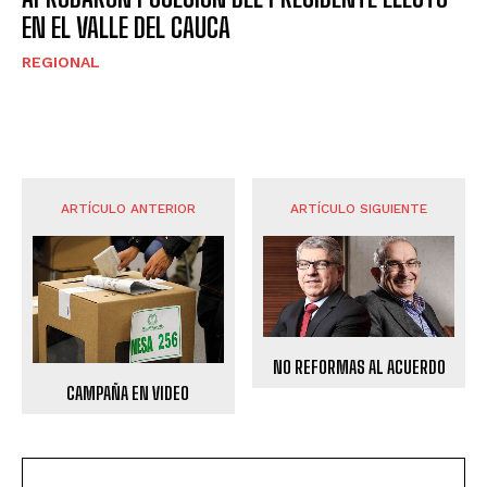
EN EL VALLE DEL CAUCA
REGIONAL
ARTÍCULO ANTERIOR
ARTÍCULO SIGUIENTE
NO REFORMAS AL ACUERDO
CAMPAÑA EN VIDEO