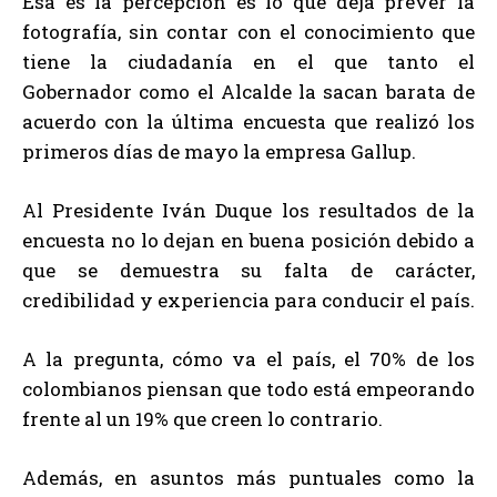
Esa es la percepción es lo que deja prever la
fotografía, sin contar con el conocimiento que
tiene la ciudadanía en el que tanto el
Gobernador como el Alcalde la sacan barata de
acuerdo con la última encuesta que realizó los
primeros días de mayo la empresa Gallup.
Al Presidente Iván Duque los resultados de la
encuesta no lo dejan en buena posición debido a
que se demuestra su falta de carácter,
credibilidad y experiencia para conducir el país.
A la pregunta, cómo va el país, el 70% de los
colombianos piensan que todo está empeorando
frente al un 19% que creen lo contrario.
Además, en asuntos más puntuales como la