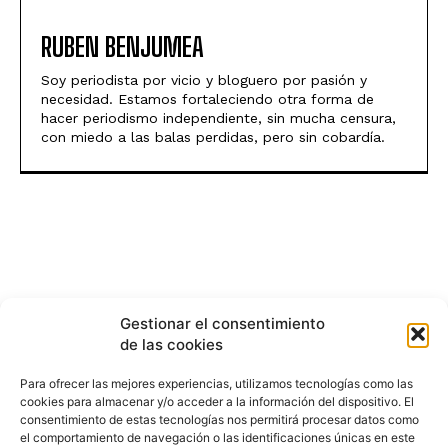
RUBEN BENJUMEA
Soy periodista por vicio y bloguero por pasión y
necesidad. Estamos fortaleciendo otra forma de
hacer periodismo independiente, sin mucha censura,
con miedo a las balas perdidas, pero sin cobardía.
Gestionar el consentimiento
de las cookies
Para ofrecer las mejores experiencias, utilizamos tecnologías como las
cookies para almacenar y/o acceder a la información del dispositivo. El
consentimiento de estas tecnologías nos permitirá procesar datos como
el comportamiento de navegación o las identificaciones únicas en este