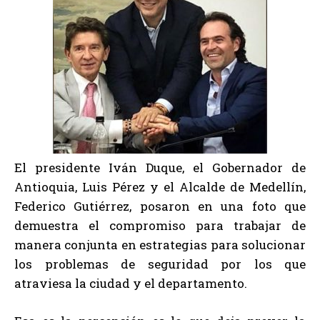
El presidente Iván Duque, el Gobernador de
Antioquia, Luis Pérez y el Alcalde de Medellín,
Federico Gutiérrez, posaron en una foto que
demuestra el compromiso para trabajar de
manera conjunta en estrategias para solucionar
los problemas de seguridad por los que
atraviesa la ciudad y el departamento.