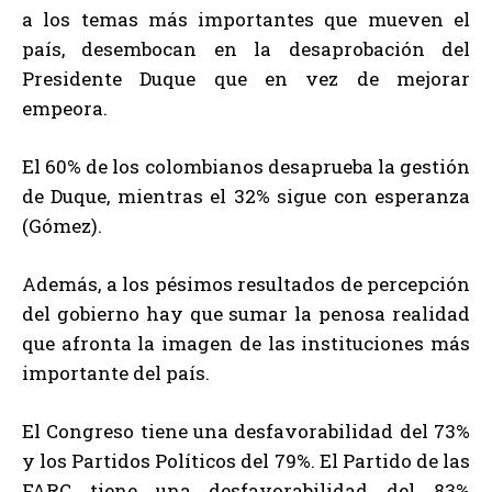
a los temas más importantes que mueven el
país, desembocan en la desaprobación del
Presidente Duque que en vez de mejorar
empeora.
El 60% de los colombianos desaprueba la gestión
de Duque, mientras el 32% sigue con esperanza
(Gómez).
Además, a los pésimos resultados de percepción
del gobierno hay que sumar la penosa realidad
que afronta la imagen de las instituciones más
importante del país.
El Congreso tiene una desfavorabilidad del 73%
y los Partidos Políticos del 79%. El Partido de las
FARC tiene una desfavorabilidad del 83%