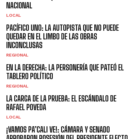
NACIONAL
LOCAL
PACÍFICO UNO: LA AUTOPISTA QUE NO PUEDE
QUEDAR EN EL LIMBO DE LAS OBRAS
INCONCLUSAS
REGIONAL
EN LA DERECHA: LA PERSONERÍA QUE PATEÓ EL
TABLERO POLÍTICO
REGIONAL
LA CARGA DE LA PRUEBA: EL ESCÁNDALO DE
RAFAEL POVEDA
LOCAL
¡VAMOS PA’CALI VE!: CÁMARA Y SENADO
APROBARON POSESIÓN DEL PRESIDENTE ELECTO