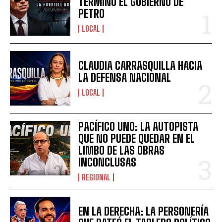
TERMINÓ EL GOBIERNO DE
PETRO
LOCAL
CLAUDIA CARRASQUILLA HACIA
LA DEFENSA NACIONAL
LOCAL
PACÍFICO UNO: LA AUTOPISTA
QUE NO PUEDE QUEDAR EN EL
LIMBO DE LAS OBRAS
INCONCLUSAS
REGIONAL
EN LA DERECHA: LA PERSONERÍA