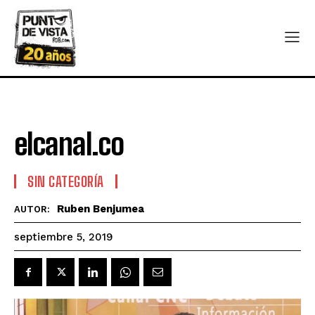
elcanal.co
SIN CATEGORÍA
Ruben Benjumea
AUTOR:
septiembre 5, 2019