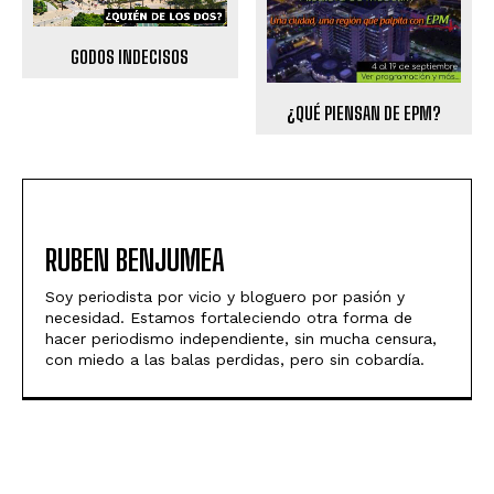
GODOS INDECISOS
¿QUÉ PIENSAN DE EPM?
RUBEN BENJUMEA
Soy periodista por vicio y bloguero por pasión y
necesidad. Estamos fortaleciendo otra forma de
hacer periodismo independiente, sin mucha censura,
con miedo a las balas perdidas, pero sin cobardía.