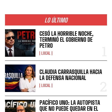
LO ÚLTIMO
CESÓ LA HORRIBLE NOCHE,
TERMINÓ EL GOBIERNO DE
PETRO
LOCAL
CLAUDIA CARRASQUILLA HACIA
LA DEFENSA NACIONAL
LOCAL
PACÍFICO UNO: LA AUTOPISTA
QUE NO PUEDE QUEDAR EN EL