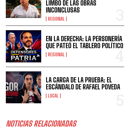
LIMBO DE LAS OBRAS
INCONCLUSAS
REGIONAL
EN LA DERECHA: LA PERSONERÍA
QUE PATEÓ EL TABLERO POLÍTICO
REGIONAL
LA CARGA DE LA PRUEBA: EL
ESCÁNDALO DE RAFAEL POVEDA
LOCAL
NOTICIAS RELACIONADAS