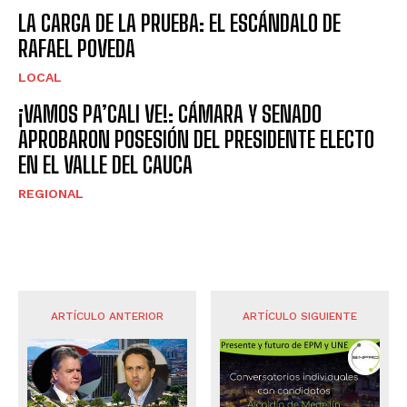
LA CARGA DE LA PRUEBA: EL ESCÁNDALO DE
RAFAEL POVEDA
LOCAL
¡VAMOS PA’CALI VE!: CÁMARA Y SENADO
APROBARON POSESIÓN DEL PRESIDENTE ELECTO
EN EL VALLE DEL CAUCA
REGIONAL
ARTÍCULO ANTERIOR
ARTÍCULO SIGUIENTE