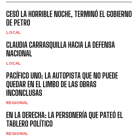
CESÓ LA HORRIBLE NOCHE, TERMINÓ EL GOBIERNO
DE PETRO
LOCAL
CLAUDIA CARRASQUILLA HACIA LA DEFENSA
NACIONAL
LOCAL
PACÍFICO UNO: LA AUTOPISTA QUE NO PUEDE
QUEDAR EN EL LIMBO DE LAS OBRAS
INCONCLUSAS
REGIONAL
EN LA DERECHA: LA PERSONERÍA QUE PATEÓ EL
TABLERO POLÍTICO
REGIONAL