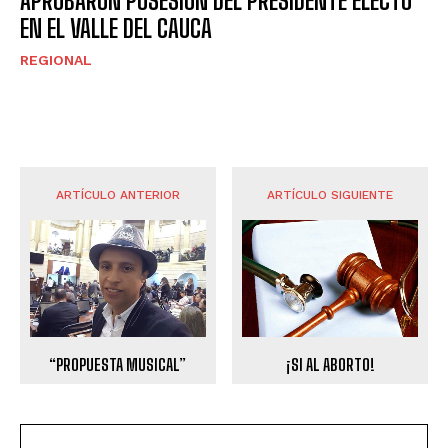
APROBARON POSESIÓN DEL PRESIDENTE ELECTO
EN EL VALLE DEL CAUCA
REGIONAL
ARTÍCULO ANTERIOR
ARTÍCULO SIGUIENTE
“PROPUESTA MUSICAL”
¡SI AL ABORTO!