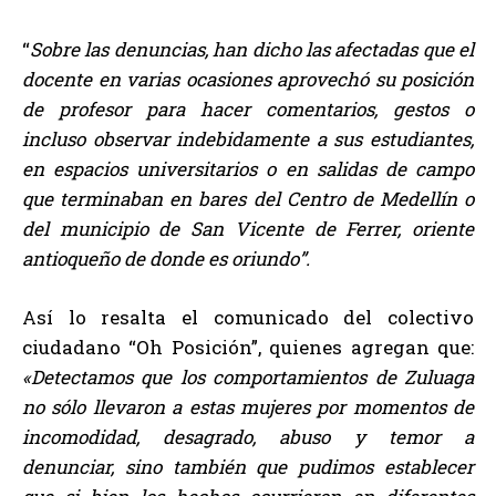
“
Sobre las denuncias, han dicho las afectadas que el
docente en varias ocasiones aprovechó su posición
de profesor para hacer comentarios, gestos o
incluso observar indebidamente a sus estudiantes,
en espacios universitarios o en salidas de campo
que terminaban en bares del Centro de Medellín o
del municipio de San Vicente de Ferrer, oriente
antioqueño de donde es oriundo”.
Así lo resalta el comunicado del colectivo
ciudadano “Oh Posición”, quienes agregan que:
«Detectamos que los comportamientos de Zuluaga
no sólo llevaron a estas mujeres por momentos de
incomodidad, desagrado, abuso y temor a
denunciar, sino también que pudimos establecer