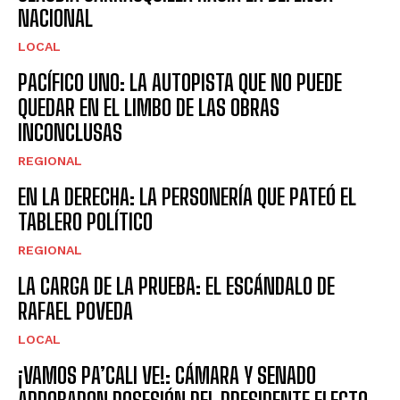
NACIONAL
LOCAL
PACÍFICO UNO: LA AUTOPISTA QUE NO PUEDE
QUEDAR EN EL LIMBO DE LAS OBRAS
INCONCLUSAS
REGIONAL
EN LA DERECHA: LA PERSONERÍA QUE PATEÓ EL
TABLERO POLÍTICO
REGIONAL
LA CARGA DE LA PRUEBA: EL ESCÁNDALO DE
RAFAEL POVEDA
LOCAL
¡VAMOS PA’CALI VE!: CÁMARA Y SENADO