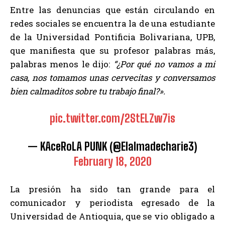
Entre las denuncias que están circulando en
redes sociales se encuentra la de una estudiante
de la Universidad Pontificia Bolivariana, UPB,
que manifiesta que su profesor palabras más,
palabras menos le dijo:
“¿Por qué no vamos a mi
casa, nos tomamos unas cervecitas y conversamos
bien calmaditos sobre tu trabajo final?».
pic.twitter.com/2StELZw7is
— KAceRoLA PUNK (@Elalmadecharie3)
February 18, 2020
La presión ha sido tan grande para el
comunicador y periodista egresado de la
Universidad de Antioquia, que se vio obligado a