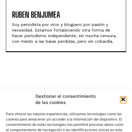
RUBEN BENJUMEA
Soy periodista por vicio y bloguero por pasión y
necesidad. Estamos fortaleciendo otra forma de
hacer periodismo independiente, sin mucha censura,
con miedo a las balas perdidas, pero sin cobardía.
Gestionar el consentimiento
de las cookies
Para ofrecer las mejores experiencias, utilizamos tecnologías como las
cookies para almacenar y/o acceder a la información del dispositivo. El
consentimiento de estas tecnologías nos permitirá procesar datos como
el comportamiento de navegación o las identificaciones únicas en este