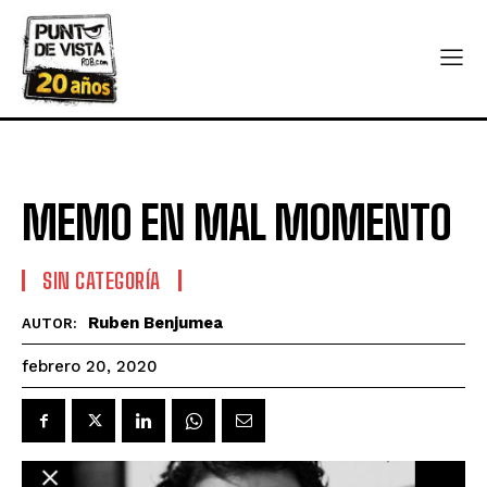
MEMO EN MAL MOMENTO
SIN CATEGORÍA
Ruben Benjumea
AUTOR:
febrero 20, 2020