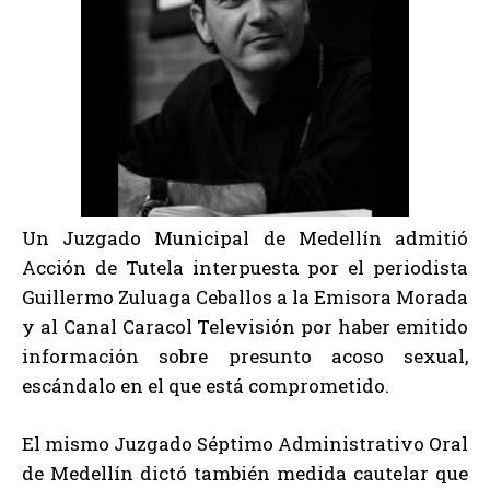
Un Juzgado Municipal de Medellín admitió
Acción de Tutela interpuesta por el periodista
Guillermo Zuluaga Ceballos a la Emisora Morada
y al Canal Caracol Televisión por haber emitido
información sobre presunto acoso sexual,
escándalo en el que está comprometido.
El mismo Juzgado Séptimo Administrativo Oral
de Medellín dictó también medida cautelar que