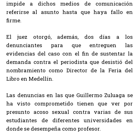
impide a dichos medios de comunicación
referirse al asunto hasta que haya fallo en
firme.
El juez otorgó, además, dos días a los
denunciantes para que entreguen las
evidencias del caso con el fin de sustentar la
demanda contra el periodista que desistió del
nombramiento como Director de la Feria del
Libro en Medellín.
Las denuncias en las que Guillermo Zuluaga se
ha visto comprometido tienen que ver por
presunto acoso sexual contra varias de sus
estudiantes de diferentes universidades en
donde se desempeña como profesor.