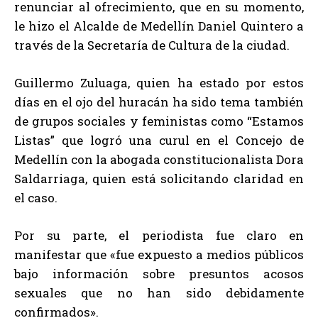
renunciar al ofrecimiento, que en su momento,
le hizo el Alcalde de Medellín Daniel Quintero a
través de la Secretaría de Cultura de la ciudad.
Guillermo Zuluaga, quien ha estado por estos
días en el ojo del huracán ha sido tema también
de grupos sociales y feministas como “Estamos
Listas” que logró una curul en el Concejo de
Medellín con la abogada constitucionalista Dora
Saldarriaga, quien está solicitando claridad en
el caso.
Por su parte, el periodista fue claro en
manifestar que «fue expuesto a medios públicos
bajo información sobre presuntos acosos
sexuales que no han sido debidamente
confirmados».