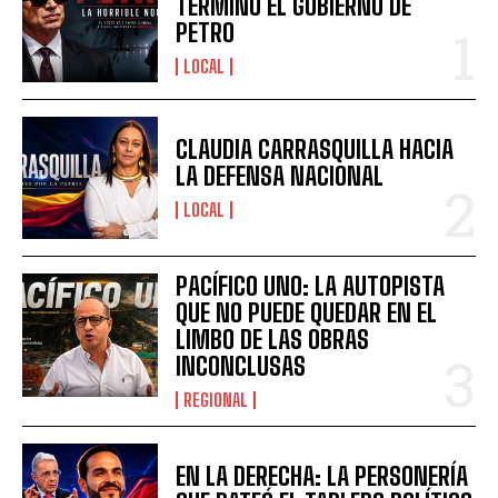
TERMINÓ EL GOBIERNO DE
PETRO
LOCAL
CLAUDIA CARRASQUILLA HACIA
LA DEFENSA NACIONAL
LOCAL
PACÍFICO UNO: LA AUTOPISTA
QUE NO PUEDE QUEDAR EN EL
LIMBO DE LAS OBRAS
INCONCLUSAS
REGIONAL
EN LA DERECHA: LA PERSONERÍA