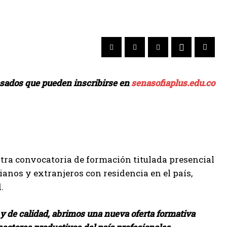
esados que pueden inscribirse en
senasofiaplus.edu.co
otra convocatoria de formación titulada presencial
ianos y extranjeros con residencia en el país,
.
y de calidad, abrimos una nueva oferta formativa