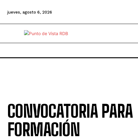
jueves, agosto 6, 2026
CONVOCATORIA PARA
FORMACIÓN