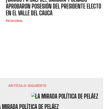
APROBARON POSESIÓN DEL PRESIDENTE ELECTO
EN EL VALLE DEL CAUCA
REGIONAL
ARTÍCULO SIGUIENTE
A MIRADA POLÍTICA DE PELÁEZ