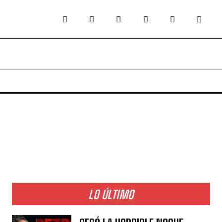
LO ÚLTIMO