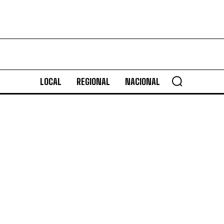
LOCAL
REGIONAL
NACIONAL