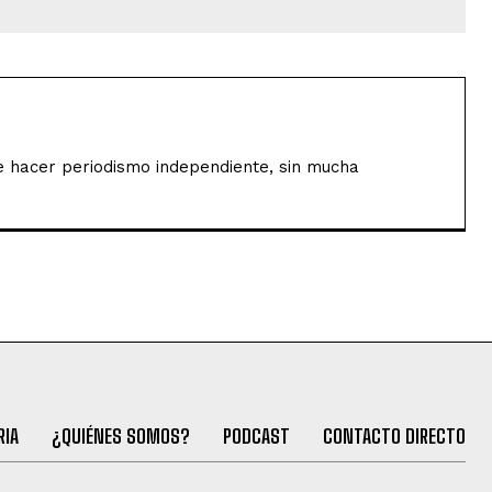
de hacer periodismo independiente, sin mucha
RIA
¿QUIÉNES SOMOS?
PODCAST
CONTACTO DIRECTO