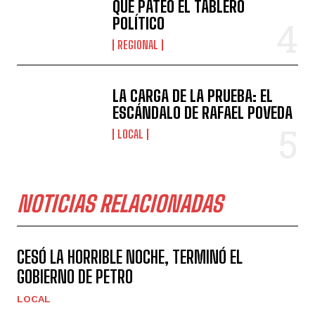
QUE PATEÓ EL TABLERO
POLÍTICO
REGIONAL
LA CARGA DE LA PRUEBA: EL
ESCÁNDALO DE RAFAEL POVEDA
LOCAL
NOTICIAS RELACIONADAS
CESÓ LA HORRIBLE NOCHE, TERMINÓ EL
GOBIERNO DE PETRO
LOCAL