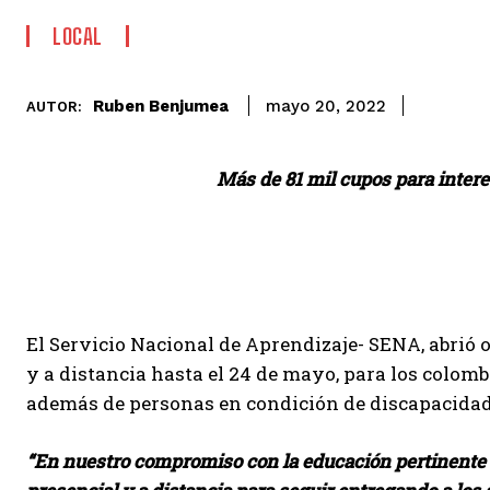
LOCAL
Ruben Benjumea
mayo 20, 2022
AUTOR:
Más de 81 mil cupos para inter
El Servicio Nacional de Aprendizaje- SENA, abrió 
y a distancia hasta el 24 de mayo, para los colomb
además de personas en condición de discapacidad
“En nuestro compromiso con la educación pertinente 