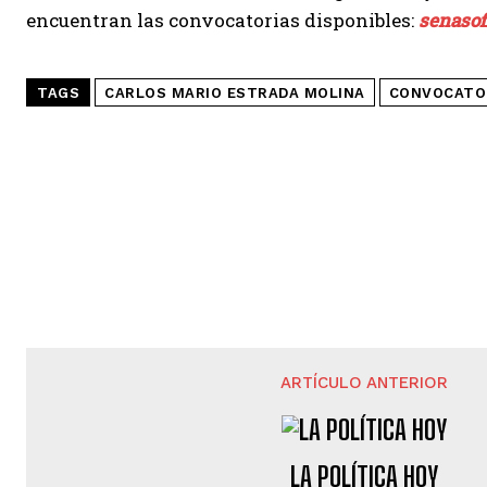
encuentran las convocatorias disponibles:
senasof
TAGS
CARLOS MARIO ESTRADA MOLINA
CONVOCATO
ARTÍCULO ANTERIOR
LA POLÍTICA HOY