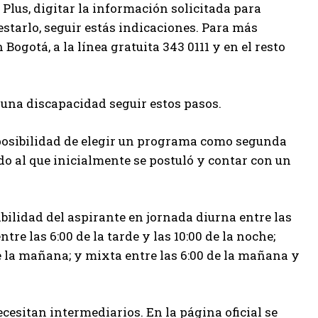
 Plus, digitar la información solicitada para
 estarlo, seguir estás indicaciones. Para más
ogotá, a la línea gratuita 343 0111 y en el resto
guna discapacidad seguir estos pasos.
 posibilidad de elegir un programa como segunda
o al que inicialmente se postuló y contar con un
bilidad del aspirante en jornada diurna entre las
tre las 6:00 de la tarde y las 10:00 de la noche;
e la mañana; y mixta entre las 6:00 de la mañana y
cesitan intermediarios. En la página oficial se