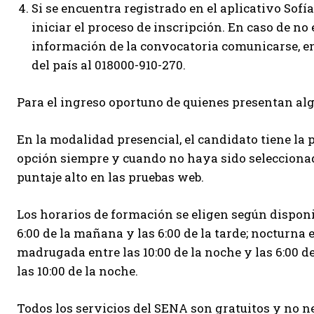
Si se encuentra registrado en el aplicativo Sofía
iniciar el proceso de inscripción. En caso de no
información de la convocatoria comunicarse, en B
del país al 018000-910-270.
Para el ingreso oportuno de quienes presentan al
En la modalidad presencial, el candidato tiene la
opción siempre y cuando no haya sido seleccionad
puntaje alto en las pruebas web.
Los horarios de formación se eligen según disponi
6:00 de la mañana y las 6:00 de la tarde; nocturna en
madrugada entre las 10:00 de la noche y las 6:00 d
las 10:00 de la noche.
Todos los servicios del SENA son gratuitos y no ne