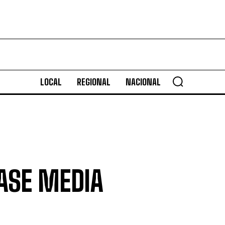
LOCAL
REGIONAL
NACIONAL
ASE MEDIA