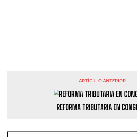
ARTÍCULO ANTERIOR
REFORMA TRIBUTARIA EN CONG