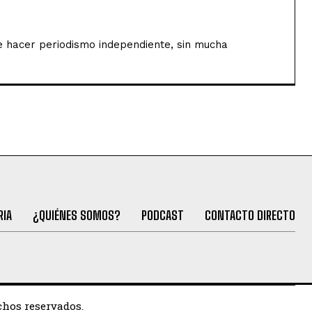
de hacer periodismo independiente, sin mucha
RIA
¿QUIÉNES SOMOS?
PODCAST
CONTACTO DIRECTO
chos reservados.