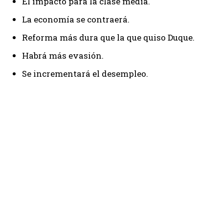
El impacto para la clase media.
La economía se contraerá.
Reforma más dura que la que quiso Duque.
Habrá más evasión.
Se incrementará el desempleo.