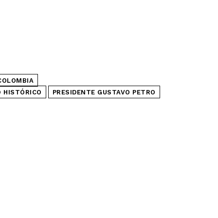
COLOMBIA
 HISTÓRICO
PRESIDENTE GUSTAVO PETRO