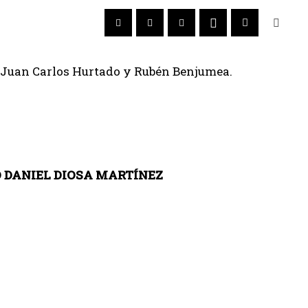
Juan Carlos Hurtado y Rubén Benjumea.
 DANIEL DIOSA MARTÍNEZ