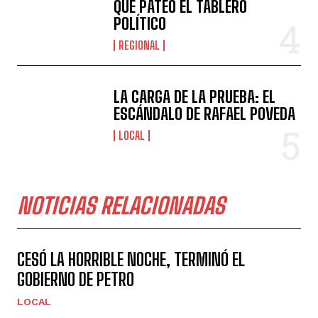
QUE PATEÓ EL TABLERO
POLÍTICO
REGIONAL
LA CARGA DE LA PRUEBA: EL
ESCÁNDALO DE RAFAEL POVEDA
LOCAL
NOTICIAS RELACIONADAS
CESÓ LA HORRIBLE NOCHE, TERMINÓ EL
GOBIERNO DE PETRO
LOCAL