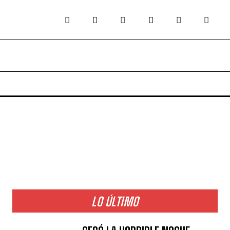
LO ÚLTIMO