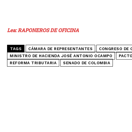
Lea: RAPONEROS DE OFICINA
TAGS
CÁMARA DE REPRESENTANTES
CONGRESO DE 
MINISTRO DE HACIENDA JOSÉ ANTONIO OCAMPO
PACTO
REFORMA TRIBUTARIA
SENADO DE COLOMBIA