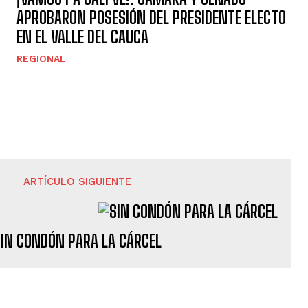
APROBARON POSESIÓN DEL PRESIDENTE ELECTO
EN EL VALLE DEL CAUCA
REGIONAL
ARTÍCULO SIGUIENTE
SIN CONDÓN PARA LA CÁRCEL