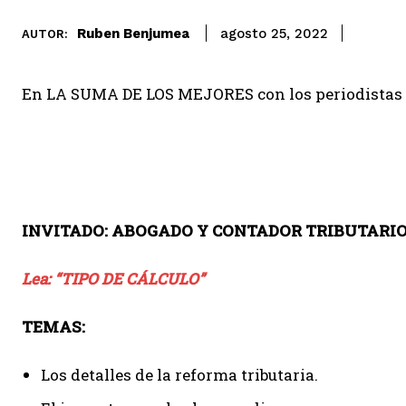
Ruben Benjumea
agosto 25, 2022
AUTOR:
En LA SUMA DE LOS MEJORES con los periodistas 
INVITADO: ABOGADO Y CONTADOR TRIBUTARIO
Lea: “TIPO DE CÁLCULO”
TEMAS:
Los detalles de la reforma tributaria.