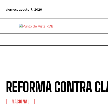
viernes, agosto 7, 2026
REFORMA CONTRA CL
NACIONAL