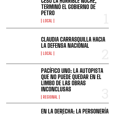
CESÓ LA HORRIBLE NOCHE,
TERMINÓ EL GOBIERNO DE
PETRO
LOCAL
CLAUDIA CARRASQUILLA HACIA
LA DEFENSA NACIONAL
LOCAL
PACÍFICO UNO: LA AUTOPISTA
QUE NO PUEDE QUEDAR EN EL
LIMBO DE LAS OBRAS
INCONCLUSAS
REGIONAL
EN LA DERECHA: LA PERSONERÍA