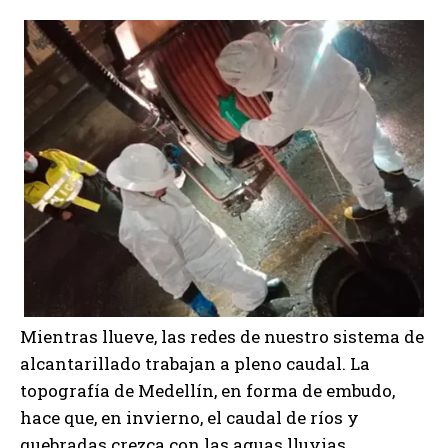
Mientras llueve, las redes de nuestro sistema de
alcantarillado trabajan a pleno caudal. La
topografía de Medellín, en forma de embudo,
hace que, en invierno, el caudal de ríos y
quebradas crezca con las aguas lluvias.