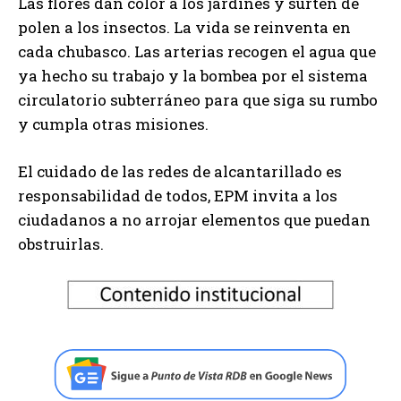
Las flores dan color a los jardines y surten de
polen a los insectos. La vida se reinventa en
cada chubasco. Las arterias recogen el agua que
ya hecho su trabajo y la bombea por el sistema
circulatorio subterráneo para que siga su rumbo
y cumpla otras misiones.
El cuidado de las redes de alcantarillado es
responsabilidad de todos, EPM invita a los
ciudadanos a no arrojar elementos que puedan
obstruirlas.