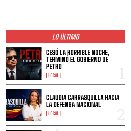
LO ÚLTIMO
CESÓ LA HORRIBLE NOCHE,
TERMINÓ EL GOBIERNO DE
PETRO
LOCAL
CLAUDIA CARRASQUILLA HACIA
LA DEFENSA NACIONAL
LOCAL