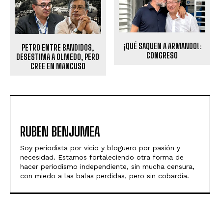
¡QUÉ SAQUEN A ARMANDO!:
PETRO ENTRE BANDIDOS,
CONGRESO
DESESTIMA A OLMEDO, PERO
CREE EN MANCUSO
RUBEN BENJUMEA
Soy periodista por vicio y bloguero por pasión y
necesidad. Estamos fortaleciendo otra forma de
hacer periodismo independiente, sin mucha censura,
con miedo a las balas perdidas, pero sin cobardía.