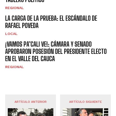
REGIONAL
LA CARGA DE LA PRUEBA: EL ESCÁNDALO DE
RAFAEL POVEDA
LOCAL
¡VAMOS PA’CALI VE!: CÁMARA Y SENADO
APROBARON POSESIÓN DEL PRESIDENTE ELECTO
EN EL VALLE DEL CAUCA
REGIONAL
ARTÍCULO ANTERIOR
ARTÍCULO SIGUIENTE