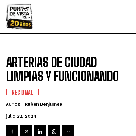
ARTERIAS DE CIUDAD
LIMPIAS Y FUNCIONANDO
REGIONAL
Ruben Benjumea
AUTOR:
julio 22, 2024