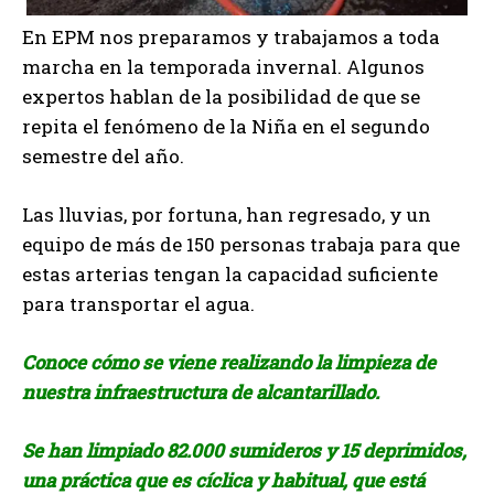
En EPM nos preparamos y trabajamos a toda
marcha en la temporada invernal. Algunos
expertos hablan de la posibilidad de que se
repita el fenómeno de la Niña en el segundo
semestre del año.
Las lluvias, por fortuna, han regresado, y un
equipo de más de 150 personas trabaja para que
estas arterias tengan la capacidad suficiente
para transportar el agua.
Conoce cómo se viene realizando la limpieza de
nuestra infraestructura de alcantarillado.
Se han limpiado 82.000 sumideros y 15 deprimidos,
una práctica que es cíclica y habitual, que está