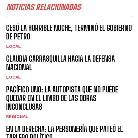
NOTICIAS RELACIONADAS
CESÓ LA HORRIBLE NOCHE, TERMINÓ EL GOBIERNO
DE PETRO
LOCAL
CLAUDIA CARRASQUILLA HACIA LA DEFENSA
NACIONAL
LOCAL
PACÍFICO UNO: LA AUTOPISTA QUE NO PUEDE
QUEDAR EN EL LIMBO DE LAS OBRAS
INCONCLUSAS
REGIONAL
EN LA DERECHA: LA PERSONERÍA QUE PATEÓ EL
TABLERO POLÍTICO