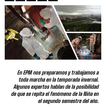
En EPM nos preparamos y trabajamos a
toda marcha en la temporada invernal.
Algunos expertos hablan de la posibilidad
de que se repita el fenómeno de la Niña en
el segundo semestre del año.