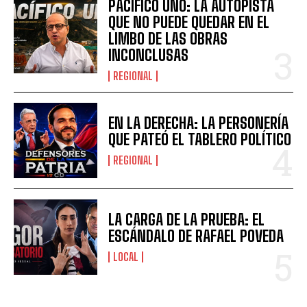
PACÍFICO UNO: LA AUTOPISTA
QUE NO PUEDE QUEDAR EN EL
LIMBO DE LAS OBRAS
INCONCLUSAS
REGIONAL
EN LA DERECHA: LA PERSONERÍA
QUE PATEÓ EL TABLERO POLÍTICO
REGIONAL
LA CARGA DE LA PRUEBA: EL
ESCÁNDALO DE RAFAEL POVEDA
LOCAL