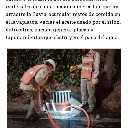
materiales de construcción a merced de que los
arrastre la lluvia, acumular restos de comida en
el lavaplatos, vaciar el aceite usado por el sifón,
entre otras, pueden generar placas y
taponamientos que obstruyen el paso del agua.