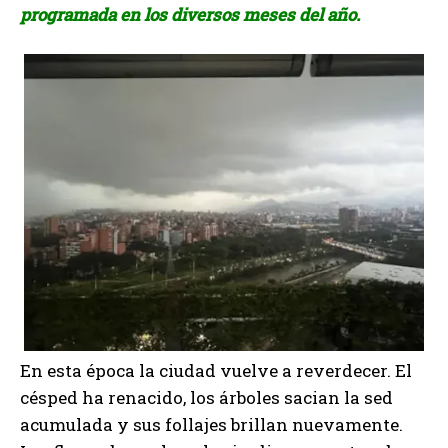
programada en los diversos meses del año.
En esta época la ciudad vuelve a reverdecer. El
césped ha renacido, los árboles sacian la sed
acumulada y sus follajes brillan nuevamente.