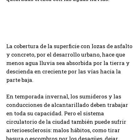
La cobertura de la superficie con lozas de asfalto
y concreto, por el desarrollo urbano, hace que
menos agua lluvia sea absorbida por la tierra y
descienda en creciente por las vías hacia la
parte baja.
En temporada invernal, los sumideros y las
conducciones de alcantarillado deben trabajar
en toda su capacidad. Pero el sistema
circulatorio de la ciudad también puede sufrir
arterioesclerosis: malos hábitos, como tirar
basura o escombros por los desagües, dejar