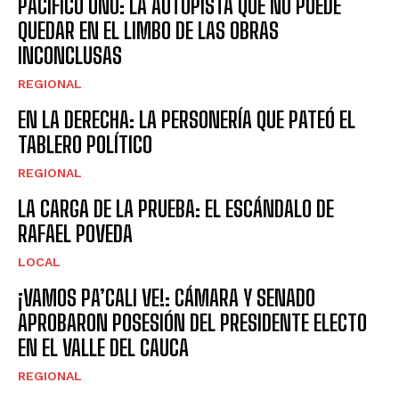
PACÍFICO UNO: LA AUTOPISTA QUE NO PUEDE
QUEDAR EN EL LIMBO DE LAS OBRAS
INCONCLUSAS
REGIONAL
EN LA DERECHA: LA PERSONERÍA QUE PATEÓ EL
TABLERO POLÍTICO
REGIONAL
LA CARGA DE LA PRUEBA: EL ESCÁNDALO DE
RAFAEL POVEDA
LOCAL
¡VAMOS PA’CALI VE!: CÁMARA Y SENADO
APROBARON POSESIÓN DEL PRESIDENTE ELECTO
EN EL VALLE DEL CAUCA
REGIONAL