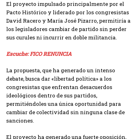
El proyecto impulsado principalmente por el
Pacto Histórico y liderado por los congresistas
David Racero y María José Pizarro, permitiría a
los legisladores cambiar de partido sin perder
sus curules ni incurrir en doble militancia.
Escuche: FICO RENUNCIA
La propuesta, que ha generado un intenso
debate, busca dar «libertad política» a los
congresistas que enfrentan desacuerdos
ideológicos dentro de sus partidos,
permitiéndoles una única oportunidad para
cambiar de colectividad sin ninguna clase de
sanciones.
El proyecto ha generado una fuerte oposición,