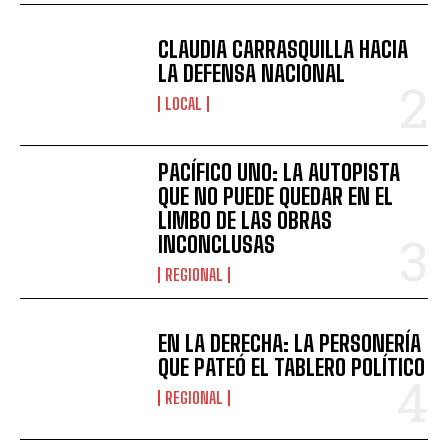
CLAUDIA CARRASQUILLA HACIA
LA DEFENSA NACIONAL
LOCAL
PACÍFICO UNO: LA AUTOPISTA
QUE NO PUEDE QUEDAR EN EL
LIMBO DE LAS OBRAS
INCONCLUSAS
REGIONAL
EN LA DERECHA: LA PERSONERÍA
QUE PATEÓ EL TABLERO POLÍTICO
REGIONAL