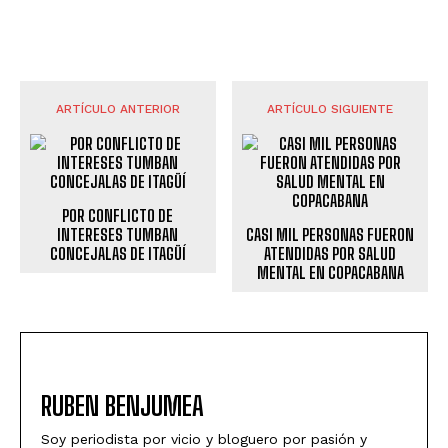
ARTÍCULO ANTERIOR
ARTÍCULO SIGUIENTE
POR CONFLICTO DE
INTERESES TUMBAN
CASI MIL PERSONAS FUERON
CONCEJALAS DE ITAGÜÍ
ATENDIDAS POR SALUD
MENTAL EN COPACABANA
RUBEN BENJUMEA
Soy periodista por vicio y bloguero por pasión y