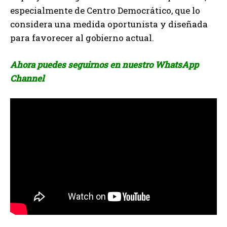
especialmente de Centro Democrático, que lo
considera una medida oportunista y diseñada
para favorecer al gobierno actual.
Ahora puedes seguirnos en nuestro WhatsApp
Channel