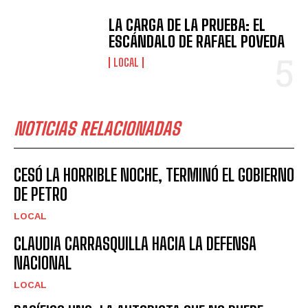
LA CARGA DE LA PRUEBA: EL
ESCÁNDALO DE RAFAEL POVEDA
LOCAL
NOTICIAS RELACIONADAS
CESÓ LA HORRIBLE NOCHE, TERMINÓ EL GOBIERNO
DE PETRO
LOCAL
CLAUDIA CARRASQUILLA HACIA LA DEFENSA
NACIONAL
LOCAL