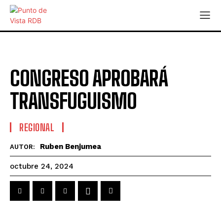
CONGRESO APROBARÁ
TRANSFUGUISMO
REGIONAL
Ruben Benjumea
AUTOR:
octubre 24, 2024