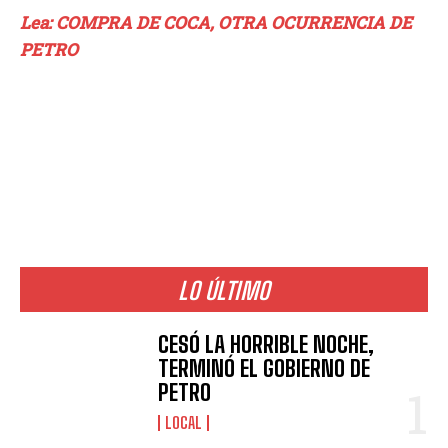
Lea: COMPRA DE COCA, OTRA OCURRENCIA DE
PETRO
LO ÚLTIMO
CESÓ LA HORRIBLE NOCHE,
TERMINÓ EL GOBIERNO DE
PETRO
LOCAL