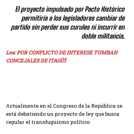
El proyecto impulsado por Pacto Histórico
permitiría a los legisladores cambiar de
partido sin perder sus curules ni incurrir en
doble militancia.
Lea: POR CONFLICTO DE INTERESE TUMBAN
CONCEJALES DE ITAGÜÍ
Actualmente en el Congreso de la República se
está debatiendo un proyecto de ley que busca
regular el transfuguismo político.