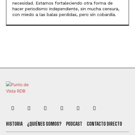
necesidad. Estamos fortaleciendo otra forma de
hacer periodismo independiente, sin mucha censura,
con miedo a las balas perdidas, pero sin cobardía.
HISTORIA
¿QUIÉNES SOMOS?
PODCAST
CONTACTO DIRECTO