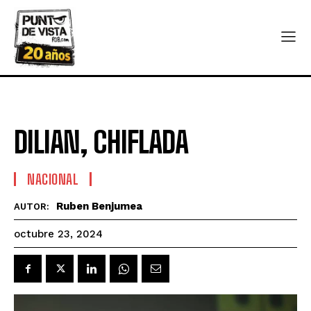
DILIAN, CHIFLADA
NACIONAL
Ruben Benjumea
AUTOR:
octubre 23, 2024