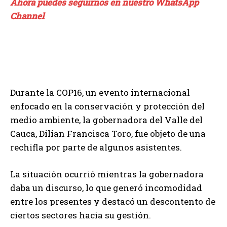
Ahora puedes seguirnos en nuestro WhatsApp
Channel
Durante la COP16, un evento internacional
enfocado en la conservación y protección del
medio ambiente, la gobernadora del Valle del
Cauca, Dilian Francisca Toro, fue objeto de una
rechifla por parte de algunos asistentes.
La situación ocurrió mientras la gobernadora
daba un discurso, lo que generó incomodidad
entre los presentes y destacó un descontento de
ciertos sectores hacia su gestión.