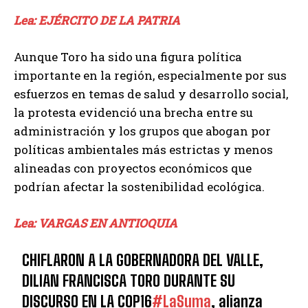
Lea: EJÉRCITO DE LA PATRIA
Aunque Toro ha sido una figura política
importante en la región, especialmente por sus
esfuerzos en temas de salud y desarrollo social,
la protesta evidenció una brecha entre su
administración y los grupos que abogan por
políticas ambientales más estrictas y menos
alineadas con proyectos económicos que
podrían afectar la sostenibilidad ecológica.
Lea: VARGAS EN ANTIOQUIA
CHIFLARON A LA GOBERNADORA DEL VALLE,
DILIAN FRANCISCA TORO DURANTE SU
DISCURSO EN LA COP16
#LaSuma
, alianza