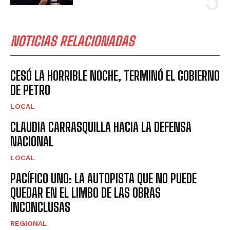
NOTICIAS RELACIONADAS
CESÓ LA HORRIBLE NOCHE, TERMINÓ EL GOBIERNO
DE PETRO
LOCAL
CLAUDIA CARRASQUILLA HACIA LA DEFENSA
NACIONAL
LOCAL
PACÍFICO UNO: LA AUTOPISTA QUE NO PUEDE
QUEDAR EN EL LIMBO DE LAS OBRAS
INCONCLUSAS
REGIONAL