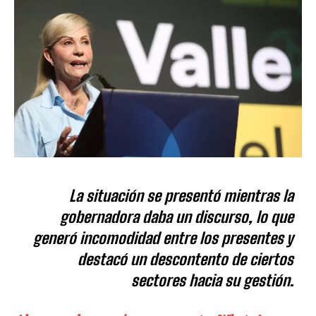
La situación se presentó mientras la
gobernadora daba un discurso, lo que
generó incomodidad entre los presentes y
destacó un descontento de ciertos
sectores hacia su gestión.