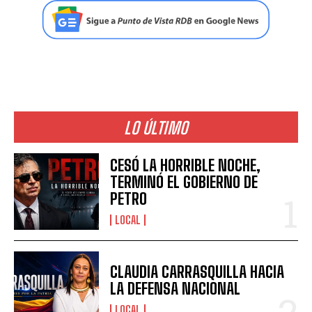
LO ÚLTIMO
CESÓ LA HORRIBLE NOCHE,
TERMINÓ EL GOBIERNO DE
PETRO
LOCAL
CLAUDIA CARRASQUILLA HACIA
LA DEFENSA NACIONAL
LOCAL