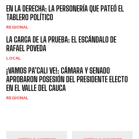
EN LA DERECHA: LA PERSONERÍA QUE PATEÓ EL
TABLERO POLÍTICO
REGIONAL
LA CARGA DE LA PRUEBA: EL ESCÁNDALO DE
RAFAEL POVEDA
LOCAL
¡VAMOS PA’CALI VE!: CÁMARA Y SENADO
APROBARON POSESIÓN DEL PRESIDENTE ELECTO
EN EL VALLE DEL CAUCA
REGIONAL