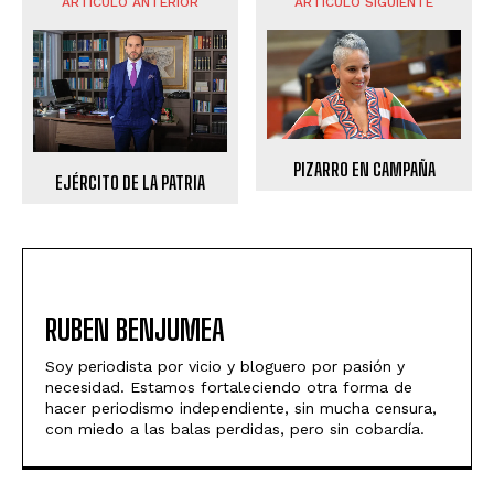
ARTÍCULO ANTERIOR
ARTÍCULO SIGUIENTE
PIZARRO EN CAMPAÑA
EJÉRCITO DE LA PATRIA
RUBEN BENJUMEA
Soy periodista por vicio y bloguero por pasión y
necesidad. Estamos fortaleciendo otra forma de
hacer periodismo independiente, sin mucha censura,
con miedo a las balas perdidas, pero sin cobardía.