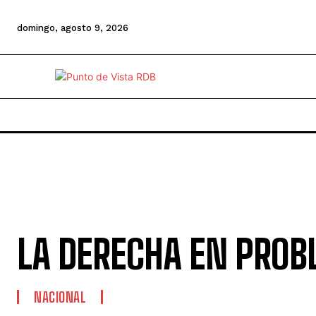
domingo, agosto 9, 2026
LA DERECHA EN PRO
NACIONAL