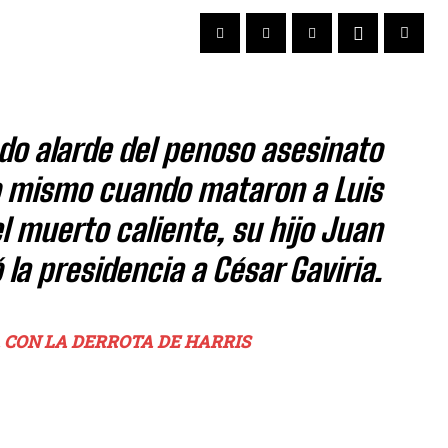
do alarde del penoso asesinato
o mismo cuando mataron a Luis
el muerto caliente, su hijo Juan
la presidencia a César Gaviria.
 CON LA DERROTA DE HARRIS