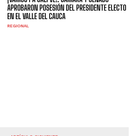
APROBARON POSESIÓN DEL PRESIDENTE ELECTO
EN EL VALLE DEL CAUCA
REGIONAL