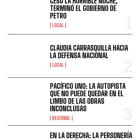
CESÓ LA HORRIBLE NOCHE,
TERMINÓ EL GOBIERNO DE
PETRO
LOCAL
CLAUDIA CARRASQUILLA HACIA
LA DEFENSA NACIONAL
LOCAL
PACÍFICO UNO: LA AUTOPISTA
QUE NO PUEDE QUEDAR EN EL
LIMBO DE LAS OBRAS
INCONCLUSAS
REGIONAL
EN LA DERECHA: LA PERSONERÍA