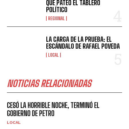
QUE PATEÓ EL TABLERO
POLÍTICO
REGIONAL
LA CARGA DE LA PRUEBA: EL
ESCÁNDALO DE RAFAEL POVEDA
LOCAL
NOTICIAS RELACIONADAS
CESÓ LA HORRIBLE NOCHE, TERMINÓ EL
GOBIERNO DE PETRO
LOCAL