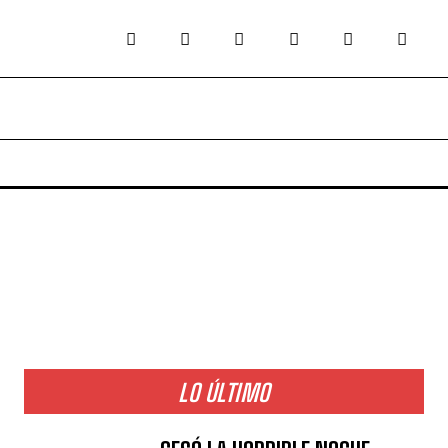
LO ÚLTIMO