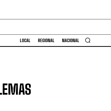
LOCAL
REGIONAL
NACIONAL
BLEMAS