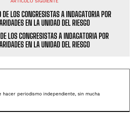
ARTÍCULO SIGUIENTE
 DE LOS CONGRESISTAS A INDAGATORIA POR
ARIDADES EN LA UNIDAD DEL RIESGO
de hacer periodismo independiente, sin mucha