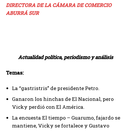
DIRECTORA DE LA CÁMARA DE COMERCIO
ABURRÁ SUR
Actualidad política, periodismo y análisis
Temas:
La “gastristris” de presidente Petro.
Ganaron los hinchas de El Nacional, pero
Vicky perdió con El América.
La encuesta El tiempo – Guarumo, fajardo se
mantiene, Vicky se fortalece y Gustavo