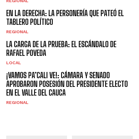
REGIONAL
EN LA DERECHA: LA PERSONERÍA QUE PATEÓ EL
TABLERO POLÍTICO
REGIONAL
LA CARGA DE LA PRUEBA: EL ESCÁNDALO DE
RAFAEL POVEDA
LOCAL
¡VAMOS PA’CALI VE!: CÁMARA Y SENADO
APROBARON POSESIÓN DEL PRESIDENTE ELECTO
EN EL VALLE DEL CAUCA
REGIONAL