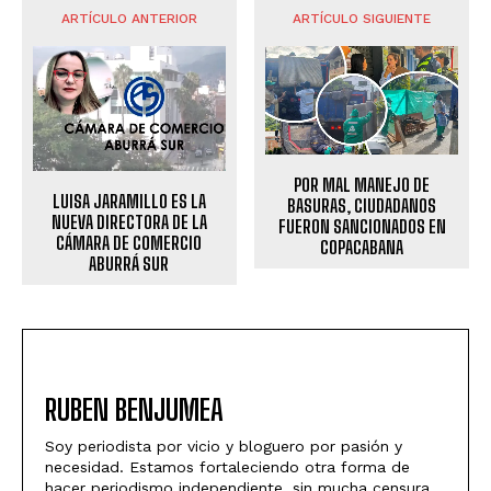
ARTÍCULO ANTERIOR
ARTÍCULO SIGUIENTE
POR MAL MANEJO DE
LUISA JARAMILLO ES LA
BASURAS, CIUDADANOS
NUEVA DIRECTORA DE LA
FUERON SANCIONADOS EN
CÁMARA DE COMERCIO
COPACABANA
ABURRÁ SUR
RUBEN BENJUMEA
Soy periodista por vicio y bloguero por pasión y
necesidad. Estamos fortaleciendo otra forma de
hacer periodismo independiente, sin mucha censura,