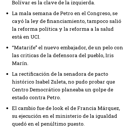
Bolívar es la clave de la izquierda.
La mala semana de Petro en el Congreso, se
cayó la ley de financiamiento, tampoco salió
la reforma política y la reforma a la salud
está en UCI.
“Matarife” el nuevo embajador, de un pelo con
las criticas de la defensora del pueblo, Iris
Marín.
La rectificación de la senadora de pacto
histórico Isabel Zuleta, no pudo probar que
Centro Democrático planeaba un golpe de
estado contra Petro.
El cambio fue de look el de Francia Márquez,
su ejecución en el ministerio de la igualdad
quedó en el penúltimo puesto.