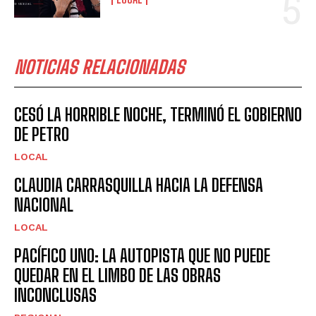
NOTICIAS RELACIONADAS
CESÓ LA HORRIBLE NOCHE, TERMINÓ EL GOBIERNO
DE PETRO
LOCAL
CLAUDIA CARRASQUILLA HACIA LA DEFENSA
NACIONAL
LOCAL
PACÍFICO UNO: LA AUTOPISTA QUE NO PUEDE
QUEDAR EN EL LIMBO DE LAS OBRAS
INCONCLUSAS