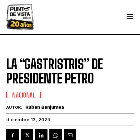
LA “GASTRISTRIS” DE
PRESIDENTE PETRO
NACIONAL
Ruben Benjumea
AUTOR:
diciembre 13, 2024