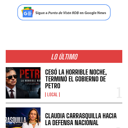
LO ÚLTIMO
CESÓ LA HORRIBLE NOCHE,
TERMINÓ EL GOBIERNO DE
PETRO
LOCAL
CLAUDIA CARRASQUILLA HACIA
LA DEFENSA NACIONAL