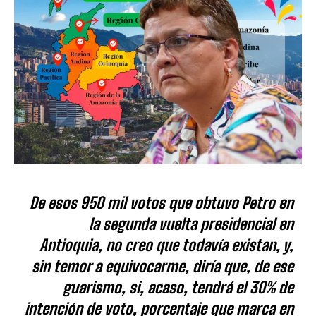
De esos 950 mil votos que obtuvo Petro en
la segunda vuelta presidencial en
Antioquia, no creo que todavía existan, y,
sin temor a equivocarme, diría que, de ese
guarismo, si, acaso, tendrá el 30% de
intención de voto, porcentaje que marca en