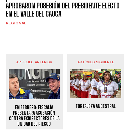
APROBARON POSESIÓN DEL PRESIDENTE ELECTO
EN EL VALLE DEL CAUCA
REGIONAL
ARTÍCULO ANTERIOR
ARTÍCULO SIGUIENTE
FORTALEZA ANCESTRAL
EN FEBRERO: FISCALÍA
PRESENTARÁ ACUSACIÓN
CONTRA EXDIRECTORES DE LA
UNIDAD DEL RIESGO