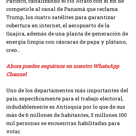
Pacífico, canalizando el río Atrato con el fin de
competirle al canal de Panamá que reclama
Trump, los cuatro satélites para garantizar
cobertura en internet, el aeropuerto de la
Guajira, además de una planta de generación de
energía limpia con cáscaras de papa y plátano,
creo…
Ahora puedes seguirnos en nuestro WhatsApp
Channel
Uno de los departamentos más importantes del
país, específicamente para el trabajo electoral,
indudablemente es Antioquia por lo que de sus
más de 6 millones de habitantes, 5 millones 100
mil personas se encuentras habilitadas para
votar.