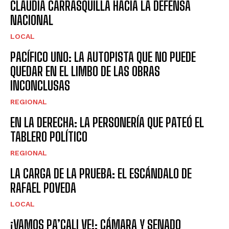
CLAUDIA CARRASQUILLA HACIA LA DEFENSA
NACIONAL
LOCAL
PACÍFICO UNO: LA AUTOPISTA QUE NO PUEDE
QUEDAR EN EL LIMBO DE LAS OBRAS
INCONCLUSAS
REGIONAL
EN LA DERECHA: LA PERSONERÍA QUE PATEÓ EL
TABLERO POLÍTICO
REGIONAL
LA CARGA DE LA PRUEBA: EL ESCÁNDALO DE
RAFAEL POVEDA
LOCAL
¡VAMOS PA’CALI VE!: CÁMARA Y SENADO