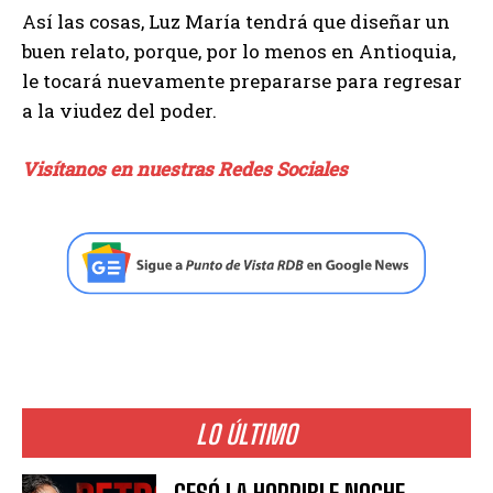
Así las cosas, Luz María tendrá que diseñar un
buen relato, porque, por lo menos en Antioquia,
le tocará nuevamente prepararse para regresar
a la viudez del poder.
Visítanos en nuestras Redes Sociales
LO ÚLTIMO