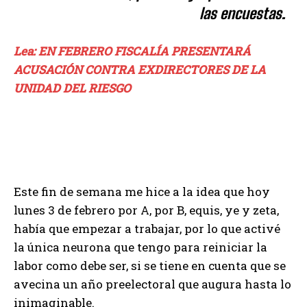
las encuestas.
Lea: EN FEBRERO FISCALÍA PRESENTARÁ
ACUSACIÓN CONTRA EXDIRECTORES DE LA
UNIDAD DEL RIESGO
Este fin de semana me hice a la idea que hoy
lunes 3 de febrero por A, por B, equis, ye y zeta,
había que empezar a trabajar, por lo que activé
la única neurona que tengo para reiniciar la
labor como debe ser, si se tiene en cuenta que se
avecina un año preelectoral que augura hasta lo
inimaginable.