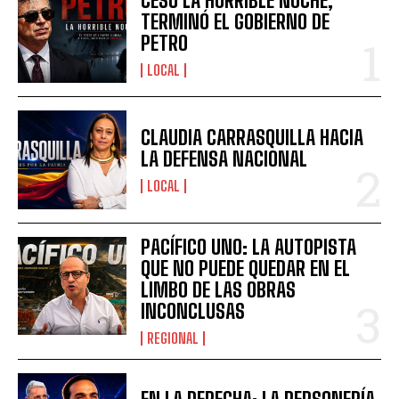
CESÓ LA HORRIBLE NOCHE,
TERMINÓ EL GOBIERNO DE
PETRO
LOCAL
CLAUDIA CARRASQUILLA HACIA
LA DEFENSA NACIONAL
LOCAL
PACÍFICO UNO: LA AUTOPISTA
QUE NO PUEDE QUEDAR EN EL
LIMBO DE LAS OBRAS
INCONCLUSAS
REGIONAL