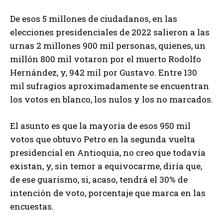
De esos 5 millones de ciudadanos, en las
elecciones presidenciales de 2022 salieron a las
urnas 2 millones 900 mil personas, quienes, un
millón 800 mil votaron por el muerto Rodolfo
Hernández, y, 942 mil por Gustavo. Entre 130
mil sufragios aproximadamente se encuentran
los votos en blanco, los nulos y los no marcados.
El asunto es que la mayoría de esos 950 mil
votos que obtuvo Petro en la segunda vuelta
presidencial en Antioquia, no creo que todavía
existan, y, sin temor a equivocarme, diría que,
de ese guarismo, si, acaso, tendrá el 30% de
intención de voto, porcentaje que marca en las
encuestas.