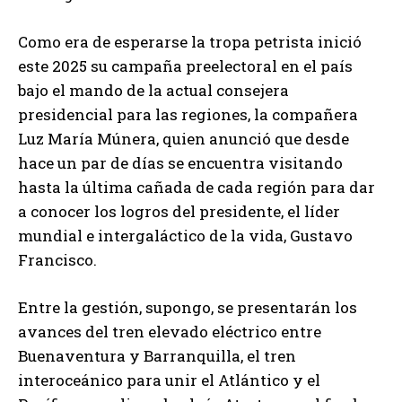
Como era de esperarse la tropa petrista inició
este 2025 su campaña preelectoral en el país
bajo el mando de la actual consejera
presidencial para las regiones, la compañera
Luz María Múnera, quien anunció que desde
hace un par de días se encuentra visitando
hasta la última cañada de cada región para dar
a conocer los logros del presidente, el líder
mundial e intergaláctico de la vida, Gustavo
Francisco.
Entre la gestión, supongo, se presentarán los
avances del tren elevado eléctrico entre
Buenaventura y Barranquilla, el tren
interoceánico para unir el Atlántico y el