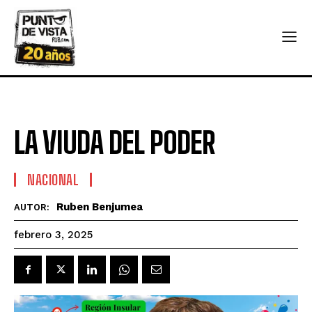
LA VIUDA DEL PODER
NACIONAL
Ruben Benjumea
AUTOR:
febrero 3, 2025