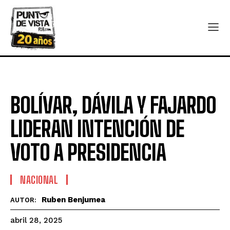
BOLÍVAR, DÁVILA Y FAJARDO
LIDERAN INTENCIÓN DE
VOTO A PRESIDENCIA
NACIONAL
Ruben Benjumea
AUTOR:
abril 28, 2025