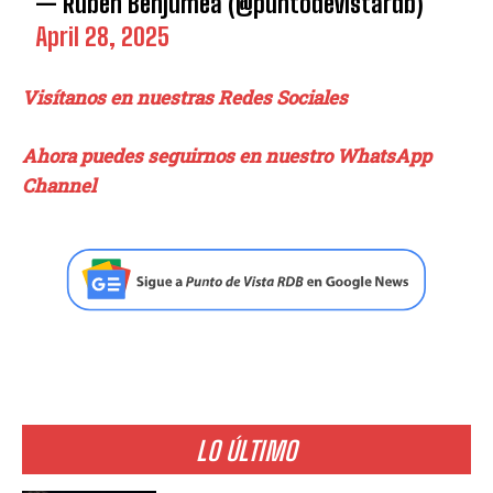
— Rubén Benjumea (@puntodevistardb)
April 28, 2025
Visítanos en nuestras Redes Sociales
Ahora puedes seguirnos en nuestro WhatsApp
Channel
LO ÚLTIMO