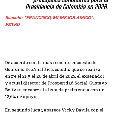
Presidencia de Colombia en 2026.
Escuche: “FRANCISCO, MI MEJOR AMIGO”:
PETRO
De acuerdo con la más reciente encuesta de
Guarumo EcoAnalítica, estudio que se realizó
entre el 21 y el 26 de abril de 2025, el exsenador
y actual director de Prosperidad Social, Gustavo
Bolívar, encabeza la lista de preferencia con un
12,6% de apoyo.
En segundo lugar, aparece Vicky Dávila con el