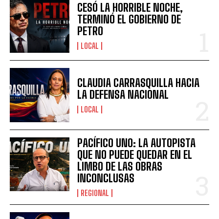
CESÓ LA HORRIBLE NOCHE,
TERMINÓ EL GOBIERNO DE
PETRO
LOCAL
CLAUDIA CARRASQUILLA HACIA
LA DEFENSA NACIONAL
LOCAL
PACÍFICO UNO: LA AUTOPISTA
QUE NO PUEDE QUEDAR EN EL
LIMBO DE LAS OBRAS
INCONCLUSAS
REGIONAL