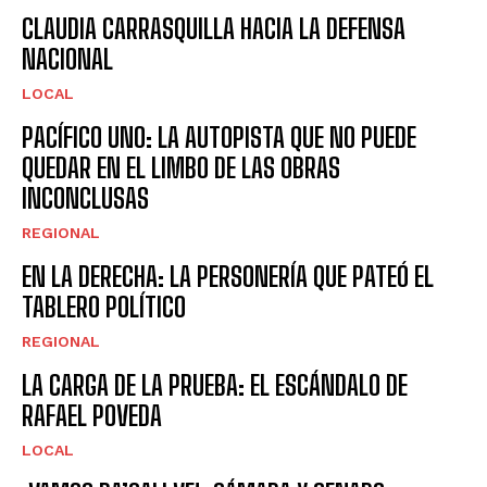
CLAUDIA CARRASQUILLA HACIA LA DEFENSA
NACIONAL
LOCAL
PACÍFICO UNO: LA AUTOPISTA QUE NO PUEDE
QUEDAR EN EL LIMBO DE LAS OBRAS
INCONCLUSAS
REGIONAL
EN LA DERECHA: LA PERSONERÍA QUE PATEÓ EL
TABLERO POLÍTICO
REGIONAL
LA CARGA DE LA PRUEBA: EL ESCÁNDALO DE
RAFAEL POVEDA
LOCAL