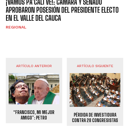
¡VAMOS PA’CALI VE!: CÁMARA Y SENADO
APROBARON POSESIÓN DEL PRESIDENTE ELECTO
EN EL VALLE DEL CAUCA
REGIONAL
ARTÍCULO ANTERIOR
ARTÍCULO SIGUIENTE
“FRANCISCO, MI MEJOR
PÉRDIDA DE INVESTIDURA
AMIGO”: PETRO
CONTRA 28 CONGRESISTAS