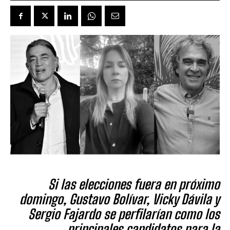
Si las elecciones fuera en próximo
domingo, Gustavo Bolívar, Vicky Dávila y
Sergio Fajardo se perfilarían como los
principales candidatos para la