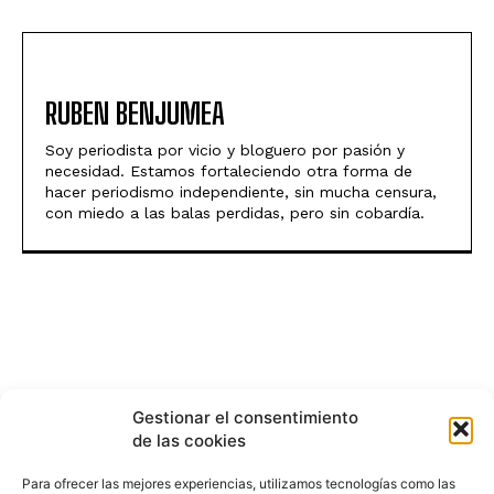
RUBEN BENJUMEA
Soy periodista por vicio y bloguero por pasión y
necesidad. Estamos fortaleciendo otra forma de
hacer periodismo independiente, sin mucha censura,
con miedo a las balas perdidas, pero sin cobardía.
Gestionar el consentimiento
de las cookies
Para ofrecer las mejores experiencias, utilizamos tecnologías como las