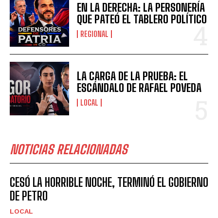
EN LA DERECHA: LA PERSONERÍA
QUE PATEÓ EL TABLERO POLÍTICO
REGIONAL
LA CARGA DE LA PRUEBA: EL
ESCÁNDALO DE RAFAEL POVEDA
LOCAL
NOTICIAS RELACIONADAS
CESÓ LA HORRIBLE NOCHE, TERMINÓ EL GOBIERNO
DE PETRO
LOCAL