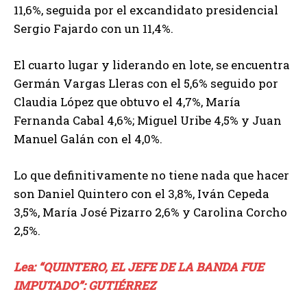
11,6%, seguida por el excandidato presidencial
Sergio Fajardo con un 11,4%.
El cuarto lugar y liderando en lote, se encuentra
Germán Vargas Lleras con el 5,6% seguido por
Claudia López que obtuvo el 4,7%, María
Fernanda Cabal 4,6%; Miguel Uribe 4,5% y Juan
Manuel Galán con el 4,0%.
Lo que definitivamente no tiene nada que hacer
son Daniel Quintero con el 3,8%, Iván Cepeda
3,5%, María José Pizarro 2,6% y Carolina Corcho
2,5%.
Lea: “QUINTERO, EL JEFE DE LA BANDA FUE
IMPUTADO”: GUTIÉRREZ