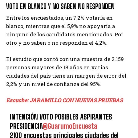
VOTO EN BLANCO Y NO SABEN NO RESPONDEN
Entre los encuestados, un 7,2% votaría en
blanco, mientras que el 5,9% no apoyaría a
ninguno de los candidatos mencionados. Por
otro y no saben o no responden el 4,2%.
El estudio que contó con una muestra de 2.159
personas mayores de 18 años en varias
ciudades del país tiene un margen de error del
2,2% y un nivel de confianza del 95%.
Escuche: JARAMILLO CON NUEVAS PRUEBAS
INTENCIÓN VOTO POSIBLES ASPIRANTES
PRESIDENCIA
@GuarumoEncuesta
2100 encuestas principales ciudades del