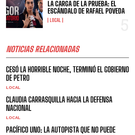
LA CARGA DE LA PRUEBA: EL
ESCÁNDALO DE RAFAEL POVEDA
LOCAL
NOTICIAS RELACIONADAS
CESÓ LA HORRIBLE NOCHE, TERMINÓ EL GOBIERNO
DE PETRO
LOCAL
CLAUDIA CARRASQUILLA HACIA LA DEFENSA
NACIONAL
LOCAL
PACÍFICO UNO: LA AUTOPISTA QUE NO PUEDE