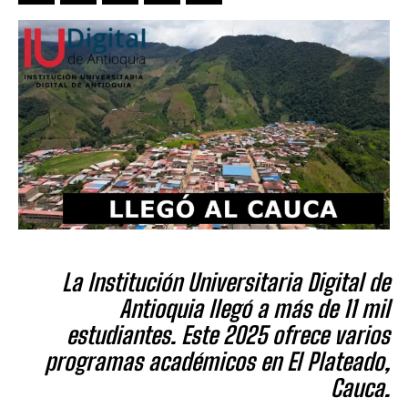
La Institución Universitaria Digital de
Antioquia llegó a más de 11 mil
estudiantes. Este 2025 ofrece varios
programas académicos en El Plateado,
Cauca.