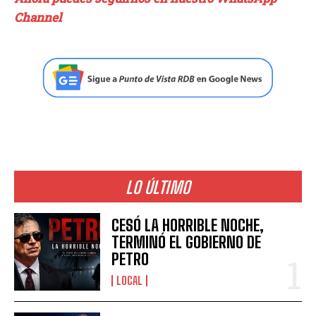
Channel
LO ÚLTIMO
CESÓ LA HORRIBLE NOCHE,
TERMINÓ EL GOBIERNO DE
PETRO
LOCAL