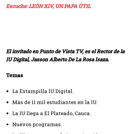
Escuche: LEÓN XIV, UN PAPA ÚTIL
El invitado en Punto de Vista TV, es el Rector de la
IU Digital, Jasson Alberto De La Rosa Isaza.
Temas
La Estampilla IU Digital.
Más de 11 mil estudiantes en la IU.
La IU llega a El Plateado, Cauca.
Nuevos programas.