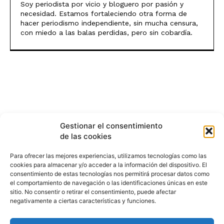
Soy periodista por vicio y bloguero por pasión y
necesidad. Estamos fortaleciendo otra forma de
hacer periodismo independiente, sin mucha censura,
con miedo a las balas perdidas, pero sin cobardía.
Gestionar el consentimiento
de las cookies
Para ofrecer las mejores experiencias, utilizamos tecnologías como las
cookies para almacenar y/o acceder a la información del dispositivo. El
consentimiento de estas tecnologías nos permitirá procesar datos como
el comportamiento de navegación o las identificaciones únicas en este
sitio. No consentir o retirar el consentimiento, puede afectar
negativamente a ciertas características y funciones.