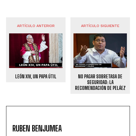
ARTÍCULO ANTERIOR
ARTÍCULO SIGUIENTE
LEÓN XIV, UN PAPA ÚTIL
NO PAGAR SOBRETASA DE
SEGURIDAD: LA
RECOMENDACIÓN DE PELÁEZ
RUBEN BENJUMEA