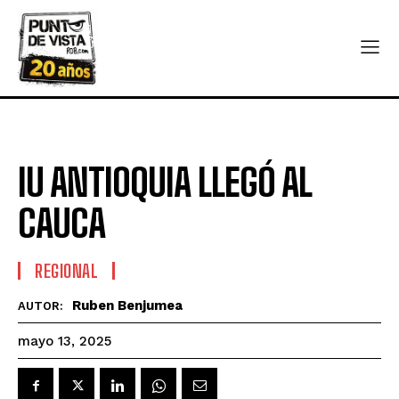
IU ANTIOQUIA LLEGÓ AL
CAUCA
REGIONAL
Ruben Benjumea
AUTOR:
mayo 13, 2025