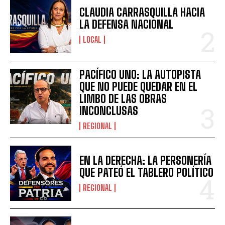
CLAUDIA CARRASQUILLA HACIA
LA DEFENSA NACIONAL
LOCAL
PACÍFICO UNO: LA AUTOPISTA
QUE NO PUEDE QUEDAR EN EL
LIMBO DE LAS OBRAS
INCONCLUSAS
REGIONAL
EN LA DERECHA: LA PERSONERÍA
QUE PATEÓ EL TABLERO POLÍTICO
REGIONAL