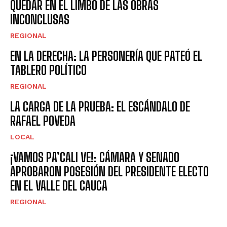
QUEDAR EN EL LIMBO DE LAS OBRAS
INCONCLUSAS
REGIONAL
EN LA DERECHA: LA PERSONERÍA QUE PATEÓ EL
TABLERO POLÍTICO
REGIONAL
LA CARGA DE LA PRUEBA: EL ESCÁNDALO DE
RAFAEL POVEDA
LOCAL
¡VAMOS PA’CALI VE!: CÁMARA Y SENADO
APROBARON POSESIÓN DEL PRESIDENTE ELECTO
EN EL VALLE DEL CAUCA
REGIONAL