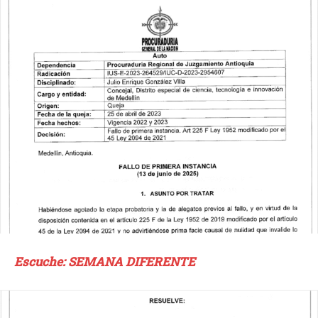
Escuche: SEMANA DIFERENTE