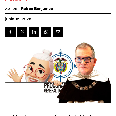
Ruben Benjumea
AUTOR:
junio 16, 2025