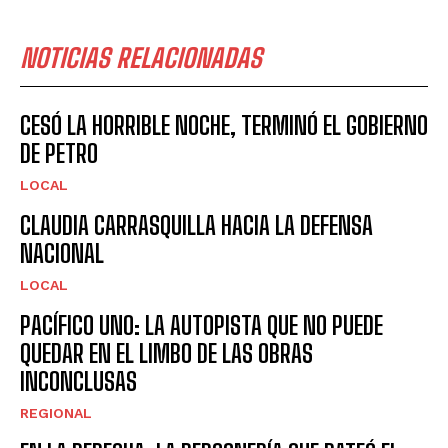
NOTICIAS RELACIONADAS
CESÓ LA HORRIBLE NOCHE, TERMINÓ EL GOBIERNO
DE PETRO
LOCAL
CLAUDIA CARRASQUILLA HACIA LA DEFENSA
NACIONAL
LOCAL
PACÍFICO UNO: LA AUTOPISTA QUE NO PUEDE
QUEDAR EN EL LIMBO DE LAS OBRAS
INCONCLUSAS
REGIONAL