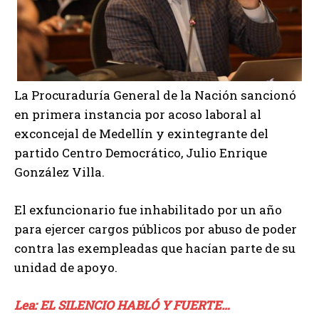
La Procuraduría General de la Nación sancionó
en primera instancia por acoso laboral al
exconcejal de Medellín y exintegrante del
partido Centro Democrático, Julio Enrique
González Villa.
El exfuncionario fue inhabilitado por un año
para ejercer cargos públicos por abuso de poder
contra las exempleadas que hacían parte de su
unidad de apoyo.
Lea: EL SILENCIO HABLÓ Y FUERTE…