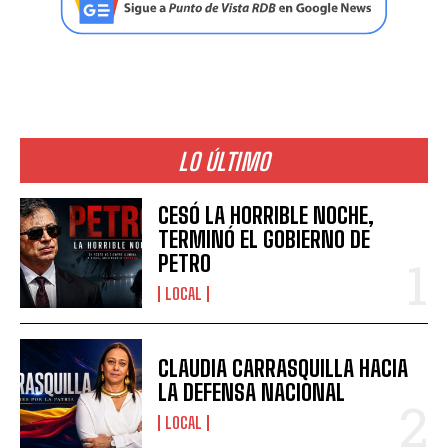
LO ÚLTIMO
CESÓ LA HORRIBLE NOCHE,
TERMINÓ EL GOBIERNO DE
PETRO
LOCAL
CLAUDIA CARRASQUILLA HACIA
LA DEFENSA NACIONAL
LOCAL