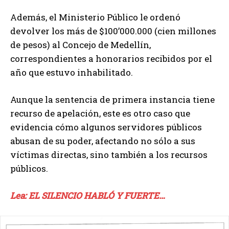
Además, el Ministerio Público le ordenó
devolver los más de $100’000.000 (cien millones
de pesos) al Concejo de Medellín,
correspondientes a honorarios recibidos por el
año que estuvo inhabilitado.
Aunque la sentencia de primera instancia tiene
recurso de apelación, este es otro caso que
evidencia cómo algunos servidores públicos
abusan de su poder, afectando no sólo a sus
víctimas directas, sino también a los recursos
públicos.
Lea: EL SILENCIO HABLÓ Y FUERTE…