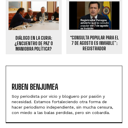
“CONSULTA POPULAR PARA EL
DIÁLOGO EN LA CURIA:
7 DE AGOSTO ES INVIABLE”:
¿ENCUENTRO DE PAZ O
REGISTRADOR
MANIOBRA POLÍTICA?
RUBEN BENJUMEA
Soy periodista por vicio y bloguero por pasión y
necesidad. Estamos fortaleciendo otra forma de
hacer periodismo independiente, sin mucha censura,
con miedo a las balas perdidas, pero sin cobardía.