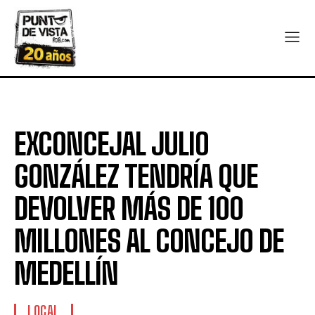
EXCONCEJAL JULIO
GONZÁLEZ TENDRÍA QUE
DEVOLVER MÁS DE 100
MILLONES AL CONCEJO DE
MEDELLÍN
LOCAL