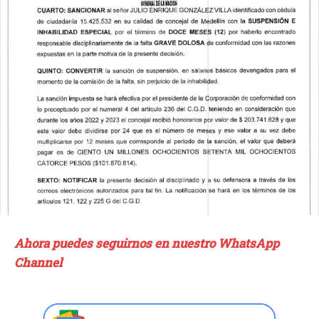
Ahora puedes seguirnos en nuestro WhatsApp
Channel