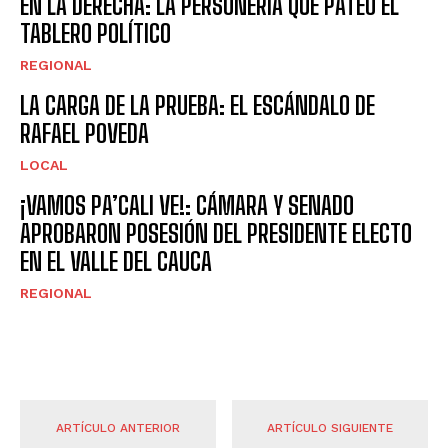
EN LA DERECHA: LA PERSONERÍA QUE PATEÓ EL
TABLERO POLÍTICO
REGIONAL
LA CARGA DE LA PRUEBA: EL ESCÁNDALO DE
RAFAEL POVEDA
LOCAL
¡VAMOS PA’CALI VE!: CÁMARA Y SENADO
APROBARON POSESIÓN DEL PRESIDENTE ELECTO
EN EL VALLE DEL CAUCA
REGIONAL
ARTÍCULO ANTERIOR
ARTÍCULO SIGUIENTE