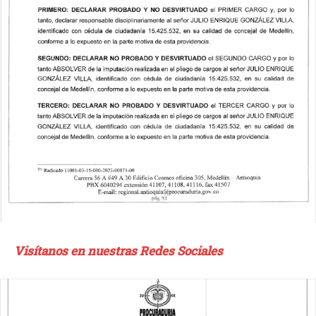
Visítanos en nuestras Redes Sociales