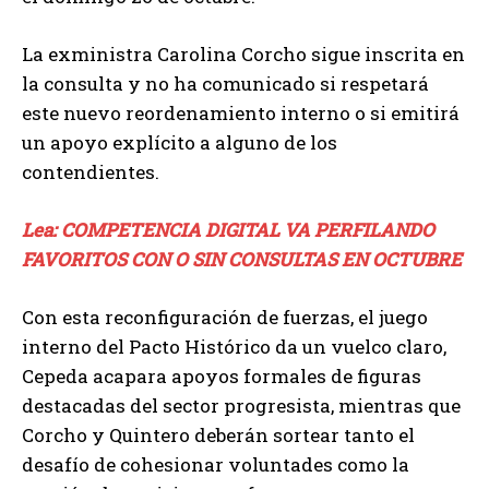
La exministra Carolina Corcho sigue inscrita en
la consulta y no ha comunicado si respetará
este nuevo reordenamiento interno o si emitirá
un apoyo explícito a alguno de los
contendientes.
Lea: COMPETENCIA DIGITAL VA PERFILANDO
FAVORITOS CON O SIN CONSULTAS EN OCTUBRE
Con esta reconfiguración de fuerzas, el juego
interno del Pacto Histórico da un vuelco claro,
Cepeda acapara apoyos formales de figuras
destacadas del sector progresista, mientras que
Corcho y Quintero deberán sortear tanto el
desafío de cohesionar voluntades como la