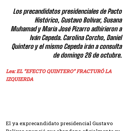
Los precandidatos presidenciales de Pacto
Histórico, Gustavo Bolívar, Susana
Muhamad y María José Pizarro adhirieron a
Iván Cepeda. Carolina Corcho, Daniel
Quintero y el mismo Cepeda irán a consulta
de domingo 26 de octubre.
Lea: EL “EFECTO QUINTERO” FRACTURÓ LA
IZQUIERDA
El ya exprecandidato presidencial Gustavo