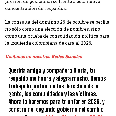
presión de posicionarse frente a esta nueva
concentración de respaldos.
La consulta del domingo 26 de octubre se perfila
no sólo como una elección de nombres, sino
como una prueba de consolidación política para
la izquierda colombiana de cara al 2026.
Visítanos en nuestras Redes Sociales
Querida amiga y compañera Gloria, tu
respaldo me honra y alegra mucho. Hemos
trabajado juntos por los derechos de la
gente, las comunidades y las víctimas.
Ahora lo haremos para triunfar en 2026, y
construir el segundo gobierno del cambio