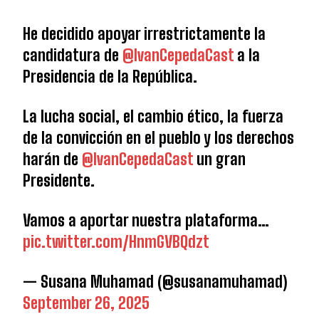
He decidido apoyar irrestrictamente la
candidatura de
@IvanCepedaCast
a la
Presidencia de la República.
La lucha social, el cambio ético, la fuerza
de la convicción en el pueblo y los derechos
harán de
@IvanCepedaCast
un gran
Presidente.
Vamos a aportar nuestra plataforma…
pic.twitter.com/HnmGVBQdzt
— Susana Muhamad (@susanamuhamad)
September 26, 2025