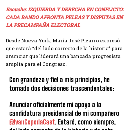
Escuche: IZQUIERDA Y DERECHA EN CONFLICTO:
CADA BANDO AFRONTA PELEAS Y DISPUTAS EN
LA PRECAMPAÑA ELECTORAL
Desde Nueva York, María José Pizarro expresó
que estará “del lado correcto de la historia” para
anunciar que liderará una bancada progresista
amplia para el Congreso.
Con grandeza y fiel a mis principios, he
tomado dos decisiones trascendentales:
Anunciar oficialmente mi apoyo a la
candidatura presidencial de mi compañero
@IvanCepedaCast
. Estaré, como siempre,