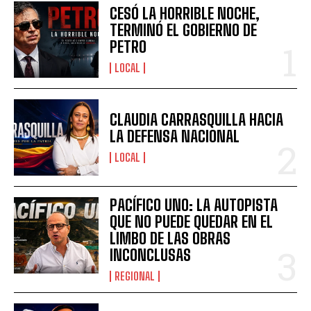
CESÓ LA HORRIBLE NOCHE,
TERMINÓ EL GOBIERNO DE
PETRO
LOCAL
CLAUDIA CARRASQUILLA HACIA
LA DEFENSA NACIONAL
LOCAL
PACÍFICO UNO: LA AUTOPISTA
QUE NO PUEDE QUEDAR EN EL
LIMBO DE LAS OBRAS
INCONCLUSAS
REGIONAL