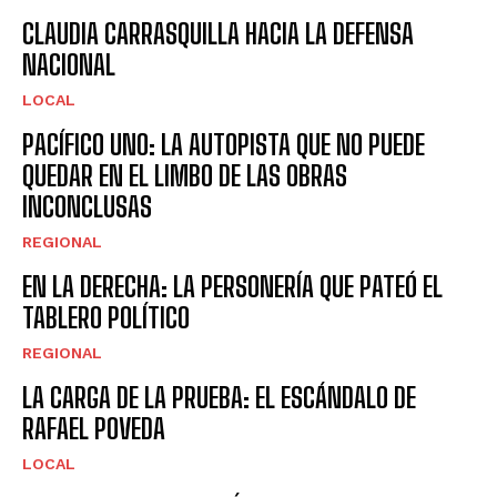
CLAUDIA CARRASQUILLA HACIA LA DEFENSA
NACIONAL
LOCAL
PACÍFICO UNO: LA AUTOPISTA QUE NO PUEDE
QUEDAR EN EL LIMBO DE LAS OBRAS
INCONCLUSAS
REGIONAL
EN LA DERECHA: LA PERSONERÍA QUE PATEÓ EL
TABLERO POLÍTICO
REGIONAL
LA CARGA DE LA PRUEBA: EL ESCÁNDALO DE
RAFAEL POVEDA
LOCAL