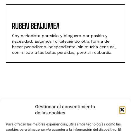
RUBEN BENJUMEA
Soy periodista por vicio y bloguero por pasión y
necesidad. Estamos fortaleciendo otra forma de
hacer periodismo independiente, sin mucha censura,
con miedo a las balas perdidas, pero sin cobardía.
Gestionar el consentimiento
de las cookies
Para ofrecer las mejores experiencias, utilizamos tecnologías como las
cookies para almacenar y/o acceder a la información del dispositivo. El