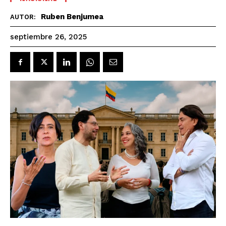
Ruben Benjumea
AUTOR:
septiembre 26, 2025