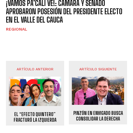
¡VAMOS PA’CALI VE!: CÁMARA Y SENADO
APROBARON POSESIÓN DEL PRESIDENTE ELECTO
EN EL VALLE DEL CAUCA
REGIONAL
ARTÍCULO ANTERIOR
ARTÍCULO SIGUIENTE
PINZÓN EN ENVIGADO BUSCA
EL “EFECTO QUINTERO”
CONSOLIDAR LA DERECHA
FRACTURÓ LA IZQUIERDA