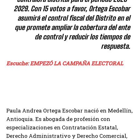
2029. Con 15 votos a favor, Ortega Escobar
asumirá el control fiscal del Distrito en el
que promete ampliar la cobertura del ente
de control y reducir los tiempos de
respuesta.
Escuche: EMPEZÓ LA CAMPAÑA ELECTORAL
Paula Andrea Ortega Escobar nació en Medellín,
Antioquia. Es abogada de profesión con
especializaciones en Contratación Estatal,
Derecho Administrativo y Derecho Comercial,