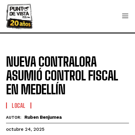
NUEVA CONTRALORA
ASUMIÓ CONTROL FISCAL
EN MEDELLÍN
LOCAL
Ruben Benjumea
AUTOR:
octubre 24, 2025