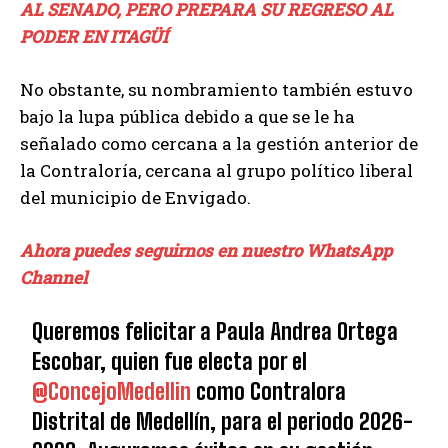
AL SENADO, PERO PREPARA SU REGRESO AL
PODER EN ITAGÜÍ
No obstante, su nombramiento también estuvo
bajo la lupa pública debido a que se le ha
señalado como cercana a la gestión anterior de
la Contraloría, cercana al grupo político liberal
del municipio de Envigado.
Ahora puedes seguirnos en nuestro WhatsApp
Channel
Queremos felicitar a Paula Andrea Ortega
Escobar, quien fue electa por el
@ConcejoMedellin
como Contralora
Distrital de Medellín, para el periodo 2026-