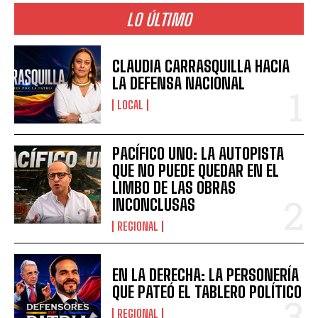
LO ÚLTIMO
CLAUDIA CARRASQUILLA HACIA
LA DEFENSA NACIONAL
LOCAL
PACÍFICO UNO: LA AUTOPISTA
QUE NO PUEDE QUEDAR EN EL
LIMBO DE LAS OBRAS
INCONCLUSAS
REGIONAL
EN LA DERECHA: LA PERSONERÍA
QUE PATEÓ EL TABLERO POLÍTICO
REGIONAL