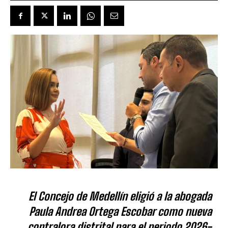
El Concejo de Medellín eligió a la abogada
Paula Andrea Ortega Escobar como nueva
contralora distrital para el periodo 2026-