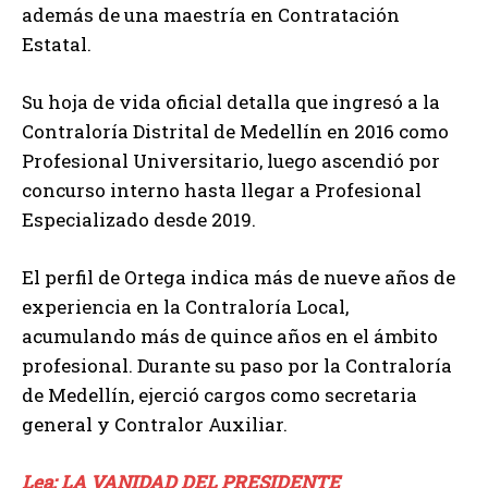
además de una maestría en Contratación
Estatal.
Su hoja de vida oficial detalla que ingresó a la
Contraloría Distrital de Medellín en 2016 como
Profesional Universitario, luego ascendió por
concurso interno hasta llegar a Profesional
Especializado desde 2019.
El perfil de Ortega indica más de nueve años de
experiencia en la Contraloría Local,
acumulando más de quince años en el ámbito
profesional. Durante su paso por la Contraloría
de Medellín, ejerció cargos como secretaria
general y Contralor Auxiliar.
Lea: LA VANIDAD DEL PRESIDENTE