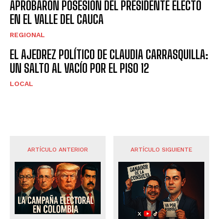
APROBARON POSESIÓN DEL PRESIDENTE ELECTO
EN EL VALLE DEL CAUCA
REGIONAL
EL AJEDREZ POLÍTICO DE CLAUDIA CARRASQUILLA:
UN SALTO AL VACÍO POR EL PISO 12
LOCAL
ARTÍCULO ANTERIOR
ARTÍCULO SIGUIENTE