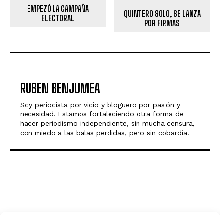
EMPEZÓ LA CAMPAÑA
QUINTERO SOLO, SE LANZA
ELECTORAL
POR FIRMAS
RUBEN BENJUMEA
Soy periodista por vicio y bloguero por pasión y
necesidad. Estamos fortaleciendo otra forma de
hacer periodismo independiente, sin mucha censura,
con miedo a las balas perdidas, pero sin cobardía.