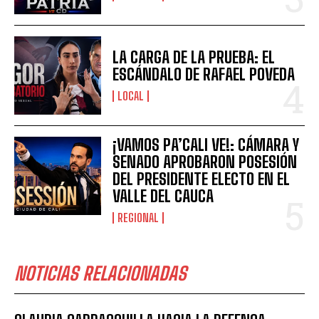
LA CARGA DE LA PRUEBA: EL
ESCÁNDALO DE RAFAEL POVEDA
LOCAL
¡VAMOS PA’CALI VE!: CÁMARA Y
SENADO APROBARON POSESIÓN
DEL PRESIDENTE ELECTO EN EL
VALLE DEL CAUCA
REGIONAL
NOTICIAS RELACIONADAS