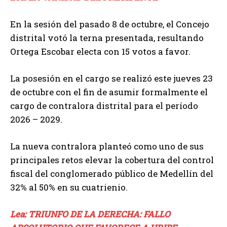
En la sesión del pasado 8 de octubre, el Concejo
distrital votó la terna presentada, resultando
Ortega Escobar electa con 15 votos a favor.
La posesión en el cargo se realizó este jueves 23
de octubre con el fin de asumir formalmente el
cargo de contralora distrital para el período
2026 – 2029.
La nueva contralora planteó como uno de sus
principales retos elevar la cobertura del control
fiscal del conglomerado público de Medellín del
32% al 50% en su cuatrienio.
Lea: TRIUNFO DE LA DERECHA: FALLO