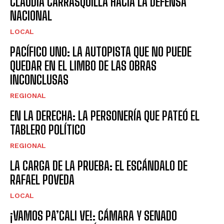
CLAUDIA CARRASQUILLA HACIA LA DEFENSA
NACIONAL
LOCAL
PACÍFICO UNO: LA AUTOPISTA QUE NO PUEDE
QUEDAR EN EL LIMBO DE LAS OBRAS
INCONCLUSAS
REGIONAL
EN LA DERECHA: LA PERSONERÍA QUE PATEÓ EL
TABLERO POLÍTICO
REGIONAL
LA CARGA DE LA PRUEBA: EL ESCÁNDALO DE
RAFAEL POVEDA
LOCAL
¡VAMOS PA’CALI VE!: CÁMARA Y SENADO