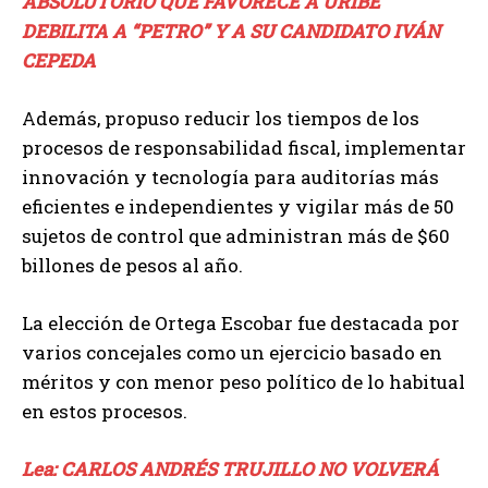
ABSOLUTORIO QUE FAVORECE A URIBE
DEBILITA A “PETRO” Y A SU CANDIDATO IVÁN
CEPEDA
Además, propuso reducir los tiempos de los
procesos de responsabilidad fiscal, implementar
innovación y tecnología para auditorías más
eficientes e independientes y vigilar más de 50
sujetos de control que administran más de $60
billones de pesos al año.
La elección de Ortega Escobar fue destacada por
varios concejales como un ejercicio basado en
méritos y con menor peso político de lo habitual
en estos procesos.
Lea: CARLOS ANDRÉS TRUJILLO NO VOLVERÁ