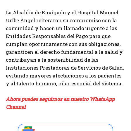
La Alcaldía de Envigado y el Hospital Manuel
Uribe Ángel reiteraron su compromiso con la
comunidad y hacen un llamado urgente a las
Entidades Responsables del Pago para que
cumplan oportunamente con sus obligaciones,
garanticen el derecho fundamental a la salud y
contribuyan a la sostenibilidad de las
Instituciones Prestadoras de Servicios de Salud,
evitando mayores afectaciones a los pacientes
y al talento humano, pilar esencial del sistema.
Ahora puedes seguirnos en nuestro WhatsApp
Channel