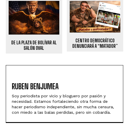
CENTRO DEMOCRÁTICO
DE LA PLAZA DE BOLÍVAR AL
DENUNCIARÁ A “MATADOR”
SALÓN OVAL
RUBEN BENJUMEA
Soy periodista por vicio y bloguero por pasión y
necesidad. Estamos fortaleciendo otra forma de
hacer periodismo independiente, sin mucha censura,
con miedo a las balas perdidas, pero sin cobardía.