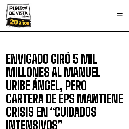
ENVIGADO GIRÓ 5 MIL
MILLONES AL MANUEL
URIBE ÁNGEL, PERO
CARTERA DE EPS MANTIENE
CRISIS EN “CUIDADOS
INTENSIVOS”