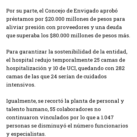
Por su parte, el Concejo de Envigado aprobó
préstamos por $20.000 millones de pesos para
aliviar presión con proveedores y una deuda
que superaba los $80.000 millones de pesos más.
Para garantizar la sostenibilidad de la entidad,
el hospital redujo temporalmente 25 camas de
hospitalización y 10 de UCI, quedando con 282
camas de las que 24 serían de cuidados
intensivos.
Igualmente, se recortó la planta de personal y
talento humano, 55 colaboradores no
continuaron vinculados por lo que a 1.047
personas se disminuyó el número funcionarios
y especialistas.