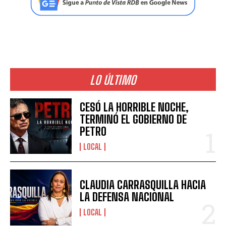
LO ÚLTIMO
CESÓ LA HORRIBLE NOCHE,
TERMINÓ EL GOBIERNO DE
PETRO
LOCAL
CLAUDIA CARRASQUILLA HACIA
LA DEFENSA NACIONAL
LOCAL