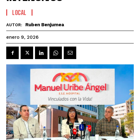
LOCAL
Ruben Benjumea
AUTOR:
enero 9, 2026