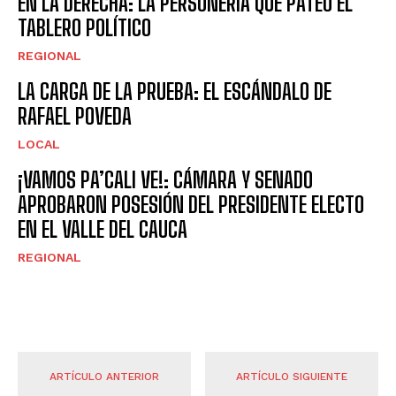
EN LA DERECHA: LA PERSONERÍA QUE PATEÓ EL
TABLERO POLÍTICO
REGIONAL
LA CARGA DE LA PRUEBA: EL ESCÁNDALO DE
RAFAEL POVEDA
LOCAL
¡VAMOS PA’CALI VE!: CÁMARA Y SENADO
APROBARON POSESIÓN DEL PRESIDENTE ELECTO
EN EL VALLE DEL CAUCA
REGIONAL
ARTÍCULO ANTERIOR
ARTÍCULO SIGUIENTE