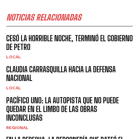
NOTICIAS RELACIONADAS
CESÓ LA HORRIBLE NOCHE, TERMINÓ EL GOBIERNO
DE PETRO
LOCAL
CLAUDIA CARRASQUILLA HACIA LA DEFENSA
NACIONAL
LOCAL
PACÍFICO UNO: LA AUTOPISTA QUE NO PUEDE
QUEDAR EN EL LIMBO DE LAS OBRAS
INCONCLUSAS
REGIONAL