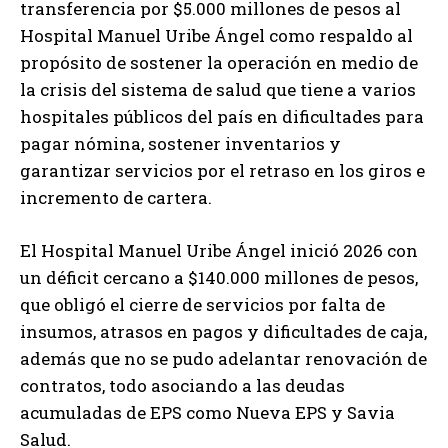
transferencia por $5.000 millones de pesos al
Hospital Manuel Uribe Ángel como respaldo al
propósito de sostener la operación en medio de
la crisis del sistema de salud que tiene a varios
hospitales públicos del país en dificultades para
pagar nómina, sostener inventarios y
garantizar servicios por el retraso en los giros e
incremento de cartera.
El Hospital Manuel Uribe Ángel inició 2026 con
un déficit cercano a $140.000 millones de pesos,
que obligó el cierre de servicios por falta de
insumos, atrasos en pagos y dificultades de caja,
además que no se pudo adelantar renovación de
contratos, todo asociando a las deudas
acumuladas de EPS como Nueva EPS y Savia
Salud.