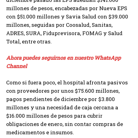
millones de pesos, encabezadas por Nueva EPS
con $51.000 millones y Savia Salud con $39.000
millones, seguidas por Coosalud, Sanitas,
ADRES, SURA, Fiduprevisora, FOMAG y Salud
Total, entre otras.
Ahora puedes seguirnos en nuestro WhatsApp
Channel
Como si fuera poco, el hospital afronta pasivos
con proveedores por unos $75.600 millones,
pagos pendientes de diciembre por $3.800
millones y una necesidad de caja cercana a
$16.000 millones de pesos para cubrir
obligaciones de enero, sin contar compras de
medicamentos e insumos.