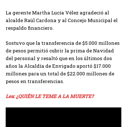
La gerente Martha Lucía Vélez agradeció al
alcalde Raúl Cardona y al Concejo Municipal el
respaldo financiero.
Sostuvo que la transferencia de $5.000 millones
de pesos permitió cubrir la prima de Navidad
del personal y resaltó que en los últimos dos
años la Alcaldía de Envigado aportó $17.000
millones para un total de $22.000 millones de
pesos en transferencias.
Lea: ¿QUIÉN LE TEME A LA MUERTE?