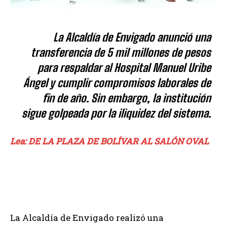
La Alcaldía de Envigado anunció una
transferencia de 5 mil millones de pesos
para respaldar al Hospital Manuel Uribe
Ángel y cumplir compromisos laborales de
fin de año. Sin embargo, la institución
sigue golpeada por la iliquidez del sistema.
Lea: DE LA PLAZA DE BOLÍVAR AL SALÓN OVAL
La Alcaldía de Envigado realizó una