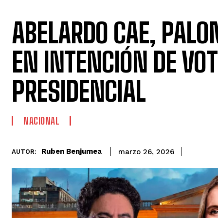
ABELARDO CAE, PALO
EN INTENCIÓN DE VO
PRESIDENCIAL
NACIONAL
Ruben Benjumea
marzo 26, 2026
AUTOR: