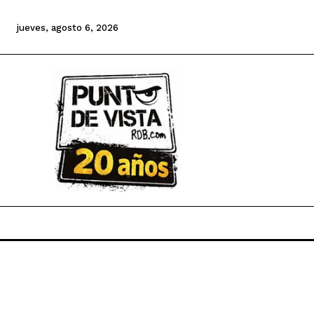
jueves, agosto 6, 2026