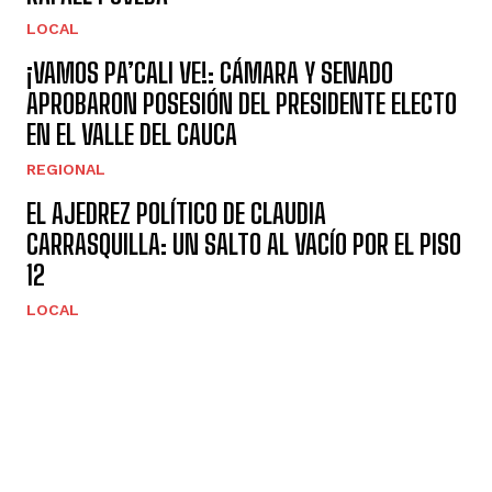
LOCAL
¡VAMOS PA’CALI VE!: CÁMARA Y SENADO
APROBARON POSESIÓN DEL PRESIDENTE ELECTO
EN EL VALLE DEL CAUCA
REGIONAL
EL AJEDREZ POLÍTICO DE CLAUDIA
CARRASQUILLA: UN SALTO AL VACÍO POR EL PISO
12
LOCAL