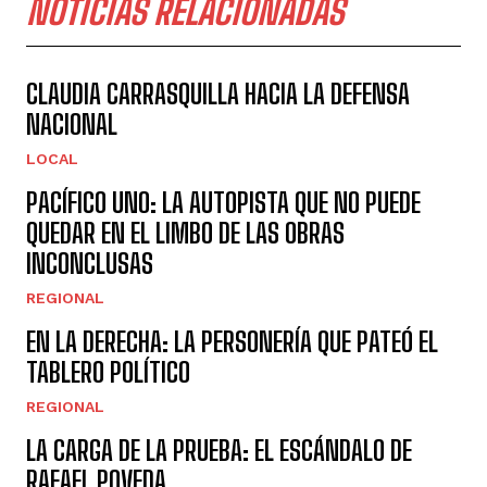
NOTICIAS RELACIONADAS
CLAUDIA CARRASQUILLA HACIA LA DEFENSA
NACIONAL
LOCAL
PACÍFICO UNO: LA AUTOPISTA QUE NO PUEDE
QUEDAR EN EL LIMBO DE LAS OBRAS
INCONCLUSAS
REGIONAL
EN LA DERECHA: LA PERSONERÍA QUE PATEÓ EL
TABLERO POLÍTICO
REGIONAL
LA CARGA DE LA PRUEBA: EL ESCÁNDALO DE
RAFAEL POVEDA