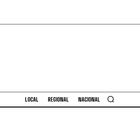
LOCAL
REGIONAL
NACIONAL