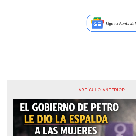
ARTÍCULO ANTERIOR