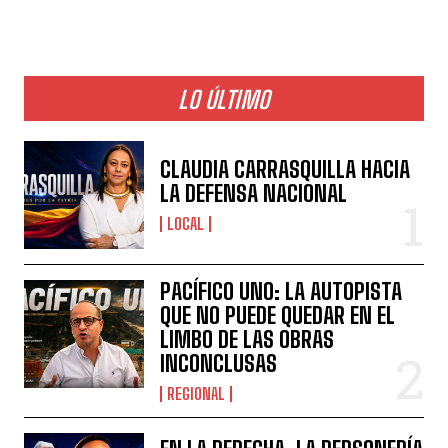
LO ÚLTIMO
CLAUDIA CARRASQUILLA HACIA
LA DEFENSA NACIONAL
LOCAL
PACÍFICO UNO: LA AUTOPISTA
QUE NO PUEDE QUEDAR EN EL
LIMBO DE LAS OBRAS
INCONCLUSAS
REGIONAL