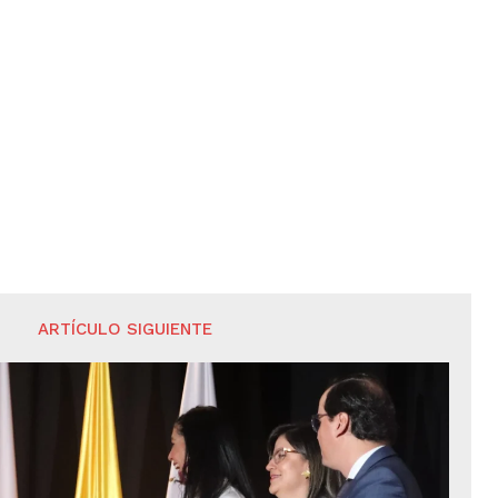
ARTÍCULO SIGUIENTE