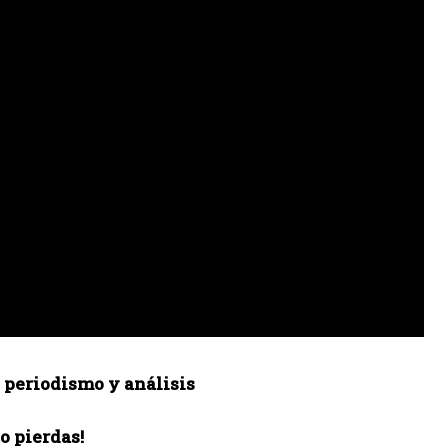
, periodismo y análisis
lo pierdas!