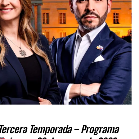
 Tercera Temporada – Programa