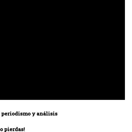
, periodismo y análisis
lo pierdas!