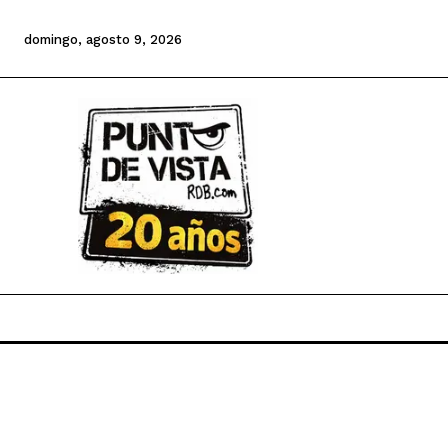
domingo, agosto 9, 2026