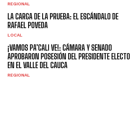
REGIONAL
LA CARGA DE LA PRUEBA: EL ESCÁNDALO DE
RAFAEL POVEDA
LOCAL
¡VAMOS PA’CALI VE!: CÁMARA Y SENADO
APROBARON POSESIÓN DEL PRESIDENTE ELECTO
EN EL VALLE DEL CAUCA
REGIONAL