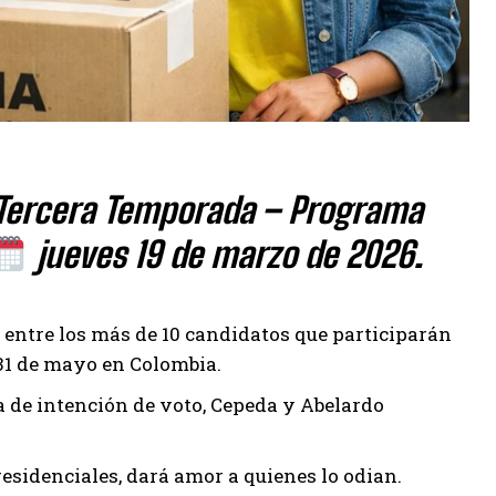
 Tercera Temporada – Programa
jueves 19 de marzo de 2026.
 entre los más de 10 candidatos que participarán
31 de mayo en Colombia.
a de intención de voto, Cepeda y Abelardo
esidenciales, dará amor a quienes lo odian.