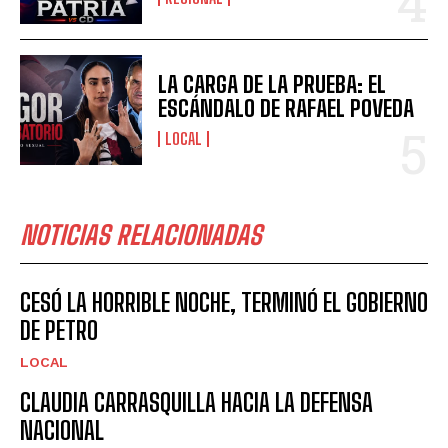
LA CARGA DE LA PRUEBA: EL
ESCÁNDALO DE RAFAEL POVEDA
LOCAL
NOTICIAS RELACIONADAS
CESÓ LA HORRIBLE NOCHE, TERMINÓ EL GOBIERNO
DE PETRO
LOCAL
CLAUDIA CARRASQUILLA HACIA LA DEFENSA
NACIONAL