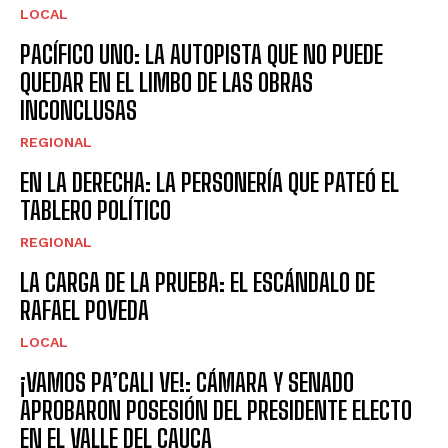
LOCAL
PACÍFICO UNO: LA AUTOPISTA QUE NO PUEDE
QUEDAR EN EL LIMBO DE LAS OBRAS
INCONCLUSAS
REGIONAL
EN LA DERECHA: LA PERSONERÍA QUE PATEÓ EL
TABLERO POLÍTICO
REGIONAL
LA CARGA DE LA PRUEBA: EL ESCÁNDALO DE
RAFAEL POVEDA
LOCAL
¡VAMOS PA’CALI VE!: CÁMARA Y SENADO
APROBARON POSESIÓN DEL PRESIDENTE ELECTO
EN EL VALLE DEL CAUCA