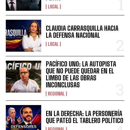
LOCAL
CLAUDIA CARRASQUILLA HACIA
LA DEFENSA NACIONAL
LOCAL
PACÍFICO UNO: LA AUTOPISTA
QUE NO PUEDE QUEDAR EN EL
LIMBO DE LAS OBRAS
INCONCLUSAS
REGIONAL
EN LA DERECHA: LA PERSONERÍA
QUE PATEÓ EL TABLERO POLÍTICO
REGIONAL