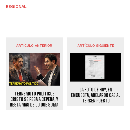
REGIONAL
ARTÍCULO ANTERIOR
ARTÍCULO SIGUIENTE
LA FOTO DE HOY, EN
TERREMOTO POLÍTICO:
ENCUESTA, ABELARDO CAE AL
CRISTO SE PEGA A CEPEDA, Y
TERCER PUESTO
RESTA MÁS DE LO QUE SUMA