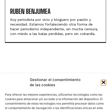
RUBEN BENJUMEA
Soy periodista por vicio y bloguero por pasión y
necesidad. Estamos fortaleciendo otra forma de
hacer periodismo independiente, sin mucha censura,
con miedo a las balas perdidas, pero sin cobardía.
Gestionar el consentimiento
de las cookies
Para ofrecer las mejores experiencias, utilizamos tecnologías como las
cookies para almacenar y/o acceder a la información del dispositivo. El
consentimiento de estas tecnologías nos permitirá procesar datos como
el comportamiento de navegación o las identificaciones únicas en este