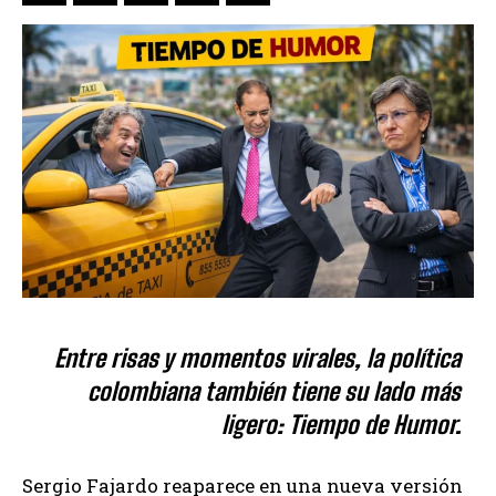
Entre risas y momentos virales, la política
colombiana también tiene su lado más
ligero: Tiempo de Humor.
Sergio Fajardo reaparece en una nueva versión