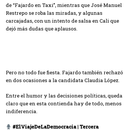
de “Fajardo en Taxi”, mientras que José Manuel
Restrepo se roba las miradas, y algunas
carcajadas, con un intento de salsa en Cali que
dejó más dudas que aplausos.
Pero no todo fue fiesta. Fajardo también rechazó
en dos ocasiones a la candidata Claudia López.
Entre el humor y las decisiones políticas, queda
claro que en esta contienda hay de todo, menos
indiferencia.
#ElViajeDeLaDemocracia | Tercera