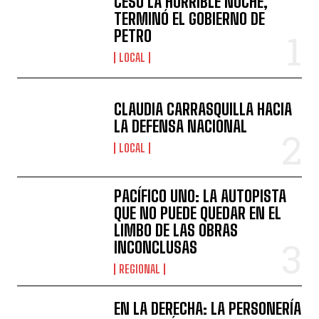
CESÓ LA HORRIBLE NOCHE,
TERMINÓ EL GOBIERNO DE
PETRO
LOCAL
CLAUDIA CARRASQUILLA HACIA
LA DEFENSA NACIONAL
LOCAL
PACÍFICO UNO: LA AUTOPISTA
QUE NO PUEDE QUEDAR EN EL
LIMBO DE LAS OBRAS
INCONCLUSAS
REGIONAL
EN LA DERECHA: LA PERSONERÍA