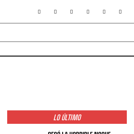
LO ÚLTIMO