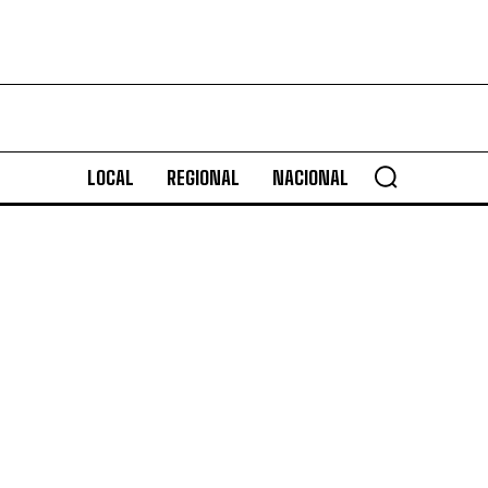
LOCAL
REGIONAL
NACIONAL