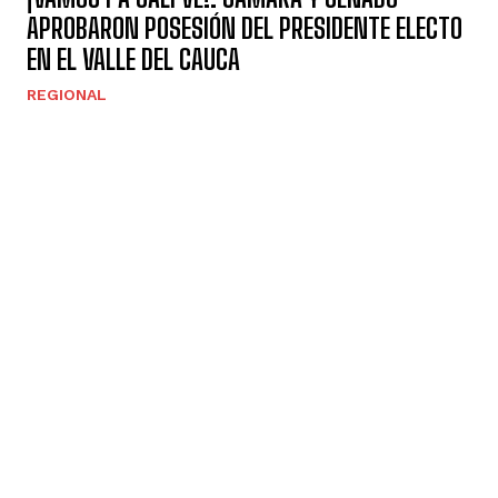
APROBARON POSESIÓN DEL PRESIDENTE ELECTO
EN EL VALLE DEL CAUCA
REGIONAL