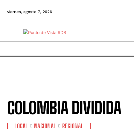
viernes, agosto 7, 2026
COLOMBIA DIVIDIDA
LOCAL
NACIONAL
REGIONAL