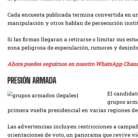
Cada encuesta publicada termina convertida en un
manipulación y otros hablan de persecución insti
Si las firmas llegaran a retirarse o limitar sus est
zona peligrosa de especulación, rumores y desin
Ahora puedes seguirnos en nuestro WhatsApp Chan
PRESIÓN ARMADA
El candidat
grupos armad
primera vuelta presidencial en varias regiones del
Las advertencias incluyen restricciones a campañ
orientaciones de voto, un panorama que revive vie