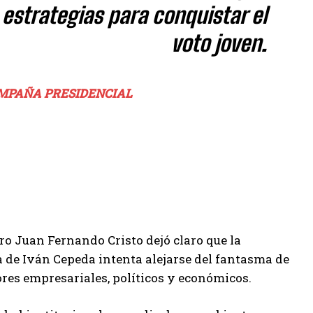
 estrategias para conquistar el
voto joven.
CAMPAÑA PRESIDENCIAL
ro Juan Fernando Cristo dejó claro que la
 de Iván Cepeda intenta alejarse del fantasma de
res empresariales, políticos y económicos.