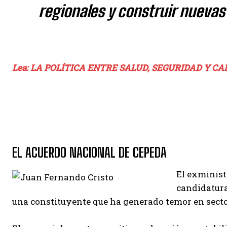
regionales y construir nuevas
Lea: LA POLÍTICA ENTRE SALUD, SEGURIDAD Y 
EL ACUERDO NACIONAL DE CEPEDA
El exminist
candidatura
una constituyente que ha generado temor en secto