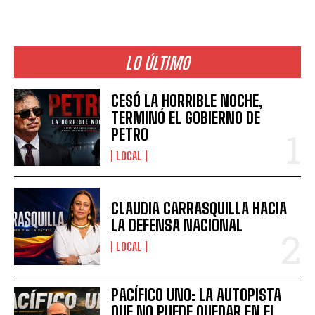
LO ÚLTIMO
CESÓ LA HORRIBLE NOCHE,
TERMINÓ EL GOBIERNO DE
PETRO
LOCAL
CLAUDIA CARRASQUILLA HACIA
LA DEFENSA NACIONAL
LOCAL
PACÍFICO UNO: LA AUTOPISTA
QUE NO PUEDE QUEDAR EN EL