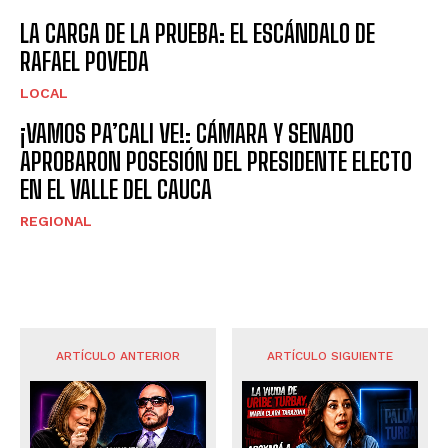
LA CARGA DE LA PRUEBA: EL ESCÁNDALO DE
RAFAEL POVEDA
LOCAL
¡VAMOS PA’CALI VE!: CÁMARA Y SENADO
APROBARON POSESIÓN DEL PRESIDENTE ELECTO
EN EL VALLE DEL CAUCA
REGIONAL
ARTÍCULO ANTERIOR
ARTÍCULO SIGUIENTE