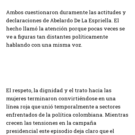
Ambos cuestionaron duramente las actitudes y
declaraciones de Abelardo De La Espriella. El
hecho llamó la atención porque pocas veces se
ve a figuras tan distantes políticamente
hablando con una misma voz.
El respeto, la dignidad y el trato hacia las
mujeres terminaron convirtiéndose en una
línea roja que unió temporalmente a sectores
enfrentados de la política colombiana. Mientras
crecen las tensiones en la campaña
presidencial este episodio deja claro que el