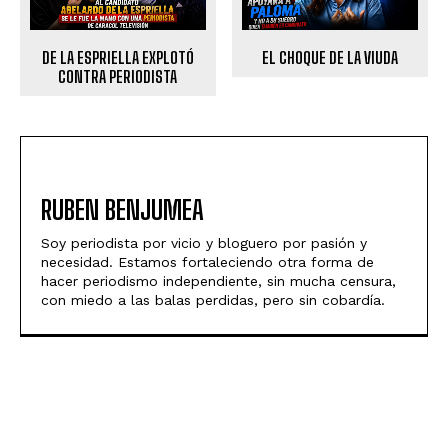
DE LA ESPRIELLA EXPLOTÓ
EL CHOQUE DE LA VIUDA
CONTRA PERIODISTA
RUBEN BENJUMEA
Soy periodista por vicio y bloguero por pasión y
necesidad. Estamos fortaleciendo otra forma de
hacer periodismo independiente, sin mucha censura,
con miedo a las balas perdidas, pero sin cobardía.