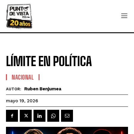
LÍMITE EN POLÍTICA
NACIONAL
Ruben Benjumea
AUTOR:
mayo 19, 2026