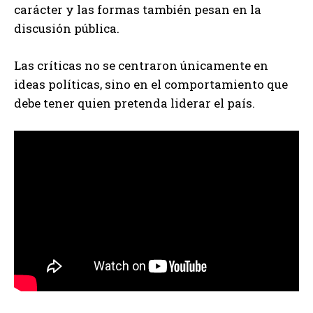
carácter y las formas también pesan en la
discusión pública.
Las críticas no se centraron únicamente en
ideas políticas, sino en el comportamiento que
debe tener quien pretenda liderar el país.