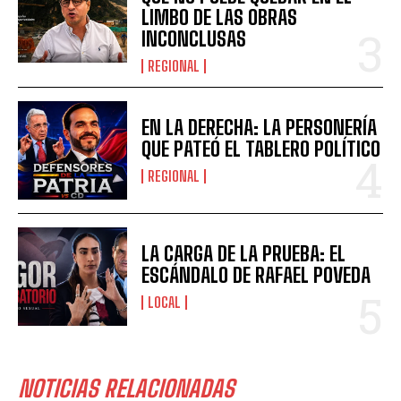
LIMBO DE LAS OBRAS
INCONCLUSAS
REGIONAL
EN LA DERECHA: LA PERSONERÍA
QUE PATEÓ EL TABLERO POLÍTICO
REGIONAL
LA CARGA DE LA PRUEBA: EL
ESCÁNDALO DE RAFAEL POVEDA
LOCAL
NOTICIAS RELACIONADAS