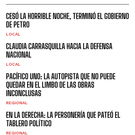
CESÓ LA HORRIBLE NOCHE, TERMINÓ EL GOBIERNO
DE PETRO
LOCAL
CLAUDIA CARRASQUILLA HACIA LA DEFENSA
NACIONAL
LOCAL
PACÍFICO UNO: LA AUTOPISTA QUE NO PUEDE
QUEDAR EN EL LIMBO DE LAS OBRAS
INCONCLUSAS
REGIONAL
EN LA DERECHA: LA PERSONERÍA QUE PATEÓ EL
TABLERO POLÍTICO
REGIONAL