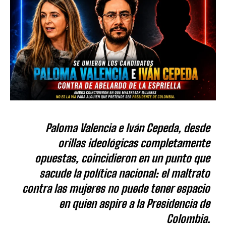
Paloma Valencia e Iván Cepeda, desde
orillas ideológicas completamente
opuestas, coincidieron en un punto que
sacude la política nacional: el maltrato
contra las mujeres no puede tener espacio
en quien aspire a la Presidencia de
Colombia.