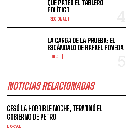
QUE PATEÓ EL TABLERO
POLÍTICO
REGIONAL
LA CARGA DE LA PRUEBA: EL
ESCÁNDALO DE RAFAEL POVEDA
LOCAL
NOTICIAS RELACIONADAS
CESÓ LA HORRIBLE NOCHE, TERMINÓ EL
GOBIERNO DE PETRO
LOCAL