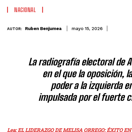
NACIONAL
Ruben Benjumea
mayo 15, 2026
AUTOR:
La radiografía electoral de 
en el que la oposición, l
poder a la izquierda 
impulsada por el fuerte c
Lea: EL LIDERAZGO DE MELISA ORREGO: ÉXITO 