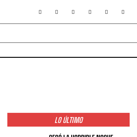
LO ÚLTIMO