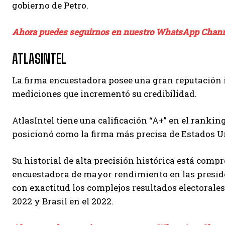
gobierno de Petro.
Ahora puedes seguirnos en nuestro WhatsApp Chan
ATLASINTEL
La firma encuestadora posee una gran reputación i
mediciones que incrementó su credibilidad.
AtlasIntel tiene una calificación “A+” en el rankin
posicionó como la firma más precisa de Estados Un
Su historial de alta precisión histórica está comp
encuestadora de mayor rendimiento en las preside
con exactitud los complejos resultados electorales 
2022 y Brasil en el 2022.