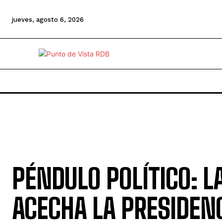
jueves, agosto 6, 2026
PÉNDULO POLÍTICO: L
ACECHA LA PRESIDEN