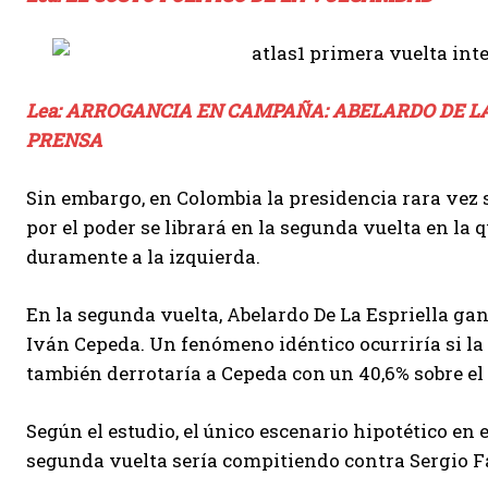
Lea: ARROGANCIA EN CAMPAÑA: ABELARDO DE LA
PRENSA
Sin embargo, en Colombia la presidencia rara vez s
por el poder se librará en la segunda vuelta en la 
duramente a la izquierda.
En la segunda vuelta, Abelardo De La Espriella gan
Iván Cepeda. Un fenómeno idéntico ocurriría si la
también derrotaría a Cepeda con un 40,6% sobre el 
Según el estudio, el único escenario hipotético en
segunda vuelta sería compitiendo contra Sergio Fa