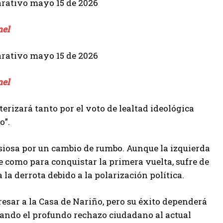
nel
nel
rizará tanto por el voto de lealtad ideológica
o”.
siosa por un cambio de rumbo. Aunque la izquierda
e como para conquistar la primera vuelta, sufre de
 la derrota debido a la polarización política.
esar a la Casa de Nariño, pero su éxito dependerá
nando el profundo rechazo ciudadano al actual