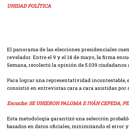
UNIDAD POLÍTICA
El panorama de las elecciones presidenciales cue
revelador. Entre el 9 y el 14 de mayo, la firma enc
Semana, recolectó la opinión de 5.039 ciudadanos a 
Para lograr una representatividad incontestable, 
consistió en entrevistas cara a cara asistidas por 
Escuche: SE UNIERON PALOMA E IVÁN CEPEDA, 
Esta metodología garantizó una selección probable
basados en datos oficiales, minimizando el error