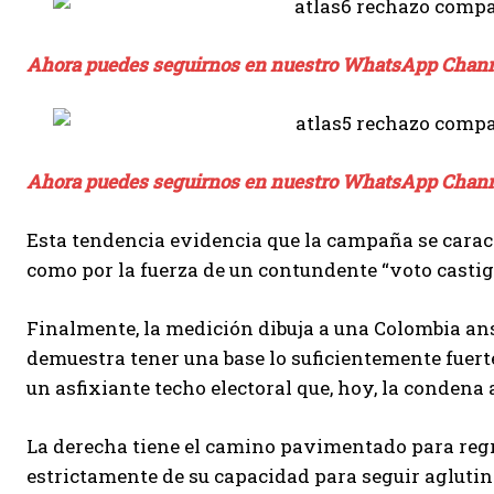
Ahora puedes seguirnos en nuestro WhatsApp Chan
Ahora puedes seguirnos en nuestro WhatsApp Chan
Esta tendencia evidencia que la campaña se caracte
como por la fuerza de un contundente “voto castig
Finalmente, la medición dibuja a una Colombia an
demuestra tener una base lo suficientemente fuert
un asfixiante techo electoral que, hoy, la condena a
La derecha tiene el camino pavimentado para regr
estrictamente de su capacidad para seguir agluti