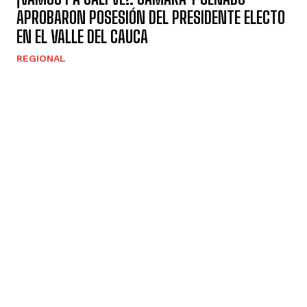
APROBARON POSESIÓN DEL PRESIDENTE ELECTO
EN EL VALLE DEL CAUCA
REGIONAL