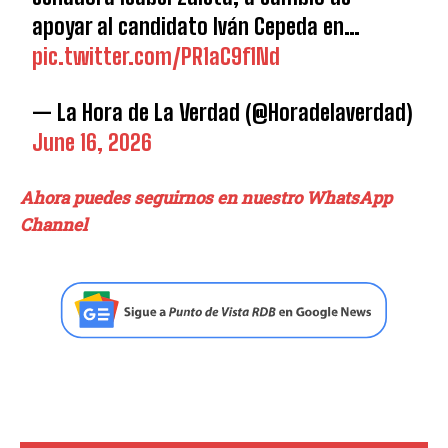
apoyar al candidato Iván Cepeda en…
pic.twitter.com/PR1aC9f1Nd
— La Hora de La Verdad (@Horadelaverdad)
June 16, 2026
Ahora puedes seguirnos en nuestro WhatsApp
Channel