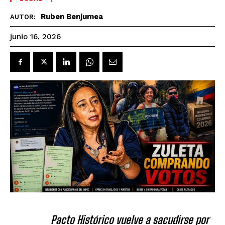
Ruben Benjumea
AUTOR:
junio 16, 2026
Pacto Histórico vuelve a sacudirse por