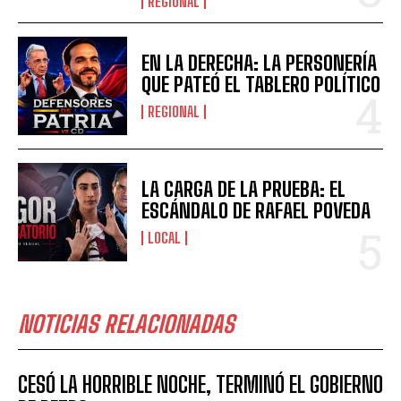
REGIONAL
EN LA DERECHA: LA PERSONERÍA
QUE PATEÓ EL TABLERO POLÍTICO
REGIONAL
LA CARGA DE LA PRUEBA: EL
ESCÁNDALO DE RAFAEL POVEDA
LOCAL
NOTICIAS RELACIONADAS
CESÓ LA HORRIBLE NOCHE, TERMINÓ EL GOBIERNO