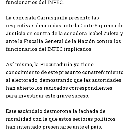
funcionarios del INPEC.
La concejala Carrasquilla presentó las
respectivas denuncias ante la Corte Suprema de
Justicia en contra de la senadora Isabel Zuleta y
ante la Fiscalía General de la Nación contra los
funcionarios del INPEC implicados.
Así mismo, la Procuraduría ya tiene
conocimiento de este presunto constreñimiento
al electorado, demostrando que las autoridades
han abierto los radicados correspondientes
para investigar este grave suceso.
Este escándalo desmorona la fachada de
moralidad con la que estos sectores políticos
han intentado presentarse ante el país.