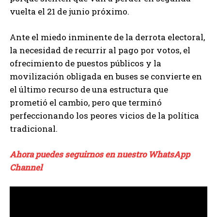
vuelta el 21 de junio próximo.
Ante el miedo inminente de la derrota electoral,
la necesidad de recurrir al pago por votos, el
ofrecimiento de puestos públicos y la
movilización obligada en buses se convierte en
el último recurso de una estructura que
prometió el cambio, pero que terminó
perfeccionando los peores vicios de la política
tradicional.
Ahora puedes seguirnos en nuestro WhatsApp
Channel