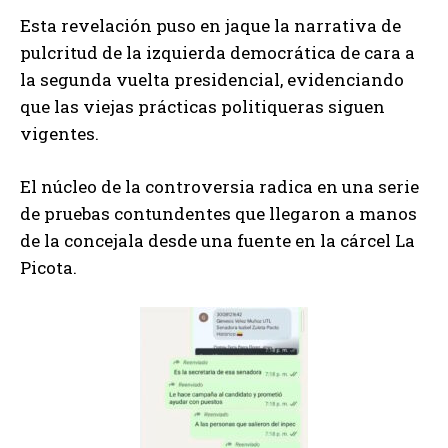
Esta revelación puso en jaque la narrativa de
pulcritud de la izquierda democrática de cara a
la segunda vuelta presidencial, evidenciando
que las viejas prácticas politiqueras siguen
vigentes.
El núcleo de la controversia radica en una serie
de pruebas contundentes que llegaron a manos
de la concejala desde una fuente en la cárcel La
Picota.