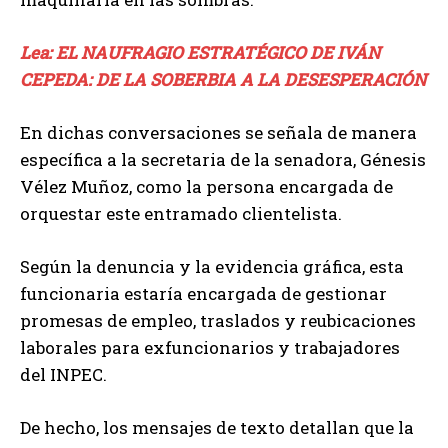
Lea: EL NAUFRAGIO ESTRATÉGICO DE IVÁN
CEPEDA: DE LA SOBERBIA A LA DESESPERACIÓN
En dichas conversaciones se señala de manera
específica a la secretaria de la senadora, Génesis
Vélez Muñoz, como la persona encargada de
orquestar este entramado clientelista.
Según la denuncia y la evidencia gráfica, esta
funcionaria estaría encargada de gestionar
promesas de empleo, traslados y reubicaciones
laborales para exfuncionarios y trabajadores
del INPEC.
De hecho, los mensajes de texto detallan que la