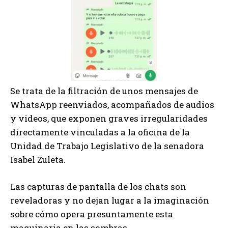
Se trata de la filtración de unos mensajes de
WhatsApp reenviados, acompañados de audios
y videos, que exponen graves irregularidades
directamente vinculadas a la oficina de la
Unidad de Trabajo Legislativo de la senadora
Isabel Zuleta.
Las capturas de pantalla de los chats son
reveladoras y no dejan lugar a la imaginación
sobre cómo opera presuntamente esta
maquinaria en las sombras.