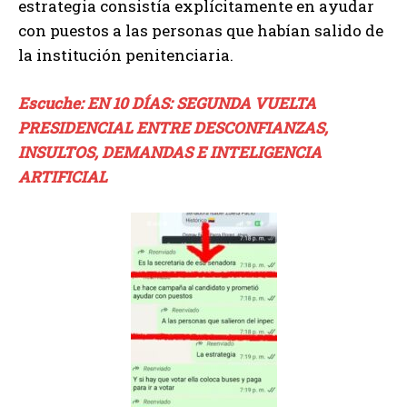
estrategia consistía explícitamente en ayudar
con puestos a las personas que habían salido de
la institución penitenciaria.
Escuche: EN 10 DÍAS: SEGUNDA VUELTA
PRESIDENCIAL ENTRE DESCONFIANZAS,
INSULTOS, DEMANDAS E INTELIGENCIA
ARTIFICIAL