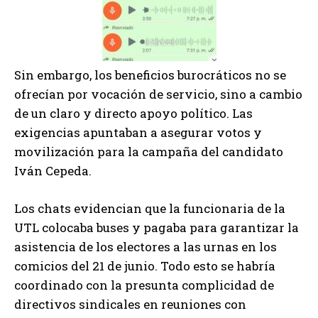
Sin embargo, los beneficios burocráticos no se
ofrecían por vocación de servicio, sino a cambio
de un claro y directo apoyo político. Las
exigencias apuntaban a asegurar votos y
movilización para la campaña del candidato
Iván Cepeda.
Los chats evidencian que la funcionaria de la
UTL colocaba buses y pagaba para garantizar la
asistencia de los electores a las urnas en los
comicios del 21 de junio. Todo esto se habría
coordinado con la presunta complicidad de
directivos sindicales en reuniones con