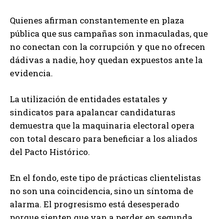
Quienes afirman constantemente en plaza
pública que sus campañas son inmaculadas, que
no conectan con la corrupción y que no ofrecen
dádivas a nadie, hoy quedan expuestos ante la
evidencia.
La utilización de entidades estatales y
sindicatos para apalancar candidaturas
demuestra que la maquinaria electoral opera
con total descaro para beneficiar a los aliados
del Pacto Histórico.
En el fondo, este tipo de prácticas clientelistas
no son una coincidencia, sino un síntoma de
alarma. El progresismo está desesperado
porque sienten que van a perder en segunda