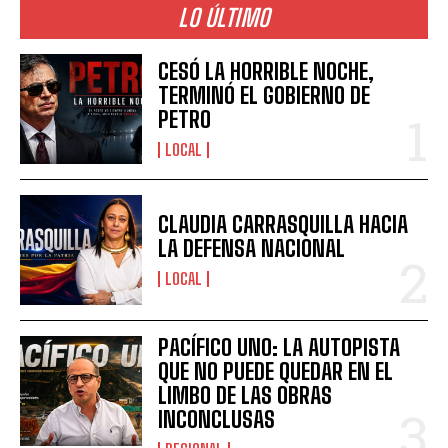
LO ÚLTIMO
CESÓ LA HORRIBLE NOCHE,
TERMINÓ EL GOBIERNO DE
PETRO
LOCAL
CLAUDIA CARRASQUILLA HACIA
LA DEFENSA NACIONAL
LOCAL
PACÍFICO UNO: LA AUTOPISTA
QUE NO PUEDE QUEDAR EN EL
LIMBO DE LAS OBRAS
INCONCLUSAS