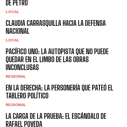
DE PETRO
LOCAL
CLAUDIA CARRASQUILLA HACIA LA DEFENSA
NACIONAL
LOCAL
PACÍFICO UNO: LA AUTOPISTA QUE NO PUEDE
QUEDAR EN EL LIMBO DE LAS OBRAS
INCONCLUSAS
REGIONAL
EN LA DERECHA: LA PERSONERÍA QUE PATEÓ EL
TABLERO POLÍTICO
REGIONAL
LA CARGA DE LA PRUEBA: EL ESCÁNDALO DE
RAFAEL POVEDA