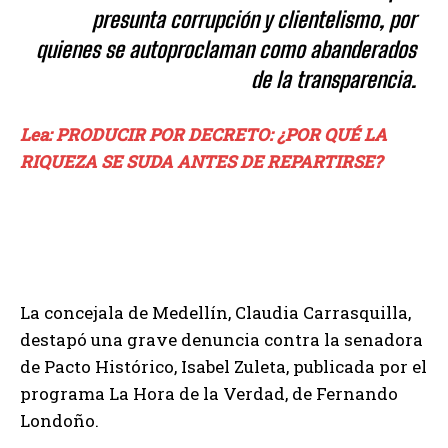
presunta corrupción y clientelismo, por
quienes se autoproclaman como abanderados
de la transparencia.
Lea: PRODUCIR POR DECRETO: ¿POR QUÉ LA
RIQUEZA SE SUDA ANTES DE REPARTIRSE?
La concejala de Medellín, Claudia Carrasquilla,
destapó una grave denuncia contra la senadora
de Pacto Histórico, Isabel Zuleta, publicada por el
programa La Hora de la Verdad, de Fernando
Londoño.