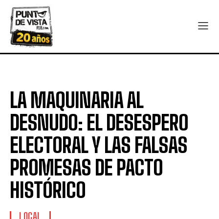
LA MAQUINARIA AL
DESNUDO: EL DESESPERO
ELECTORAL Y LAS FALSAS
PROMESAS DE PACTO
HISTÓRICO
LOCAL