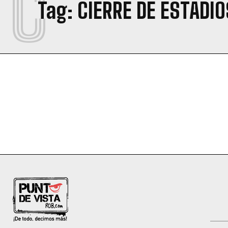
C
Tag:
CIERRE DE ESTADIO