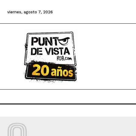
viernes, agosto 7, 2026