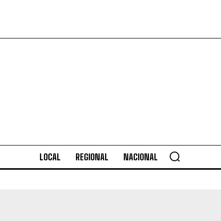
LOCAL
REGIONAL
NACIONAL