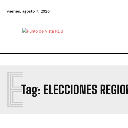
viernes, agosto 7, 2026
E
Tag:
ELECCIONES REGIO