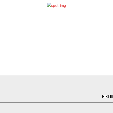
HISTO