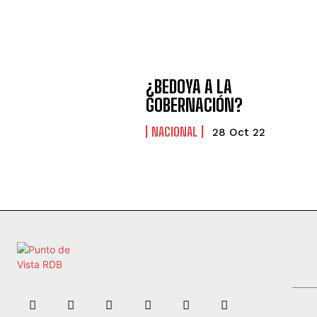
¿BEDOYA A LA
GOBERNACIÓN?
NACIONAL
28 Oct 22