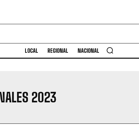
LOCAL
REGIONAL
NACIONAL
NALES 2023