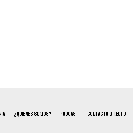
RIA
¿QUIÉNES SOMOS?
PODCAST
CONTACTO DIRECTO