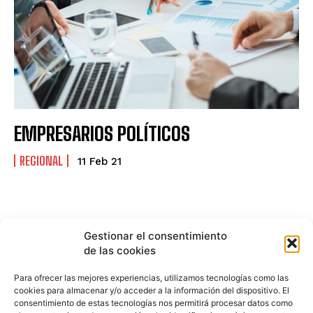
EMPRESARIOS POLÍTICOS
REGIONAL
11 Feb 21
Gestionar el consentimiento
de las cookies
Para ofrecer las mejores experiencias, utilizamos tecnologías como las
cookies para almacenar y/o acceder a la información del dispositivo. El
consentimiento de estas tecnologías nos permitirá procesar datos como