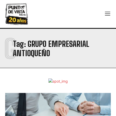
G
Tag:
GRUPO EMPRESARIAL
ANTIOQUEÑO