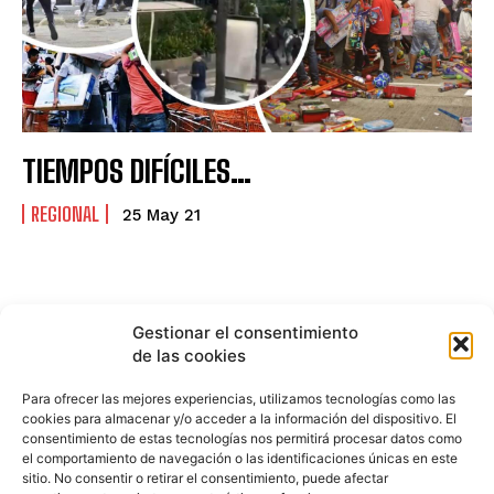
TIEMPOS DIFÍCILES…
REGIONAL
25 May 21
Gestionar el consentimiento
de las cookies
Para ofrecer las mejores experiencias, utilizamos tecnologías como las
cookies para almacenar y/o acceder a la información del dispositivo. El
consentimiento de estas tecnologías nos permitirá procesar datos como
el comportamiento de navegación o las identificaciones únicas en este
sitio. No consentir o retirar el consentimiento, puede afectar