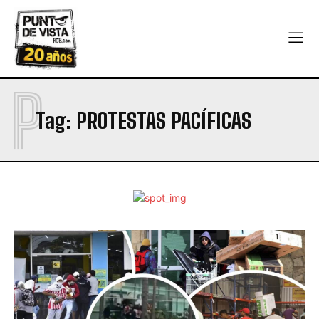
P
Tag:
PROTESTAS PACÍFICAS