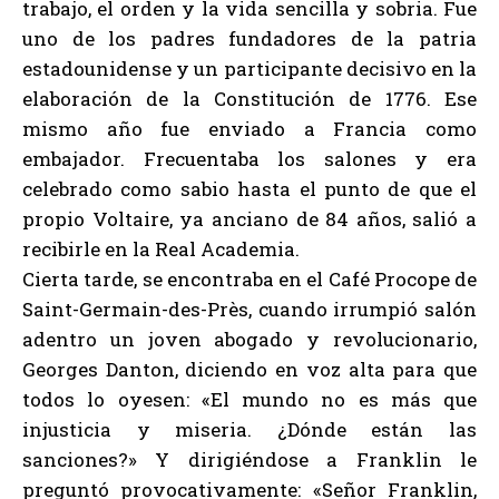
trabajo, el orden y la vida sencilla y sobria. Fue
uno de los padres fundadores de la patria
estadounidense y un participante decisivo en la
elaboración de la Constitución de 1776. Ese
mismo año fue enviado a Francia como
embajador. Frecuentaba los salones y era
celebrado como sabio hasta el punto de que el
propio Voltaire, ya anciano de 84 años, salió a
recibirle en la Real Academia.
Cierta tarde, se encontraba en el Café Procope de
Saint-Germain-des-Près, cuando irrumpió salón
adentro un joven abogado y revolucionario,
Georges Danton, diciendo en voz alta para que
todos lo oyesen: «El mundo no es más que
injusticia y miseria. ¿Dónde están las
sanciones?» Y dirigiéndose a Franklin le
preguntó provocativamente: «Señor Franklin,