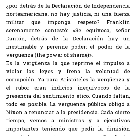
¿por detrás de la Declaración de Independencia
norteamericana, no hay justicia, ni una fuerza
militar que imponga respeto? Franklin
serenamente contestó: «Se equivoca, señor
Dantón, detrás de la Declaración hay un
inestimable y perenne poder: el poder de la
vergüenza (the power of shame)».
Es la vergüenza la que reprime el impulso a
violar las leyes y frena la voluntad de
corrupción. Ya para Aristóteles la vergüenza y
el rubor eran indicios inequívocos de la
presencia del sentimiento ético. Cuando faltan,
todo es posible. La vergüenza pública obligó a
Nixon a renunciar a la presidencia. Cada cierto
tiempo, vemos a ministros y a ejecutivos
importantes teniendo que pedir la dimisión