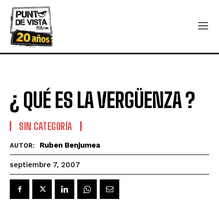
¿ QUÉ ES LA VERGÜENZA ?
SIN CATEGORÍA
Ruben Benjumea
AUTOR:
septiembre 7, 2007