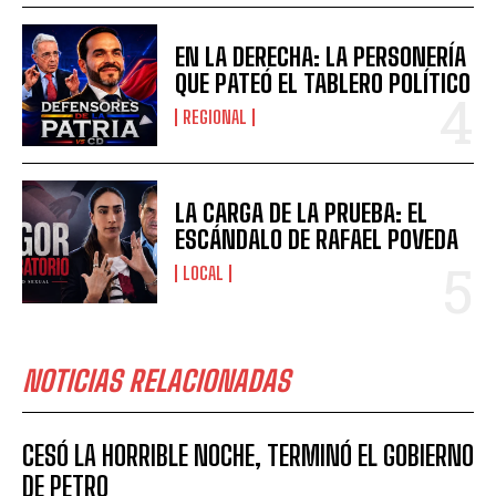
EN LA DERECHA: LA PERSONERÍA
QUE PATEÓ EL TABLERO POLÍTICO
REGIONAL
LA CARGA DE LA PRUEBA: EL
ESCÁNDALO DE RAFAEL POVEDA
LOCAL
NOTICIAS RELACIONADAS
CESÓ LA HORRIBLE NOCHE, TERMINÓ EL GOBIERNO
DE PETRO