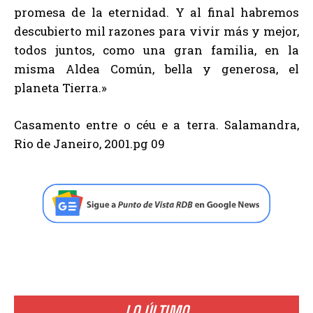
promesa de la eternidad. Y al final habremos
descubierto mil razones para vivir más y mejor,
todos juntos, como una gran familia, en la
misma Aldea Común, bella y generosa, el
planeta Tierra.»
Casamento entre o céu e a terra. Salamandra,
Rio de Janeiro, 2001.pg 09
LO ÚLTIMO