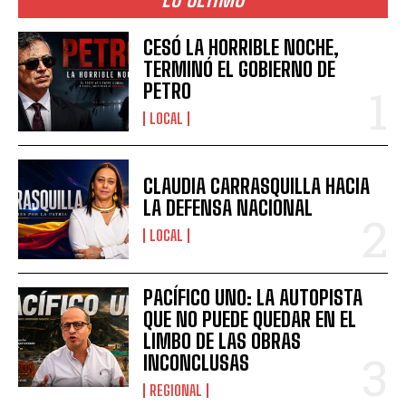
CESÓ LA HORRIBLE NOCHE,
TERMINÓ EL GOBIERNO DE
PETRO
LOCAL
CLAUDIA CARRASQUILLA HACIA
LA DEFENSA NACIONAL
LOCAL
PACÍFICO UNO: LA AUTOPISTA
QUE NO PUEDE QUEDAR EN EL
LIMBO DE LAS OBRAS
INCONCLUSAS
REGIONAL