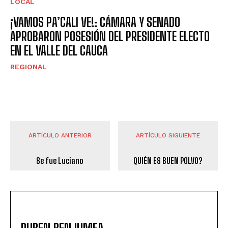
LOCAL
¡VAMOS PA’CALI VE!: CÁMARA Y SENADO
APROBARON POSESIÓN DEL PRESIDENTE ELECTO
EN EL VALLE DEL CAUCA
REGIONAL
ARTÍCULO ANTERIOR
ARTÍCULO SIGUIENTE
Se fue Luciano
QUIÉN ES BUEN POLVO?