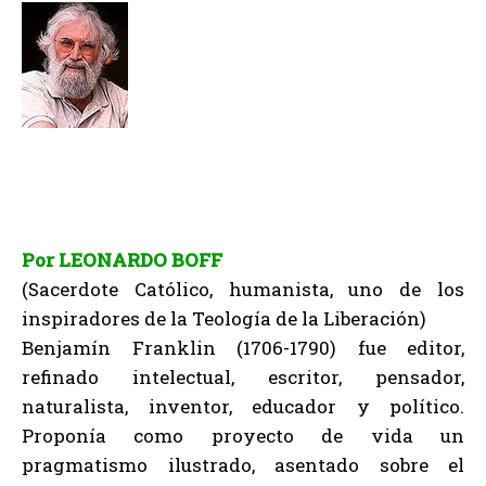
Por LEONARDO BOFF
(Sacerdote Católico, humanista, uno de los
inspiradores de la Teología de la Liberación)
Benjamín Franklin (1706-1790) fue editor,
refinado intelectual, escritor, pensador,
naturalista, inventor, educador y político.
Proponía como proyecto de vida un
pragmatismo ilustrado, asentado sobre el