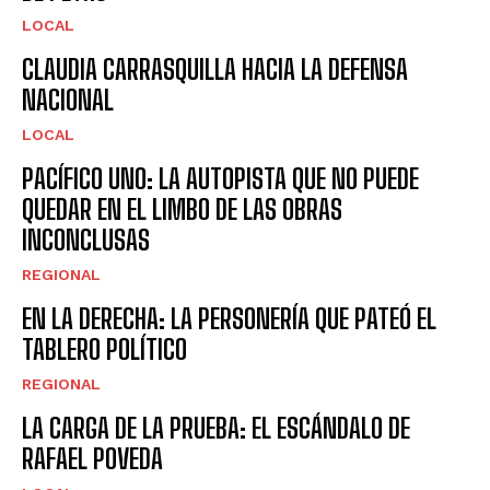
LOCAL
CLAUDIA CARRASQUILLA HACIA LA DEFENSA
NACIONAL
LOCAL
PACÍFICO UNO: LA AUTOPISTA QUE NO PUEDE
QUEDAR EN EL LIMBO DE LAS OBRAS
INCONCLUSAS
REGIONAL
EN LA DERECHA: LA PERSONERÍA QUE PATEÓ EL
TABLERO POLÍTICO
REGIONAL
LA CARGA DE LA PRUEBA: EL ESCÁNDALO DE
RAFAEL POVEDA