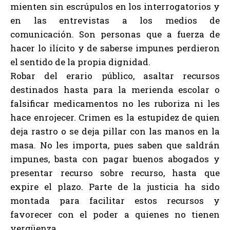
mienten sin escrúpulos en los interrogatorios y
en las entrevistas a los medios de
comunicación. Son personas que a fuerza de
hacer lo ilícito y de saberse impunes perdieron
el sentido de la propia dignidad.
Robar del erario público, asaltar recursos
destinados hasta para la merienda escolar o
falsificar medicamentos no les ruboriza ni les
hace enrojecer. Crimen es la estupidez de quien
deja rastro o se deja pillar con las manos en la
masa. No les importa, pues saben que saldrán
impunes, basta con pagar buenos abogados y
presentar recurso sobre recurso, hasta que
expire el plazo. Parte de la justicia ha sido
montada para facilitar estos recursos y
favorecer con el poder a quienes no tienen
vergüenza.