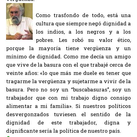
Como trasfondo de todo, está una
cultura que siempre negó dignidad a
los indios, a los negros y a los
pobres. Les robó su valor ético,
porque la mayoría tiene vergüenza y un
mínimo de dignidad. Como me decía un amigo
que vive de la basura con el que trabajé cerca de
veinte años: «lo que más me duele es tener que
tragarme la vergüenza y sujetarme a vivir de la
basura. Pero no soy un “buscabasuras”, soy un
trabajador que con mi trabajo digno consigo
alimentar a mi familia». Si nuestros políticos
desvergonzados tuviesen el sentido de la
dignidad de este trabajador, digna y
dignificante sería la política de nuestro país.