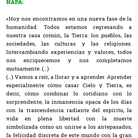
ÑAPA:
«Hoy nos encontramos en una nueva fase de la
humanidad. Todos estamos regresando a
nuestra casa común, la Tierra: los pueblos, las
sociedades, las culturas y las religiones.
Intercambiando experiencias y valores, todos
nos enriquecemos y nos completamos
mutuamente. (…)
(…) Vamos a reír, a llorar y a aprender. Aprender
especialmente cómo casar Cielo y Tierra, es
decir, cómo combinar lo cotidiano con lo
sorprendente, la inmanencia opaca de los días
con la trascendencia radiante del espíritu, la
vida en plena libertad con la muerte
simbolizada como un unirse a los antepasados,
la felicidad discreta de este mundo con la gran