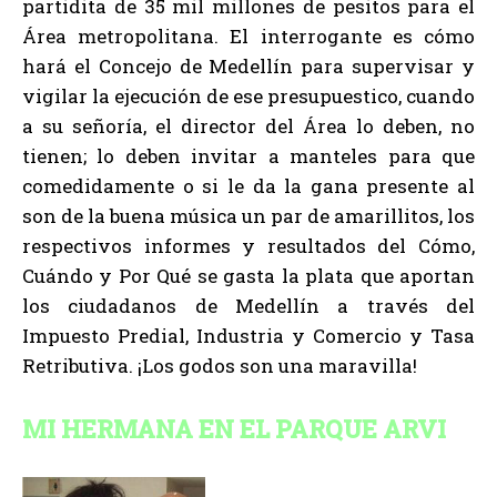
partidita de 35 mil millones de pesitos para el
Área metropolitana. El interrogante es cómo
hará el Concejo de Medellín para supervisar y
vigilar la ejecución de ese presupuestico, cuando
a su señoría, el director del Área lo deben, no
tienen; lo deben invitar a manteles para que
comedidamente o si le da la gana presente al
son de la buena música un par de amarillitos, los
respectivos informes y resultados del Cómo,
Cuándo y Por Qué se gasta la plata que aportan
los ciudadanos de Medellín a través del
Impuesto Predial, Industria y Comercio y Tasa
Retributiva. ¡Los godos son una maravilla!
MI HERMANA EN EL PARQUE ARVI