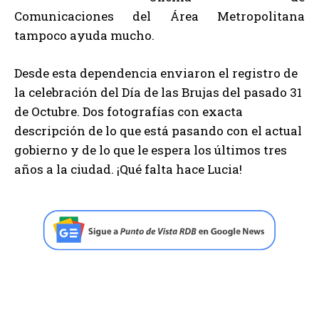
Comunicaciones del Área Metropolitana
tampoco ayuda mucho.
Desde esta dependencia enviaron el registro de
la celebración del Día de las Brujas del pasado 31
de Octubre. Dos fotografías con exacta
descripción de lo que está pasando con el actual
gobierno y de lo que le espera los últimos tres
años a la ciudad. ¡Qué falta hace Lucia!