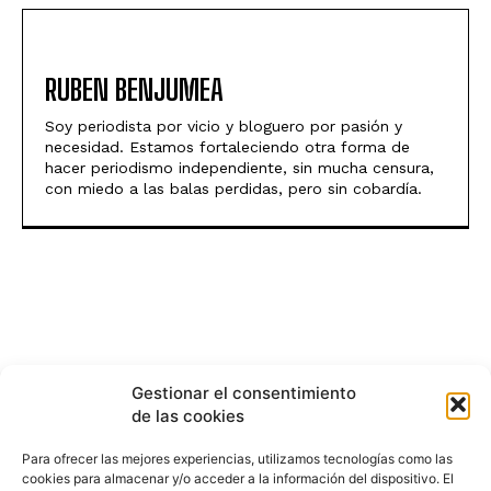
RUBEN BENJUMEA
Soy periodista por vicio y bloguero por pasión y
necesidad. Estamos fortaleciendo otra forma de
hacer periodismo independiente, sin mucha censura,
con miedo a las balas perdidas, pero sin cobardía.
Gestionar el consentimiento
de las cookies
Para ofrecer las mejores experiencias, utilizamos tecnologías como las
cookies para almacenar y/o acceder a la información del dispositivo. El