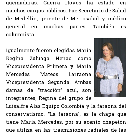
quemaduras. Guerra Hoyos ha estado en
muchos cargos públicos. Fue Secretario de Salud
de Medellín, gerente de Metrosalud y médico
general en muchas partes. También es
columnista.
Igualmente fueron elegidas María
Regina Zuluaga Henao como
Vicepresidenta Primera y María
Mercedes Mateos Larraona
Vicepresidenta Segunda. Ambas
damas de “tracción” azul, son
integrantes; Regina del grupo de
Luisalfre Alas Equipo Colombia y la faraona del
conservatísmo. “La faraona”, es la chapa que
tiene María Mercedes, por su acento chapetón
que utiliza en las trasmisiones radiales de las