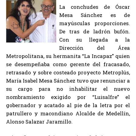
La conchudes de Óscar
Mesa Sánchez es de
mayúsculas proporciones.
De tras de ladrón bufón.
Con su llegada a la
Dirección del Área
Metropolitana, su hermanita “La Incapaz” quien
se desempeñaba como gerente del fracasado,
retrasado y sobre costeado proyecto Metroplús,
María Isabel Mesa Sánchez tuvo que renunciar a
su cargo para no inhabilitar el nuevo
nombramiento exigido por “Luisalfre” el
gobernador y acatado al pie de la letra por el
patrullero y macondiano Alcalde de Medellín,
Alonso Salazar Jaramillo.