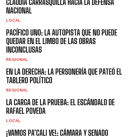
CLAUDIA CARRASQUILLA HACIA LA DEFENSA
NACIONAL
LOCAL
PACÍFICO UNO: LA AUTOPISTA QUE NO PUEDE
QUEDAR EN EL LIMBO DE LAS OBRAS
INCONCLUSAS
REGIONAL
EN LA DERECHA: LA PERSONERÍA QUE PATEÓ EL
TABLERO POLÍTICO
REGIONAL
LA CARGA DE LA PRUEBA: EL ESCÁNDALO DE
RAFAEL POVEDA
LOCAL
¡VAMOS PA’CALI VE!: CÁMARA Y SENADO