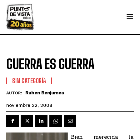
GUERRA ES GUERRA
SIN CATEGORÍA
Ruben Benjumea
AUTOR:
noviembre 22, 2008
Bien merecida la