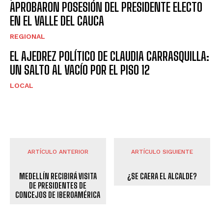
APROBARON POSESIÓN DEL PRESIDENTE ELECTO
EN EL VALLE DEL CAUCA
REGIONAL
EL AJEDREZ POLÍTICO DE CLAUDIA CARRASQUILLA:
UN SALTO AL VACÍO POR EL PISO 12
LOCAL
ARTÍCULO ANTERIOR
ARTÍCULO SIGUIENTE
MEDELLÍN RECIBIRÁ VISITA
¿SE CAERA EL ALCALDE?
DE PRESIDENTES DE
CONCEJOS DE IBEROAMÉRICA