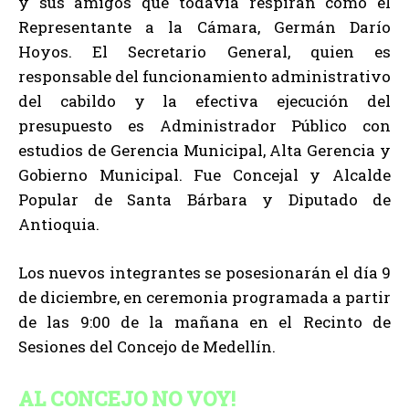
y sus amigos que todavía respiran como el
Representante a la Cámara, Germán Darío
Hoyos. El Secretario General, quien es
responsable del funcionamiento administrativo
del cabildo y la efectiva ejecución del
presupuesto es Administrador Público con
estudios de Gerencia Municipal, Alta Gerencia y
Gobierno Municipal. Fue Concejal y Alcalde
Popular de Santa Bárbara y Diputado de
Antioquia.
Los nuevos integrantes se posesionarán el día 9
de diciembre, en ceremonia programada a partir
de las 9:00 de la mañana en el Recinto de
Sesiones del Concejo de Medellín.
AL CONCEJO NO VOY!