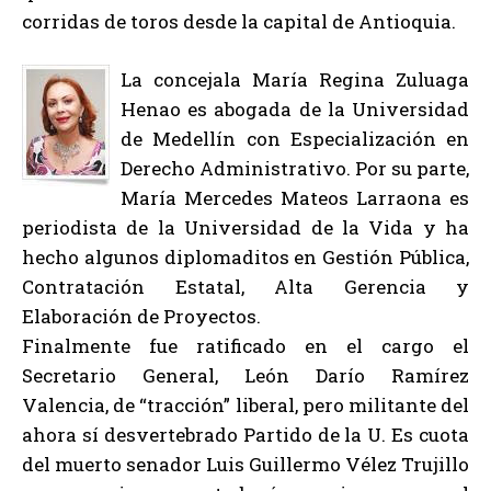
corridas de toros desde la capital de Antioquia.
La
concejala María Regina Zuluaga
Henao es abogada de la Universidad
de Medellín con Especialización en
Derecho Administrativo. Por su parte,
María Mercedes Mateos Larraona es
periodista de la Universidad de la Vida y ha
hecho algunos diplomaditos en Gestión Pública,
Contratación Estatal, Alta Gerencia y
Elaboración de Proyectos.
Finalmente fue ratificado en el cargo el
Secretario General, León Darío Ramírez
Valencia, de “tracción” liberal, pero militante del
ahora sí desvertebrado Partido de la U. Es cuota
del muerto senador Luis Guillermo Vélez Trujillo