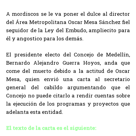
A mordiscos se le va poner el dulce al director
del Área Metropolitana Oscar Mesa Sánchez fiel
seguidor de la Ley del Embudo, ampliecito para
él y angostico para los demás.
El presidente electo del Concejo de Medellín,
Bernardo Alejandro Guerra Hoyos, anda que
come del muerto debido a la actitud de Oscar
Mesa, quien envió una carta al secretario
general del cabildo argumentando que el
Concejo no puede citarlo a rendir cuentas sobre
la ejecución de los programas y proyectos que
adelanta esta entidad.
El texto de la carta es el siguiente: