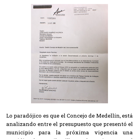
Lo paradójico es que el Concejo de Medellín, está
analizando entre el presupuesto que presentó el
municipio para la próxima vigencia una