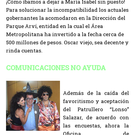
¡Cómo íbamos a dejar a María Isabel sin puesto!
Para solucionar la incompatibilidad los actuales
gobernantes la acomodaron en la Dirección del
Parque Arví, entidad en la cual el Área
Metropolitana ha invertido a la fecha cerca de
500 millones de pesos. Oscar viejo, sea decente y
rinda cuentas.
COMUNICACIONES NO AYUDA
Además de la caída del
favoritismo y aceptación
del Patrullero “Lonso”
Salazar, de acuerdo con
las encuestas, ahora la
Oficina de