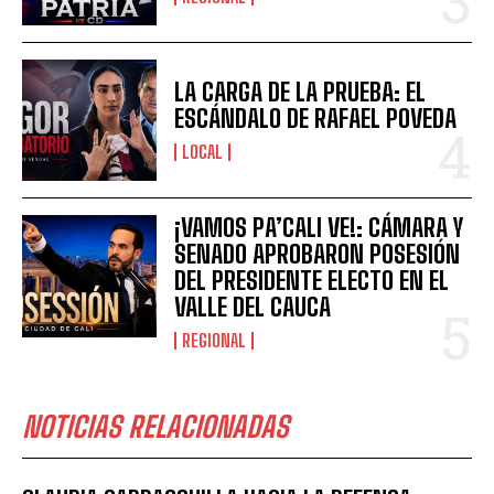
LA CARGA DE LA PRUEBA: EL
ESCÁNDALO DE RAFAEL POVEDA
LOCAL
¡VAMOS PA’CALI VE!: CÁMARA Y
SENADO APROBARON POSESIÓN
DEL PRESIDENTE ELECTO EN EL
VALLE DEL CAUCA
REGIONAL
NOTICIAS RELACIONADAS