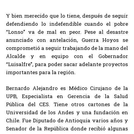
Y bien merecido que lo tiene, después de seguir
defendiendo lo indefendible cuando el pobre
“Lonso” va de mal en peor. Pese al desastre
anunciado con antelación, Guerra Hoyos se
comprometió a seguir trabajando de la mano del
Alcalde y en equipo con el Gobernador
“Luisalfre”, para poder sacar adelante proyectos
importantes para la región.
Bernardo Alejandro es Médico Cirujano de la
UPB, Especialista en Gerencia de la Salud
Pública del CES. Tiene otros cartones de la
Universidad de los Andes y una fundación en
Chile. Fue Diputado de Antioquia varios años y
Senador de la República donde recibió algunas