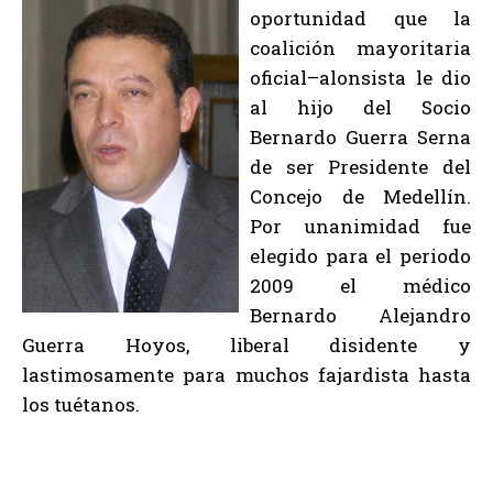
oportunidad que la
coalición mayoritaria
oficial–alonsista le dio
al hijo del Socio
Bernardo Guerra Serna
de ser Presidente del
Concejo de Medellín.
Por unanimidad fue
elegido para el periodo
2009 el médico
Bernardo Alejandro
Guerra Hoyos, liberal disidente y
lastimosamente para muchos fajardista hasta
los tuétanos.