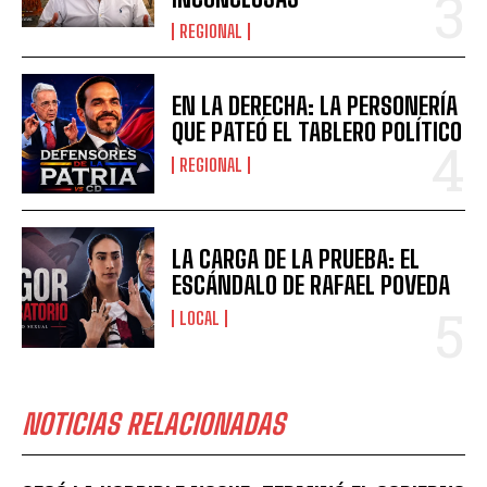
REGIONAL
EN LA DERECHA: LA PERSONERÍA
QUE PATEÓ EL TABLERO POLÍTICO
REGIONAL
LA CARGA DE LA PRUEBA: EL
ESCÁNDALO DE RAFAEL POVEDA
LOCAL
NOTICIAS RELACIONADAS