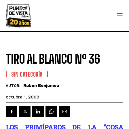
TIRO AL BLANCO Nº 36
SIN CATEGORÍA
Ruben Benjumea
AUTOR:
octubre 1, 2009
LOS PRIMÍPAROS DE LA “COSA