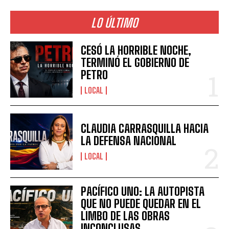
LO ÚLTIMO
CESÓ LA HORRIBLE NOCHE,
TERMINÓ EL GOBIERNO DE
PETRO
LOCAL
CLAUDIA CARRASQUILLA HACIA
LA DEFENSA NACIONAL
LOCAL
PACÍFICO UNO: LA AUTOPISTA
QUE NO PUEDE QUEDAR EN EL
LIMBO DE LAS OBRAS
INCONCLUSAS