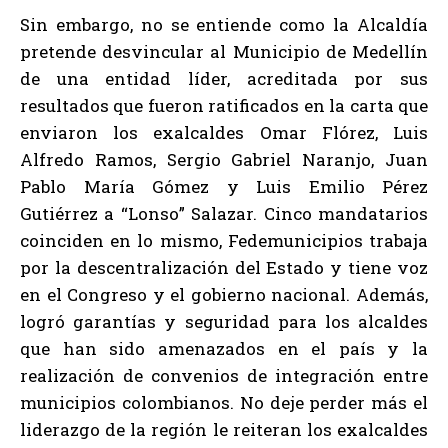
Sin embargo, no se entiende como la Alcaldía
pretende desvincular al Municipio de Medellín
de una entidad líder, acreditada por sus
resultados que fueron ratificados en la carta que
enviaron los exalcaldes Omar Flórez, Luis
Alfredo Ramos, Sergio Gabriel Naranjo, Juan
Pablo María Gómez y Luis Emilio Pérez
Gutiérrez a “Lonso” Salazar. Cinco mandatarios
coinciden en lo mismo, Fedemunicipios trabaja
por la descentralización del Estado y tiene voz
en el Congreso y el gobierno nacional. Además,
logró garantías y seguridad para los alcaldes
que han sido amenazados en el país y la
realización de convenios de integración entre
municipios colombianos. No deje perder más el
liderazgo de la región le reiteran los exalcaldes