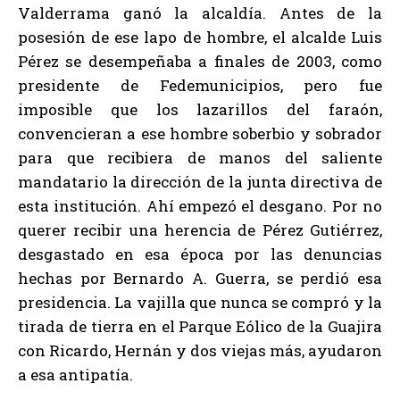
Valderrama ganó la alcaldía. Antes de la
posesión de ese lapo de hombre, el alcalde Luis
Pérez se desempeñaba a finales de 2003, como
presidente de Fedemunicipios, pero fue
imposible que los lazarillos del faraón,
convencieran a ese hombre soberbio y sobrador
para que recibiera de manos del saliente
mandatario la dirección de la junta directiva de
esta institución. Ahí empezó el desgano. Por no
querer recibir una herencia de Pérez Gutiérrez,
desgastado en esa época por las denuncias
hechas por Bernardo A. Guerra, se perdió esa
presidencia. La vajilla que nunca se compró y la
tirada de tierra en el Parque Eólico de la Guajira
con Ricardo, Hernán y dos viejas más, ayudaron
a esa antipatía.