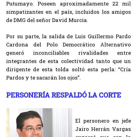
Putumayo. Poseen aproximadamente 22 mil
simpatizantes en el país, incluidos los amigos
de DMG del señor David Murcia.
Por su parte, la salida de Luis Guillermo Pardo
Cardona del Polo Democrático Alternativo
generó inconciliables rivalidades entre
integrantes de esta colectividad tanto que un
dirigente de esta tolda soltó esta perla: “Cría
Pardos y te sacarán los ojos”.
PERSONERÍA RESPALDÓ LA CORTE
El personero en jefe
Jairo Herrán Vargas