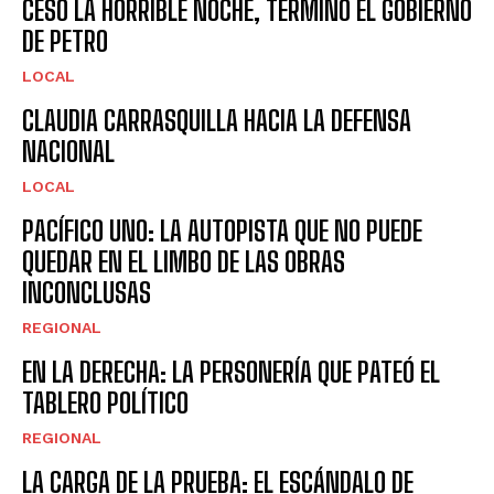
CESÓ LA HORRIBLE NOCHE, TERMINÓ EL GOBIERNO
DE PETRO
LOCAL
CLAUDIA CARRASQUILLA HACIA LA DEFENSA
NACIONAL
LOCAL
PACÍFICO UNO: LA AUTOPISTA QUE NO PUEDE
QUEDAR EN EL LIMBO DE LAS OBRAS
INCONCLUSAS
REGIONAL
EN LA DERECHA: LA PERSONERÍA QUE PATEÓ EL
TABLERO POLÍTICO
REGIONAL
LA CARGA DE LA PRUEBA: EL ESCÁNDALO DE