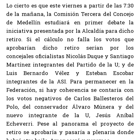
Lo cierto es que este viernes a partir de las 7:30
de la mañana, la Comisión Tercera del Concejo
de Medellín estudiará en primer debate la
iniciativa presentada por la Alcaldía para dicho
retiro. Si el cálculo no falla los votos que
aprobarían dicho retiro serían por los
concejales oficialistas Nicolás Duque y Santiago
Martínez integrantes del Partido de la U; y de
Luis Bernardo Vélez y Esteban Escobar
integrantes de la ASI. Para permanecer en la
Federación, si hay coherencia se contaría con
los votos negativos de Carlos Ballesteros del
Polo, del conservador Álvaro Múnera y del
nuevo integrante de la U, Jesús Aníbal
Echeverri. Pese al panorama el proyecto de
retiro se aprobaría y pasaría a plenaria donde