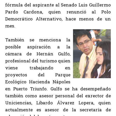
fórmula del aspirante al Senado Luis Guillermo
Pardo Cardona, quien renunció al Polo
Democrático Alternativo, hace menos de un
mes.
También se menciona la
posible aspiración a la
cámara de Hernán Gulfo,
profesional del turismo quien
viene trabajando en
proyectos del Parque
Ecológico Hacienda Nápoles
en Puerto Triunfo. Gulfo se ha desempeñado
también como asesor personal del exrector de
Uniciencias, Libardo Álvarez Lopera, quien
actualmente es asesor de la secretaría de