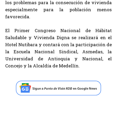
los problemas para la consecución de vivienda
especialmente para la población menos
favorecida.
El Primer Congreso Nacional de Hábitat
Saludable y Vivienda Digna se realizará en el
Hotel Nutibara y contará con la participación de
la Escuela Nacional Sindical, Asmedas, la
Universidad de Antioquia y Nacional, el
Concejo y la Alcaldía de Medellín.