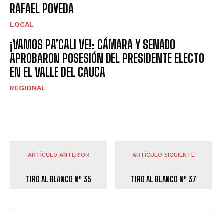
RAFAEL POVEDA
LOCAL
¡VAMOS PA’CALI VE!: CÁMARA Y SENADO
APROBARON POSESIÓN DEL PRESIDENTE ELECTO
EN EL VALLE DEL CAUCA
REGIONAL
ARTÍCULO ANTERIOR
ARTÍCULO SIGUIENTE
TIRO AL BLANCO Nº 35
TIRO AL BLANCO Nº 37