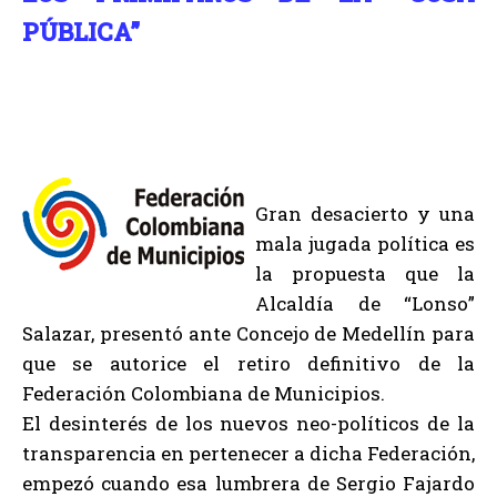
PÚBLICA”
Gran desacierto y una
mala jugada política es
la propuesta que la
Alcaldía de “Lonso”
Salazar, presentó ante Concejo de Medellín para
que se autorice el retiro definitivo de la
Federación Colombiana de Municipios.
El desinterés de los nuevos neo-políticos de la
transparencia en pertenecer a dicha Federación,
empezó cuando esa lumbrera de Sergio Fajardo