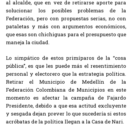
al alcalde, que en vez de retirarse aporte para
solucionar los posibles problemas de la
Federación, pero con propuestas serias, no con
pataletas y más con argumentos económicos,
que esas son chichiguas para el presupuesto que
maneja la ciudad.
Lo simpático de estos primíparos de la “cosa
pública”, es que les puede más el resentimiento
personal y electorero que la estrategia política.
Retirar el Municipio de Medellín de la
Federación Colombiana de Municipios en este
momento es afectar la campaña de Fajardo
Presidente, debido a que esa actitud excluyente
y sesgada dejan prever lo que sucedería si estos
acróbatas de la política llegan a la Casa de Nari.