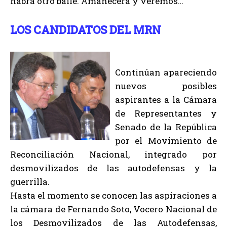
habrá otro baile. Amanecerá y veremos…
LOS CANDIDATOS DEL MRN
Continúan apareciendo
nuevos posibles
aspirantes a la Cámara
de Representantes y
Senado de la República
por el Movimiento de
Reconciliación Nacional, integrado por
desmovilizados de las autodefensas y la
guerrilla.
Hasta el momento se conocen las aspiraciones a
la cámara de Fernando Soto, Vocero Nacional de
los Desmovilizados de las Autodefensas,