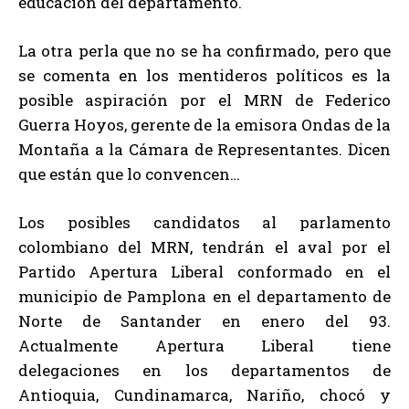
educación del departamento.
La otra perla que no se ha confirmado, pero que
se comenta en los mentideros políticos es la
posible aspiración por el MRN de Federico
Guerra Hoyos, gerente de la emisora Ondas de la
Montaña a la Cámara de Representantes. Dicen
que están que lo convencen…
Los posibles candidatos al parlamento
colombiano del MRN, tendrán el aval por el
Partido Apertura Liberal conformado en el
municipio de Pamplona en el departamento de
Norte de Santander en enero del 93.
Actualmente Apertura Liberal tiene
delegaciones en los departamentos de
Antioquia, Cundinamarca, Nariño, chocó y