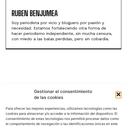
RUBEN BENJUMEA
Soy periodista por vicio y bloguero por pasión y
necesidad. Estamos fortaleciendo otra forma de
hacer periodismo independiente, sin mucha censura,
con miedo a las balas perdidas, pero sin cobardía.
Gestionar el consentimiento
de las cookies
Para ofrecer las mejores experiencias, utilizamos tecnologías como las
cookies para almacenar y/o acceder a la información del dispositivo. El
consentimiento de estas tecnologías nos permitirá procesar datos como
el comportamiento de navegación o las identificaciones únicas en este