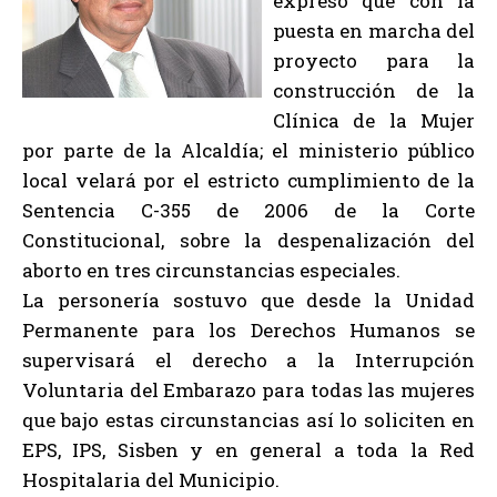
expresó que con la
puesta en marcha del
proyecto para la
construcción de la
Clínica de la Mujer
por parte de la Alcaldía; el ministerio público
local velará por el estricto cumplimiento de la
Sentencia C-355 de 2006 de la Corte
Constitucional, sobre la despenalización del
aborto en tres circunstancias especiales.
La personería sostuvo que desde la Unidad
Permanente para los Derechos Humanos se
supervisará el derecho a la Interrupción
Voluntaria del Embarazo para todas las mujeres
que bajo estas circunstancias así lo soliciten en
EPS, IPS, Sisben y en general a toda la Red
Hospitalaria del Municipio.