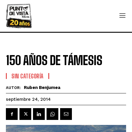
150 AÑOS DE TÁMESIS
SIN CATEGORÍA
Ruben Benjumea
AUTOR:
septiembre 24, 2014