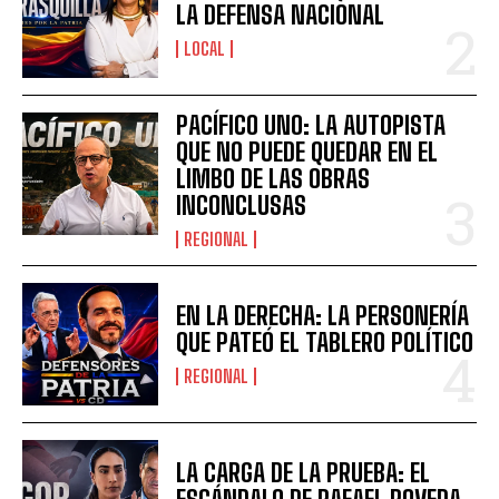
LA DEFENSA NACIONAL
LOCAL
PACÍFICO UNO: LA AUTOPISTA
QUE NO PUEDE QUEDAR EN EL
LIMBO DE LAS OBRAS
INCONCLUSAS
REGIONAL
EN LA DERECHA: LA PERSONERÍA
QUE PATEÓ EL TABLERO POLÍTICO
REGIONAL
LA CARGA DE LA PRUEBA: EL