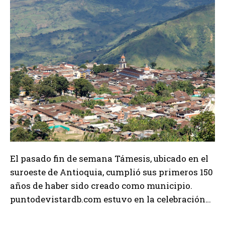
El pasado fin de semana Támesis, ubicado en el
suroeste de Antioquia, cumplió sus primeros 150
años de haber sido creado como municipio.
puntodevistardb.com estuvo en la celebración…