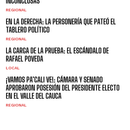
INCONCLUSAS
REGIONAL
EN LA DERECHA: LA PERSONERÍA QUE PATEÓ EL
TABLERO POLÍTICO
REGIONAL
LA CARGA DE LA PRUEBA: EL ESCÁNDALO DE
RAFAEL POVEDA
LOCAL
¡VAMOS PA’CALI VE!: CÁMARA Y SENADO
APROBARON POSESIÓN DEL PRESIDENTE ELECTO
EN EL VALLE DEL CAUCA
REGIONAL