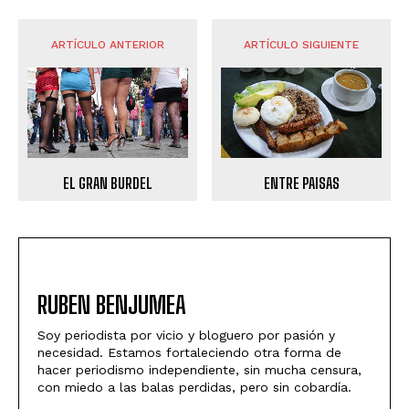
ARTÍCULO ANTERIOR
ARTÍCULO SIGUIENTE
ENTRE PAISAS
EL GRAN BURDEL
RUBEN BENJUMEA
Soy periodista por vicio y bloguero por pasión y
necesidad. Estamos fortaleciendo otra forma de
hacer periodismo independiente, sin mucha censura,
con miedo a las balas perdidas, pero sin cobardía.