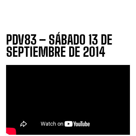
PDV83 – SÁBADO 13 DE
SEPTIEMBRE DE 2014