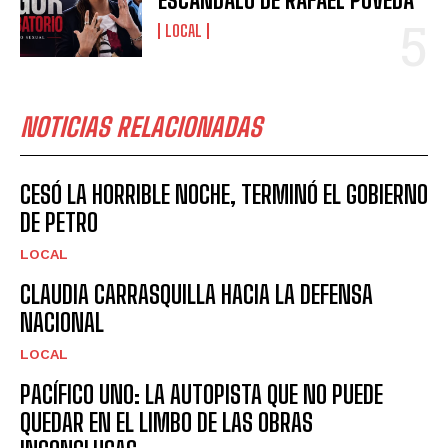
ESCÁNDALO DE RAFAEL POVEDA
LOCAL
NOTICIAS RELACIONADAS
CESÓ LA HORRIBLE NOCHE, TERMINÓ EL GOBIERNO
DE PETRO
LOCAL
CLAUDIA CARRASQUILLA HACIA LA DEFENSA
NACIONAL
LOCAL
PACÍFICO UNO: LA AUTOPISTA QUE NO PUEDE
QUEDAR EN EL LIMBO DE LAS OBRAS