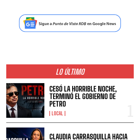
LO ÚLTIMO
CESÓ LA HORRIBLE NOCHE,
TERMINÓ EL GOBIERNO DE
PETRO
LOCAL
CLAUDIA CARRASQUILLA HACIA