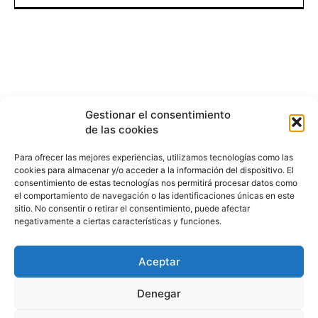
Gestionar el consentimiento
de las cookies
Para ofrecer las mejores experiencias, utilizamos tecnologías como las
cookies para almacenar y/o acceder a la información del dispositivo. El
consentimiento de estas tecnologías nos permitirá procesar datos como
el comportamiento de navegación o las identificaciones únicas en este
sitio. No consentir o retirar el consentimiento, puede afectar
negativamente a ciertas características y funciones.
Aceptar
HISTORIA
¿QUIÉNES SOMOS?
PODCAST
CONTACTO DIRECTO
Denegar