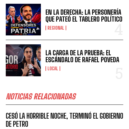
EN LA DERECHA: LA PERSONERÍA
QUE PATEÓ EL TABLERO POLÍTICO
REGIONAL
LA CARGA DE LA PRUEBA: EL
ESCÁNDALO DE RAFAEL POVEDA
LOCAL
NOTICIAS RELACIONADAS
CESÓ LA HORRIBLE NOCHE, TERMINÓ EL GOBIERNO
DE PETRO