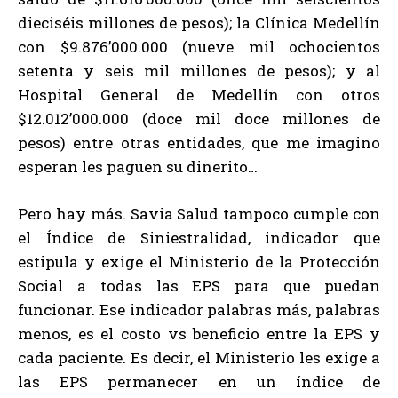
dieciséis millones de pesos); la Clínica Medellín
con $9.876’000.000 (nueve mil ochocientos
setenta y seis mil millones de pesos); y al
Hospital General de Medellín con otros
$12.012’000.000 (doce mil doce millones de
pesos) entre otras entidades, que me imagino
esperan les paguen su dinerito…
Pero hay más. Savia Salud tampoco cumple con
el Índice de Siniestralidad, indicador que
estipula y exige el Ministerio de la Protección
Social a todas las EPS para que puedan
funcionar. Ese indicador palabras más, palabras
menos, es el costo vs beneficio entre la EPS y
cada paciente. Es decir, el Ministerio les exige a
las EPS permanecer en un índice de