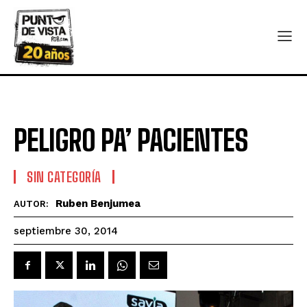
PELIGRO PA’ PACIENTES
SIN CATEGORÍA
Ruben Benjumea
AUTOR:
septiembre 30, 2014