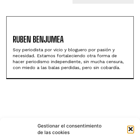
RUBEN BENJUMEA
Soy periodista por vicio y bloguero por pasión y
necesidad. Estamos fortaleciendo otra forma de
hacer periodismo independiente, sin mucha censura,
con miedo a las balas perdidas, pero sin cobardía.
Gestionar el consentimiento
de las cookies