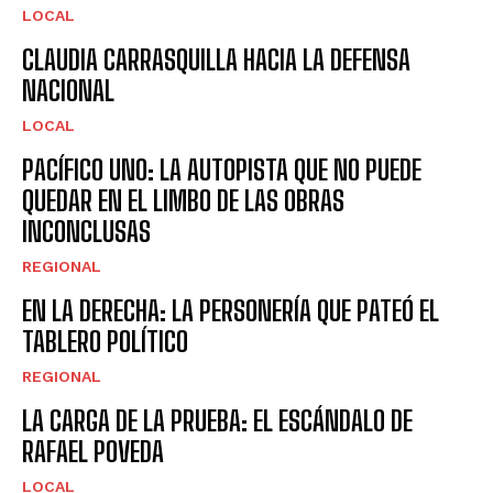
LOCAL
CLAUDIA CARRASQUILLA HACIA LA DEFENSA
NACIONAL
LOCAL
PACÍFICO UNO: LA AUTOPISTA QUE NO PUEDE
QUEDAR EN EL LIMBO DE LAS OBRAS
INCONCLUSAS
REGIONAL
EN LA DERECHA: LA PERSONERÍA QUE PATEÓ EL
TABLERO POLÍTICO
REGIONAL
LA CARGA DE LA PRUEBA: EL ESCÁNDALO DE
RAFAEL POVEDA
LOCAL