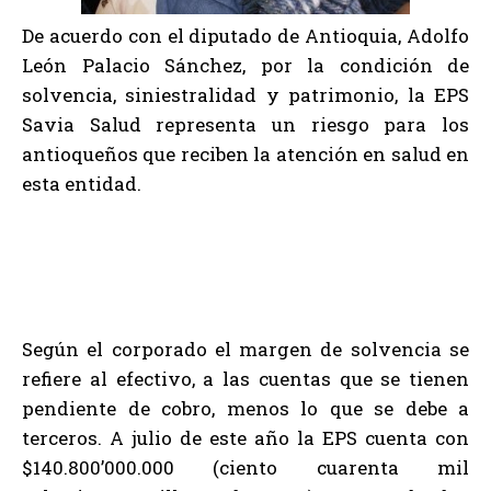
De acuerdo con el diputado de Antioquia, Adolfo
León Palacio Sánchez, por la condición de
solvencia, siniestralidad y patrimonio, la EPS
Savia Salud representa un riesgo para los
antioqueños que reciben la atención en salud en
esta entidad.
Según el corporado el margen de solvencia se
refiere al efectivo, a las cuentas que se tienen
pendiente de cobro, menos lo que se debe a
terceros. A julio de este año la EPS cuenta con
$140.800’000.000 (ciento cuarenta mil