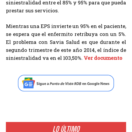
siniestralidad entre el 85% y 95% para que pueda
prestar sus servicios.
Mientras una EPS invierte un 95% en el paciente,
se espera que el enfermito retribuya con un 5%.
El problema con Savia Salud es que durante el
segundo trimestre de este año 2014, el índice de
siniestralidad va en el 103,50%.
Ver documento
LO ÚLTIMO