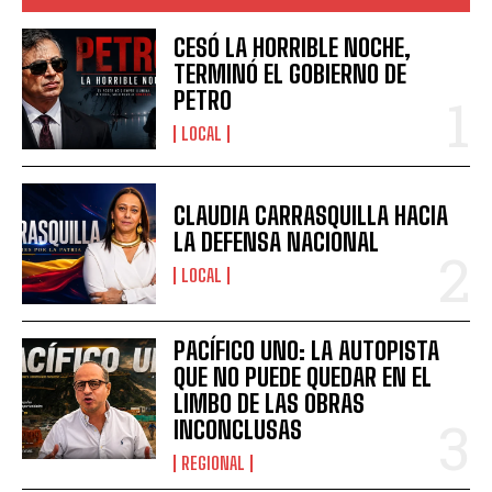
CESÓ LA HORRIBLE NOCHE,
TERMINÓ EL GOBIERNO DE
PETRO
LOCAL
CLAUDIA CARRASQUILLA HACIA
LA DEFENSA NACIONAL
LOCAL
PACÍFICO UNO: LA AUTOPISTA
QUE NO PUEDE QUEDAR EN EL
LIMBO DE LAS OBRAS
INCONCLUSAS
REGIONAL