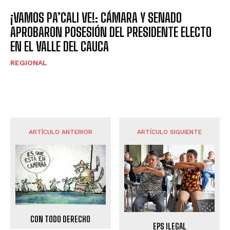
¡VAMOS PA’CALI VE!: CÁMARA Y SENADO
APROBARON POSESIÓN DEL PRESIDENTE ELECTO
EN EL VALLE DEL CAUCA
REGIONAL
ARTÍCULO ANTERIOR
ARTÍCULO SIGUIENTE
CON TODO DERECHO
EPS ILEGAL