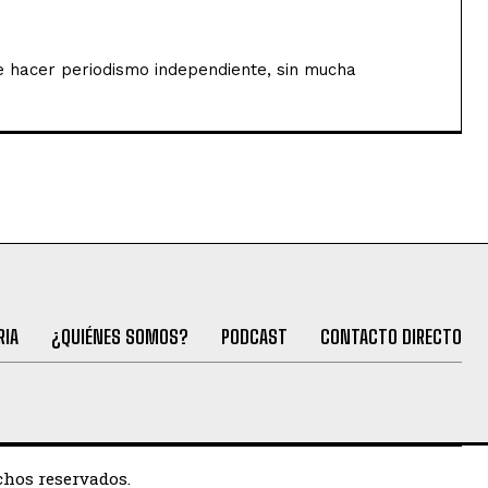
de hacer periodismo independiente, sin mucha
RIA
¿QUIÉNES SOMOS?
PODCAST
CONTACTO DIRECTO
chos reservados.