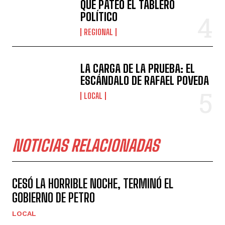
QUE PATEÓ EL TABLERO
POLÍTICO
REGIONAL
LA CARGA DE LA PRUEBA: EL
ESCÁNDALO DE RAFAEL POVEDA
LOCAL
NOTICIAS RELACIONADAS
CESÓ LA HORRIBLE NOCHE, TERMINÓ EL
GOBIERNO DE PETRO
LOCAL