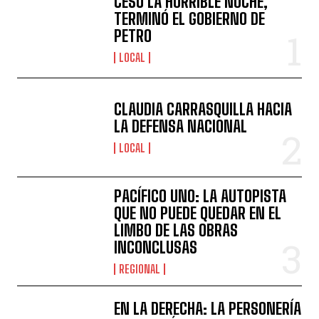
CESÓ LA HORRIBLE NOCHE,
TERMINÓ EL GOBIERNO DE
PETRO
LOCAL
CLAUDIA CARRASQUILLA HACIA
LA DEFENSA NACIONAL
LOCAL
PACÍFICO UNO: LA AUTOPISTA
QUE NO PUEDE QUEDAR EN EL
LIMBO DE LAS OBRAS
INCONCLUSAS
REGIONAL
EN LA DERECHA: LA PERSONERÍA