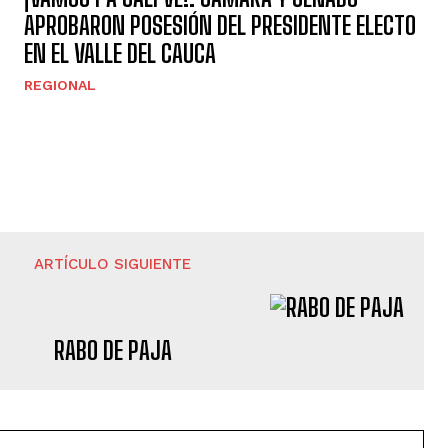
APROBARON POSESIÓN DEL PRESIDENTE ELECTO
EN EL VALLE DEL CAUCA
REGIONAL
ARTÍCULO SIGUIENTE
RABO DE PAJA