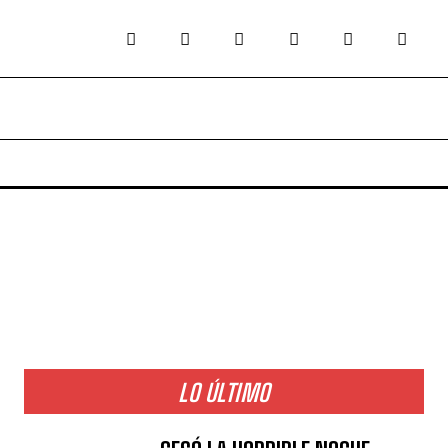
LO ÚLTIMO