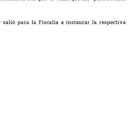
salió para la Fiscalía a instaurar la respectiva