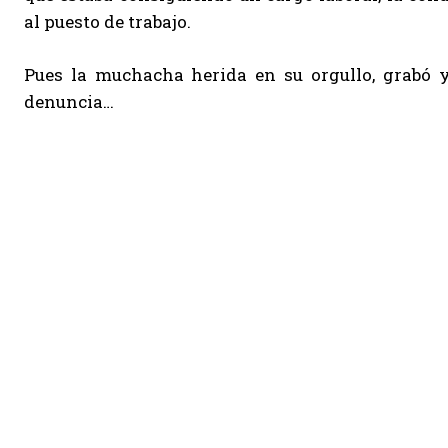
al puesto de trabajo.
Pues la muchacha herida en su orgullo, grabó y 
denuncia…