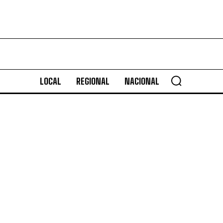
LOCAL
REGIONAL
NACIONAL