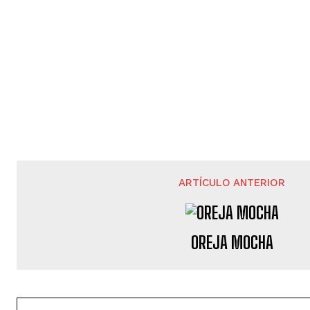
ARTÍCULO ANTERIOR
OREJA MOCHA