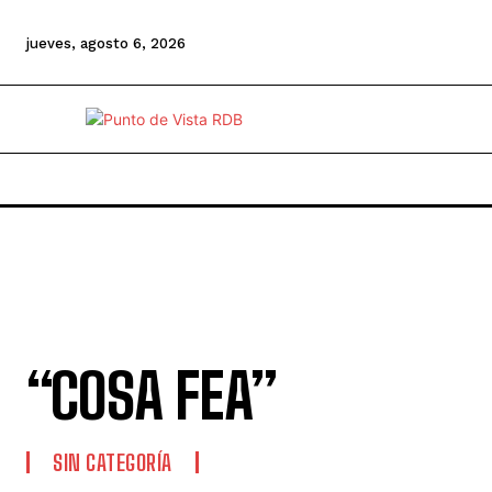
jueves, agosto 6, 2026
“COSA FEA”
SIN CATEGORÍA