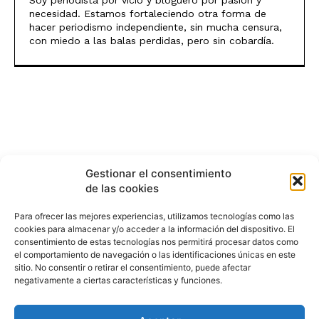
Soy periodista por vicio y bloguero por pasión y
necesidad. Estamos fortaleciendo otra forma de
hacer periodismo independiente, sin mucha censura,
con miedo a las balas perdidas, pero sin cobardía.
Gestionar el consentimiento
de las cookies
Para ofrecer las mejores experiencias, utilizamos tecnologías como las
cookies para almacenar y/o acceder a la información del dispositivo. El
consentimiento de estas tecnologías nos permitirá procesar datos como
el comportamiento de navegación o las identificaciones únicas en este
sitio. No consentir o retirar el consentimiento, puede afectar
negativamente a ciertas características y funciones.