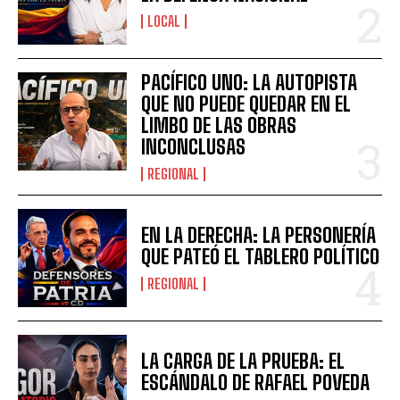
LOCAL
PACÍFICO UNO: LA AUTOPISTA
QUE NO PUEDE QUEDAR EN EL
LIMBO DE LAS OBRAS
INCONCLUSAS
REGIONAL
EN LA DERECHA: LA PERSONERÍA
QUE PATEÓ EL TABLERO POLÍTICO
REGIONAL
LA CARGA DE LA PRUEBA: EL
ESCÁNDALO DE RAFAEL POVEDA