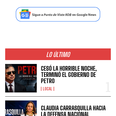
LO ÚLTIMO
CESÓ LA HORRIBLE NOCHE,
TERMINÓ EL GOBIERNO DE
PETRO
LOCAL
CLAUDIA CARRASQUILLA HACIA
LA DEFENSA NACIONAL