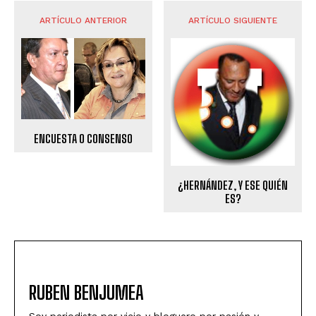
ARTÍCULO ANTERIOR
ARTÍCULO SIGUIENTE
ENCUESTA O CONSENSO
¿HERNÁNDEZ, Y ESE QUIÉN
ES?
RUBEN BENJUMEA