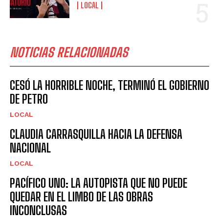
LOCAL
NOTICIAS RELACIONADAS
CESÓ LA HORRIBLE NOCHE, TERMINÓ EL GOBIERNO
DE PETRO
LOCAL
CLAUDIA CARRASQUILLA HACIA LA DEFENSA
NACIONAL
LOCAL
PACÍFICO UNO: LA AUTOPISTA QUE NO PUEDE
QUEDAR EN EL LIMBO DE LAS OBRAS
INCONCLUSAS