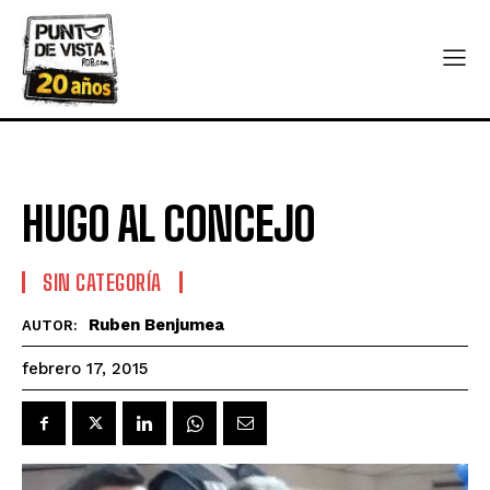
HUGO AL CONCEJO
SIN CATEGORÍA
Ruben Benjumea
AUTOR:
febrero 17, 2015