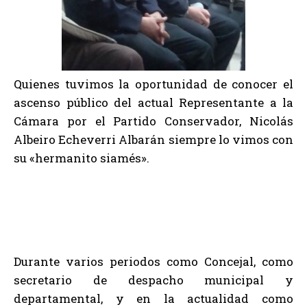
Quienes tuvimos la oportunidad de conocer el
ascenso público del actual Representante a la
Cámara por el Partido Conservador, Nicolás
Albeiro Echeverri Albarán siempre lo vimos con
su «hermanito siamés».
Durante varios periodos como Concejal, como
secretario de despacho municipal y
departamental, y en la actualidad como