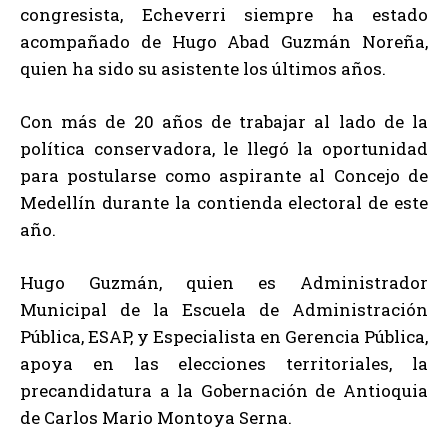
congresista, Echeverri siempre ha estado
acompañado de Hugo Abad Guzmán Noreña,
quien ha sido su asistente los últimos años.
Con más de 20 años de trabajar al lado de la
política conservadora, le llegó la oportunidad
para postularse como aspirante al Concejo de
Medellín durante la contienda electoral de este
año.
Hugo Guzmán, quien es Administrador
Municipal de la Escuela de Administración
Pública, ESAP, y Especialista en Gerencia Pública,
apoya en las elecciones territoriales, la
precandidatura a la Gobernación de Antioquia
de Carlos Mario Montoya Serna.