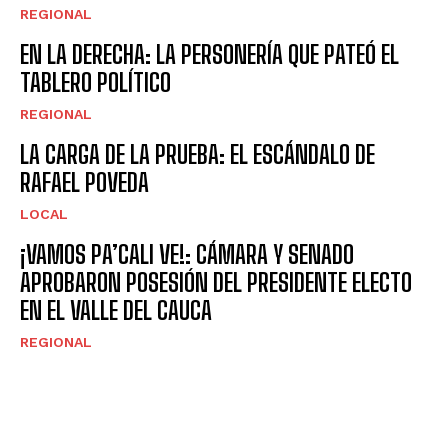
REGIONAL
EN LA DERECHA: LA PERSONERÍA QUE PATEÓ EL
TABLERO POLÍTICO
REGIONAL
LA CARGA DE LA PRUEBA: EL ESCÁNDALO DE
RAFAEL POVEDA
LOCAL
¡VAMOS PA’CALI VE!: CÁMARA Y SENADO
APROBARON POSESIÓN DEL PRESIDENTE ELECTO
EN EL VALLE DEL CAUCA
REGIONAL