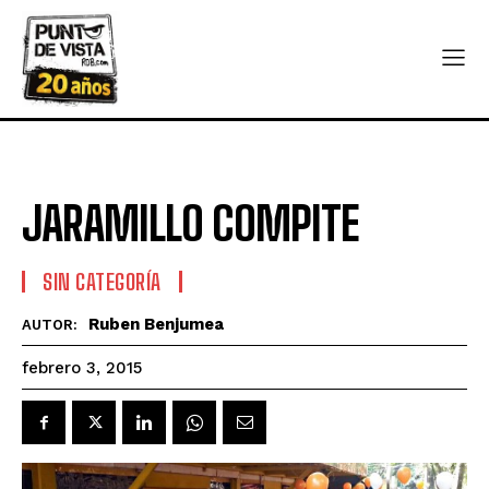
JARAMILLO COMPITE
SIN CATEGORÍA
Ruben Benjumea
AUTOR:
febrero 3, 2015