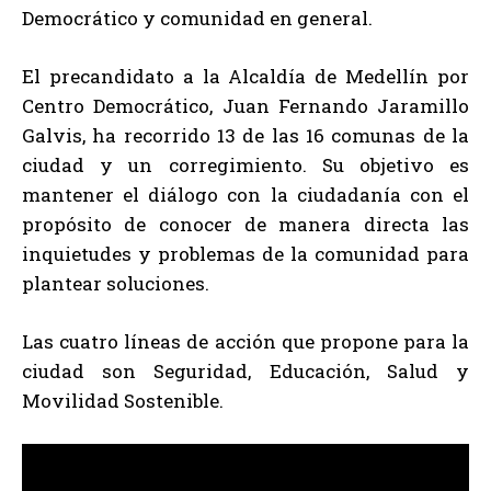
Democrático y comunidad en general.
El precandidato a la Alcaldía de Medellín por
Centro Democrático, Juan Fernando Jaramillo
Galvis, ha recorrido 13 de las 16 comunas de la
ciudad y un corregimiento. Su objetivo es
mantener el diálogo con la ciudadanía con el
propósito de conocer de manera directa las
inquietudes y problemas de la comunidad para
plantear soluciones.
Las cuatro líneas de acción que propone para la
ciudad son Seguridad, Educación, Salud y
Movilidad Sostenible.