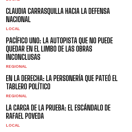
CLAUDIA CARRASQUILLA HACIA LA DEFENSA
NACIONAL
LOCAL
PACÍFICO UNO: LA AUTOPISTA QUE NO PUEDE
QUEDAR EN EL LIMBO DE LAS OBRAS
INCONCLUSAS
REGIONAL
EN LA DERECHA: LA PERSONERÍA QUE PATEÓ EL
TABLERO POLÍTICO
REGIONAL
LA CARGA DE LA PRUEBA: EL ESCÁNDALO DE
RAFAEL POVEDA
LOCAL