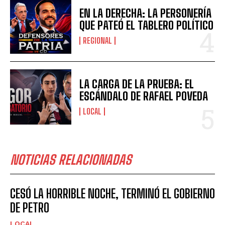
EN LA DERECHA: LA PERSONERÍA
QUE PATEÓ EL TABLERO POLÍTICO
REGIONAL
LA CARGA DE LA PRUEBA: EL
ESCÁNDALO DE RAFAEL POVEDA
LOCAL
NOTICIAS RELACIONADAS
CESÓ LA HORRIBLE NOCHE, TERMINÓ EL GOBIERNO
DE PETRO
LOCAL