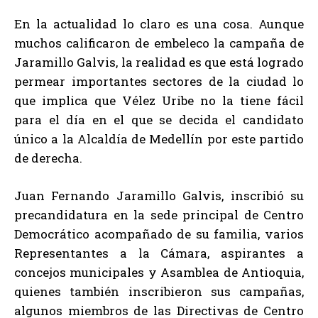
En la actualidad lo claro es una cosa. Aunque
muchos calificaron de embeleco la campaña de
Jaramillo Galvis, la realidad es que está logrado
permear importantes sectores de la ciudad lo
que implica que Vélez Uribe no la tiene fácil
para el día en el que se decida el candidato
único a la Alcaldía de Medellín por este partido
de derecha.
Juan Fernando Jaramillo Galvis, inscribió su
precandidatura en la sede principal de Centro
Democrático acompañado de su familia, varios
Representantes a la Cámara, aspirantes a
concejos municipales y Asamblea de Antioquia,
quienes también inscribieron sus campañas,
algunos miembros de las Directivas de Centro