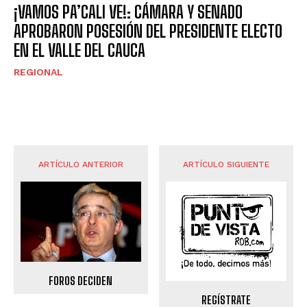
¡VAMOS PA’CALI VE!: CÁMARA Y SENADO
APROBARON POSESIÓN DEL PRESIDENTE ELECTO
EN EL VALLE DEL CAUCA
REGIONAL
ARTÍCULO ANTERIOR
ARTÍCULO SIGUIENTE
FOROS DECIDEN
REGÍSTRATE