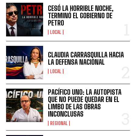
CESÓ LA HORRIBLE NOCHE,
TERMINÓ EL GOBIERNO DE
PETRO
LOCAL
CLAUDIA CARRASQUILLA HACIA
LA DEFENSA NACIONAL
LOCAL
PACÍFICO UNO: LA AUTOPISTA
QUE NO PUEDE QUEDAR EN EL
LIMBO DE LAS OBRAS
INCONCLUSAS
REGIONAL