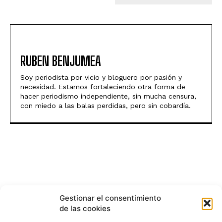
RUBEN BENJUMEA
Soy periodista por vicio y bloguero por pasión y
necesidad. Estamos fortaleciendo otra forma de
hacer periodismo independiente, sin mucha censura,
con miedo a las balas perdidas, pero sin cobardía.
Gestionar el consentimiento
de las cookies