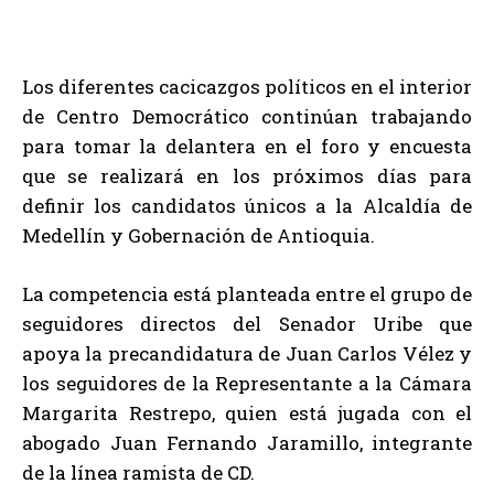
Los diferentes cacicazgos políticos en el interior
de Centro Democrático continúan trabajando
para tomar la delantera en el foro y encuesta
que se realizará en los próximos días para
definir los candidatos únicos a la Alcaldía de
Medellín y Gobernación de Antioquia.
La competencia está planteada entre el grupo de
seguidores directos del Senador Uribe que
apoya la precandidatura de Juan Carlos Vélez y
los seguidores de la Representante a la Cámara
Margarita Restrepo, quien está jugada con el
abogado Juan Fernando Jaramillo, integrante
de la línea ramista de CD.