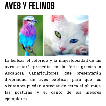
AVES Y FELINOS
La belleza, el colorido y la majestuosidad de las
aves estará presente en la feria gracias a
Ascanora Canaricultores, que presentarán
diversidad de aves exóticas para que los
visitantes puedan apreciar de cerca el plumaje,
las posturas y el canto de los mejores
ejemplares.