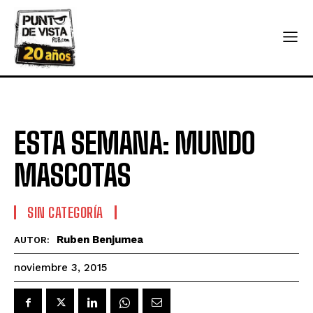
ESTA SEMANA: MUNDO
MASCOTAS
SIN CATEGORÍA
Ruben Benjumea
AUTOR:
noviembre 3, 2015