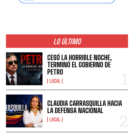
LO ÚLTIMO
CESÓ LA HORRIBLE NOCHE,
TERMINÓ EL GOBIERNO DE
PETRO
LOCAL
CLAUDIA CARRASQUILLA HACIA
LA DEFENSA NACIONAL
LOCAL