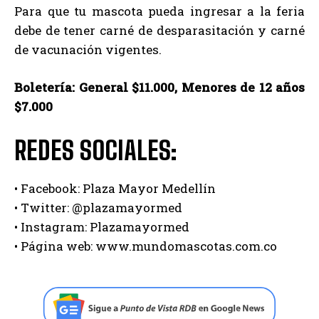
Para que tu mascota pueda ingresar a la feria
debe de tener carné de desparasitación y carné
de vacunación vigentes.
Boletería: General $11.000, Menores de 12 años
$7.000
REDES SOCIALES:
• Facebook: Plaza Mayor Medellín
• Twitter: @plazamayormed
• Instagram: Plazamayormed
• Página web: www.mundomascotas.com.co