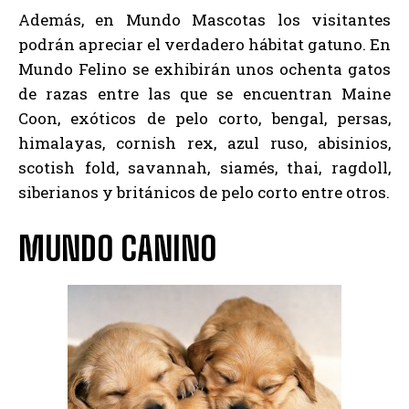
Además, en Mundo Mascotas los visitantes
podrán apreciar el verdadero hábitat gatuno. En
Mundo Felino se exhibirán unos ochenta gatos
de razas entre las que se encuentran Maine
Coon, exóticos de pelo corto, bengal, persas,
himalayas, cornish rex, azul ruso, abisinios,
scotish fold, savannah, siamés, thai, ragdoll,
siberianos y británicos de pelo corto entre otros.
MUNDO CANINO