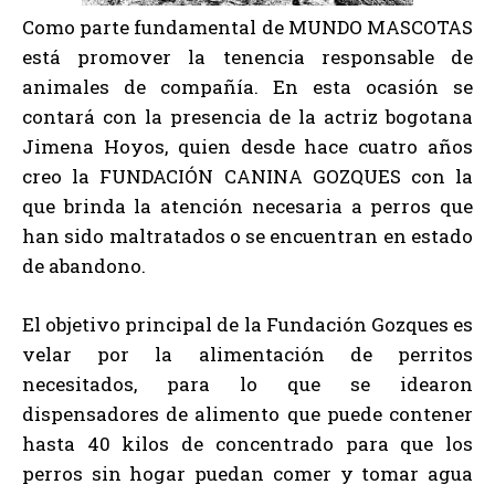
Como parte fundamental de MUNDO MASCOTAS
está promover la tenencia responsable de
animales de compañía. En esta ocasión se
contará con la presencia de la actriz bogotana
Jimena Hoyos, quien desde hace cuatro años
creo la FUNDACIÓN CANINA GOZQUES con la
que brinda la atención necesaria a perros que
han sido maltratados o se encuentran en estado
de abandono.
El objetivo principal de la Fundación Gozques es
velar por la alimentación de perritos
necesitados, para lo que se idearon
dispensadores de alimento que puede contener
hasta 40 kilos de concentrado para que los
perros sin hogar puedan comer y tomar agua