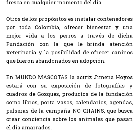
fresca en cualquier momento del día.
Otros de los propósitos es instalar contenedores
por toda Colombia, ofrecer bienestar y una
mejor vida a los perros a través de dicha
Fundación con la que le brinda atención
veterinaria y la posibilidad de ofrecer caninos
que fueron abandonados en adopción.
En MUNDO MASCOTAS la actriz Jimena Hoyos
estará con su exposición de fotografías y
cuadros de Gozques, productos de la fundación
como libros, porta vasos, calendarios, agendas,
pulseras de la campaña NO CHAINS, que busca
crear conciencia sobre los animales que pasan
el día amarrados.