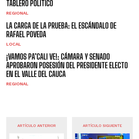
TABLERO POLÍTICO
REGIONAL
LA CARGA DE LA PRUEBA: EL ESCÁNDALO DE
RAFAEL POVEDA
LOCAL
¡VAMOS PA’CALI VE!: CÁMARA Y SENADO
APROBARON POSESIÓN DEL PRESIDENTE ELECTO
EN EL VALLE DEL CAUCA
REGIONAL
ARTÍCULO ANTERIOR
ARTÍCULO SIGUIENTE