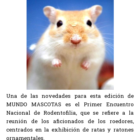
Una de las novedades para esta edición de
MUNDO MASCOTAS es el Primer Encuentro
Nacional de Rodentofilia, que se refiere a la
reunión de los aficionados de los roedores,
centrados en la exhibición de ratas y ratones
ornamentales.