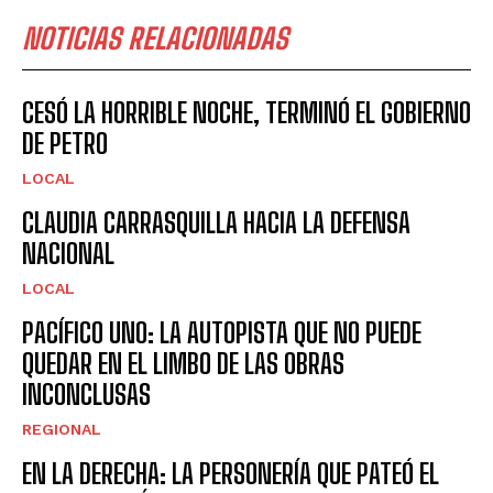
NOTICIAS RELACIONADAS
CESÓ LA HORRIBLE NOCHE, TERMINÓ EL GOBIERNO
DE PETRO
LOCAL
CLAUDIA CARRASQUILLA HACIA LA DEFENSA
NACIONAL
LOCAL
PACÍFICO UNO: LA AUTOPISTA QUE NO PUEDE
QUEDAR EN EL LIMBO DE LAS OBRAS
INCONCLUSAS
REGIONAL
EN LA DERECHA: LA PERSONERÍA QUE PATEÓ EL