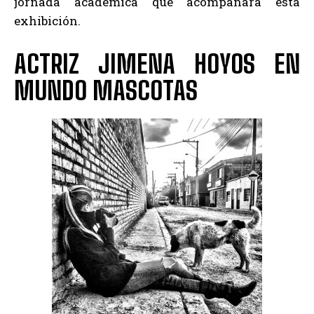
jornada académica que acompañará esta
exhibición.
ACTRIZ JIMENA HOYOS EN
MUNDO MASCOTAS