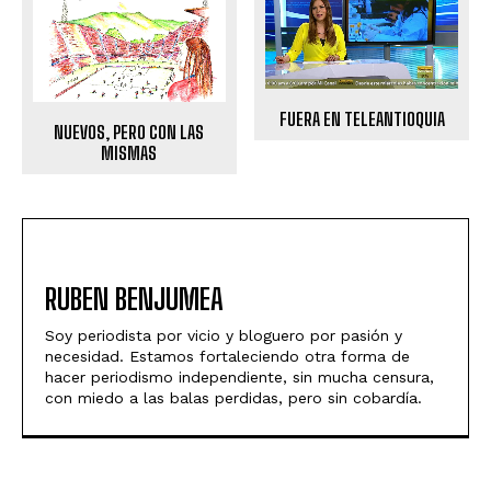
FUERA EN TELEANTIOQUIA
NUEVOS, PERO CON LAS
MISMAS
RUBEN BENJUMEA
Soy periodista por vicio y bloguero por pasión y
necesidad. Estamos fortaleciendo otra forma de
hacer periodismo independiente, sin mucha censura,
con miedo a las balas perdidas, pero sin cobardía.