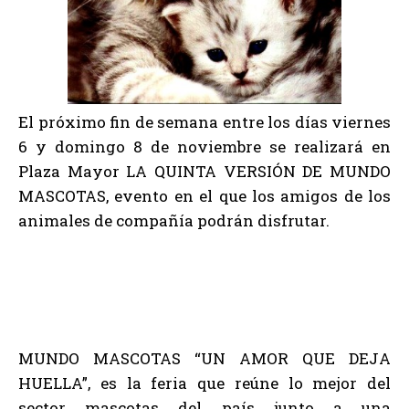
El próximo fin de semana entre los días viernes
6 y domingo 8 de noviembre se realizará en
Plaza Mayor LA QUINTA VERSIÓN DE MUNDO
MASCOTAS, evento en el que los amigos de los
animales de compañía podrán disfrutar.
MUNDO MASCOTAS “UN AMOR QUE DEJA
HUELLA”, es la feria que reúne lo mejor del
sector mascotas del país junto a una