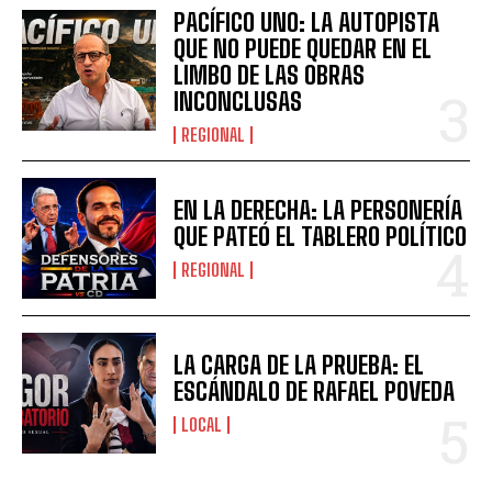
PACÍFICO UNO: LA AUTOPISTA
QUE NO PUEDE QUEDAR EN EL
LIMBO DE LAS OBRAS
INCONCLUSAS
REGIONAL
EN LA DERECHA: LA PERSONERÍA
QUE PATEÓ EL TABLERO POLÍTICO
REGIONAL
LA CARGA DE LA PRUEBA: EL
ESCÁNDALO DE RAFAEL POVEDA
LOCAL