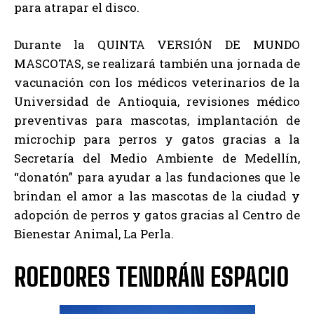
para atrapar el disco.
Durante la QUINTA VERSIÓN DE MUNDO
MASCOTAS, se realizará también una jornada de
vacunación con los médicos veterinarios de la
Universidad de Antioquia, revisiones médico
preventivas para mascotas, implantación de
microchip para perros y gatos gracias a la
Secretaría del Medio Ambiente de Medellín,
“donatón” para ayudar a las fundaciones que le
brindan el amor a las mascotas de la ciudad y
adopción de perros y gatos gracias al Centro de
Bienestar Animal, La Perla.
ROEDORES TENDRÁN ESPACIO