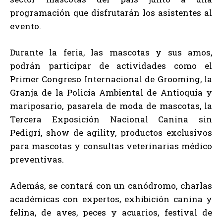
programación que disfrutarán los asistentes al
evento.
Durante la feria, las mascotas y sus amos,
podrán participar de actividades como el
Primer Congreso Internacional de Grooming, la
Granja de la Policía Ambiental de Antioquia y
mariposario, pasarela de moda de mascotas, la
Tercera Exposición Nacional Canina sin
Pedigrí, show de agility, productos exclusivos
para mascotas y consultas veterinarias médico
preventivas.
Además, se contará con un canódromo, charlas
académicas con expertos, exhibición canina y
felina, de aves, peces y acuarios, festival de