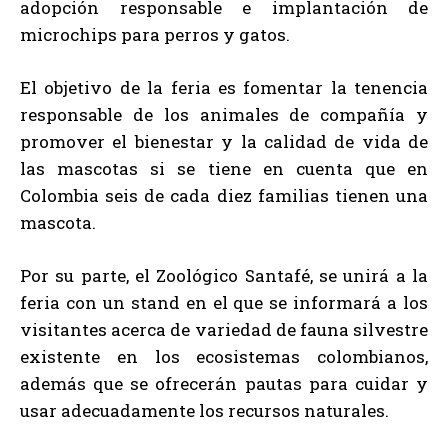
adopción responsable e implantación de
microchips para perros y gatos.
El objetivo de la feria es fomentar la tenencia
responsable de los animales de compañía y
promover el bienestar y la calidad de vida de
las mascotas si se tiene en cuenta que en
Colombia seis de cada diez familias tienen una
mascota.
Por su parte, el Zoológico Santafé, se unirá a la
feria con un stand en el que se informará a los
visitantes acerca de variedad de fauna silvestre
existente en los ecosistemas colombianos,
además que se ofrecerán pautas para cuidar y
usar adecuadamente los recursos naturales.