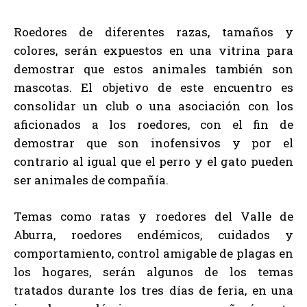
Roedores de diferentes razas, tamaños y
colores, serán expuestos en una vitrina para
demostrar que estos animales también son
mascotas. El objetivo de este encuentro es
consolidar un club o una asociación con los
aficionados a los roedores, con el fin de
demostrar que son inofensivos y por el
contrario al igual que el perro y el gato pueden
ser animales de compañía.
Temas como ratas y roedores del Valle de
Aburra, roedores endémicos, cuidados y
comportamiento, control amigable de plagas en
los hogares, serán algunos de los temas
tratados durante los tres días de feria, en una