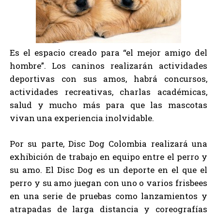
Es el espacio creado para “el mejor amigo del
hombre”. Los caninos realizarán actividades
deportivas con sus amos, habrá concursos,
actividades recreativas, charlas académicas,
salud y mucho más para que las mascotas
vivan una experiencia inolvidable.
Por su parte, Disc Dog Colombia realizará una
exhibición de trabajo en equipo entre el perro y
su amo. El Disc Dog es un deporte en el que el
perro y su amo juegan con uno o varios frisbees
en una serie de pruebas como lanzamientos y
atrapadas de larga distancia y coreografías