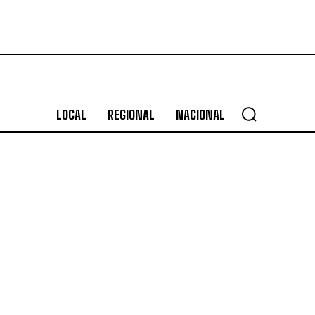
LOCAL
REGIONAL
NACIONAL