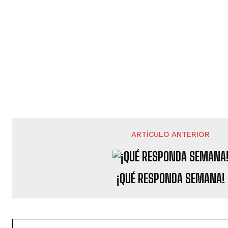
ARTÍCULO ANTERIOR
¡QUÉ RESPONDA SEMANA!