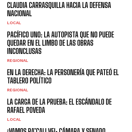
CLAUDIA CARRASQUILLA HACIA LA DEFENSA
NACIONAL
LOCAL
PACÍFICO UNO: LA AUTOPISTA QUE NO PUEDE
QUEDAR EN EL LIMBO DE LAS OBRAS
INCONCLUSAS
REGIONAL
EN LA DERECHA: LA PERSONERÍA QUE PATEÓ EL
TABLERO POLÍTICO
REGIONAL
LA CARGA DE LA PRUEBA: EL ESCÁNDALO DE
RAFAEL POVEDA
LOCAL
¡VAMOS PA’CALI VE!: CÁMARA Y SENADO