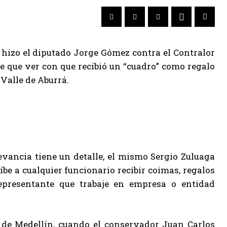
 hizo el diputado Jorge Gómez contra el Contralor
e que ver con que recibió un “cuadro” como regalo
 Valle de Aburrá.
evancia tiene un detalle, el mismo Sergio Zuluaga
e a cualquier funcionario recibir coimas, regalos
presentante que trabaje en empresa o entidad
 de Medellín, cuando el conservador Juan Carlos