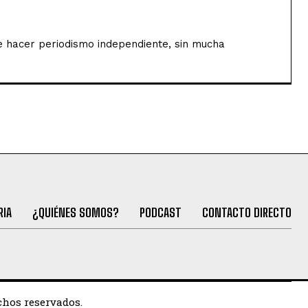
de hacer periodismo independiente, sin mucha
RIA
¿QUIÉNES SOMOS?
PODCAST
CONTACTO DIRECTO
chos reservados.