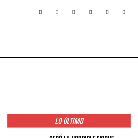
LO ÚLTIMO