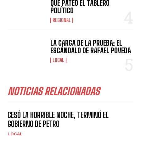
QUE PATEÓ EL TABLERO
POLÍTICO
REGIONAL
LA CARGA DE LA PRUEBA: EL
ESCÁNDALO DE RAFAEL POVEDA
LOCAL
NOTICIAS RELACIONADAS
CESÓ LA HORRIBLE NOCHE, TERMINÓ EL
GOBIERNO DE PETRO
LOCAL