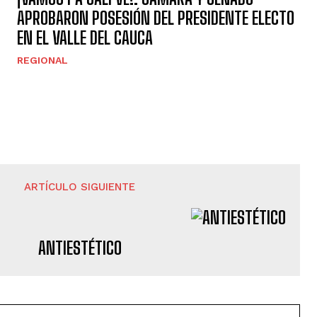
APROBARON POSESIÓN DEL PRESIDENTE ELECTO
EN EL VALLE DEL CAUCA
REGIONAL
ARTÍCULO SIGUIENTE
ANTIESTÉTICO