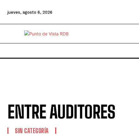
jueves, agosto 6, 2026
ENTRE AUDITORES
SIN CATEGORÍA