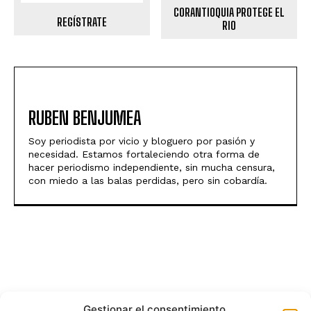
CORANTIOQUIA PROTEGE EL
REGÍSTRATE
RIO
RUBEN BENJUMEA
Soy periodista por vicio y bloguero por pasión y
necesidad. Estamos fortaleciendo otra forma de
hacer periodismo independiente, sin mucha censura,
con miedo a las balas perdidas, pero sin cobardía.
Gestionar el consentimiento