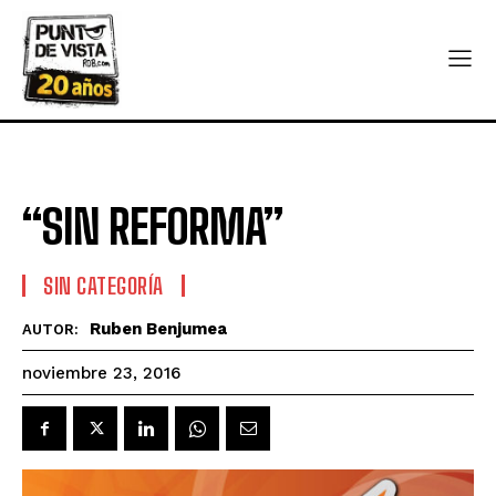
“SIN REFORMA”
SIN CATEGORÍA
Ruben Benjumea
AUTOR:
noviembre 23, 2016