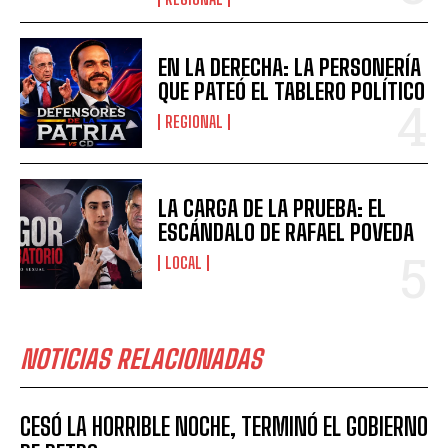
EN LA DERECHA: LA PERSONERÍA
QUE PATEÓ EL TABLERO POLÍTICO
REGIONAL
LA CARGA DE LA PRUEBA: EL
ESCÁNDALO DE RAFAEL POVEDA
LOCAL
NOTICIAS RELACIONADAS
CESÓ LA HORRIBLE NOCHE, TERMINÓ EL GOBIERNO