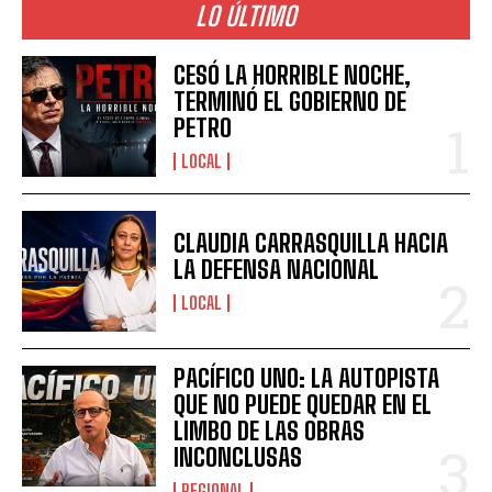
LO ÚLTIMO
CESÓ LA HORRIBLE NOCHE,
TERMINÓ EL GOBIERNO DE
PETRO
LOCAL
CLAUDIA CARRASQUILLA HACIA
LA DEFENSA NACIONAL
LOCAL
PACÍFICO UNO: LA AUTOPISTA
QUE NO PUEDE QUEDAR EN EL
LIMBO DE LAS OBRAS
INCONCLUSAS
REGIONAL