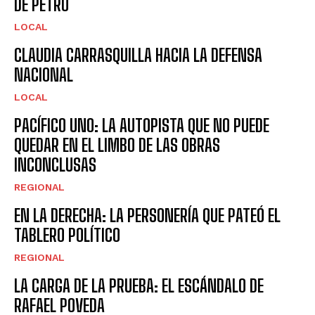
DE PETRO
LOCAL
CLAUDIA CARRASQUILLA HACIA LA DEFENSA
NACIONAL
LOCAL
PACÍFICO UNO: LA AUTOPISTA QUE NO PUEDE
QUEDAR EN EL LIMBO DE LAS OBRAS
INCONCLUSAS
REGIONAL
EN LA DERECHA: LA PERSONERÍA QUE PATEÓ EL
TABLERO POLÍTICO
REGIONAL
LA CARGA DE LA PRUEBA: EL ESCÁNDALO DE
RAFAEL POVEDA