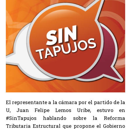
El representante a la cámara por el partido de la
U, Juan Felipe Lemos Uribe, estuvo en
#SinTapujos hablando sobre la Reforma
Tributaria Estructural que propone el Gobierno