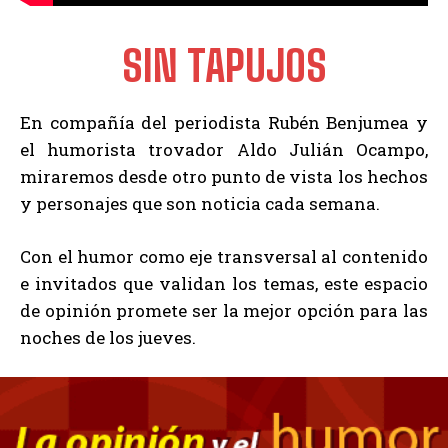
SIN TAPUJOS
En compañía del periodista Rubén Benjumea y
el humorista trovador Aldo Julián Ocampo,
miraremos desde otro punto de vista los hechos
y personajes que son noticia cada semana.
Con el humor como eje transversal al contenido
e invitados que validan los temas, este espacio
de opinión promete ser la mejor opción para las
noches de los jueves.