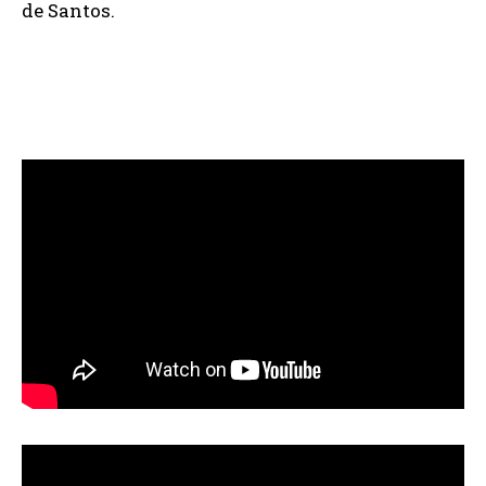
de Santos.