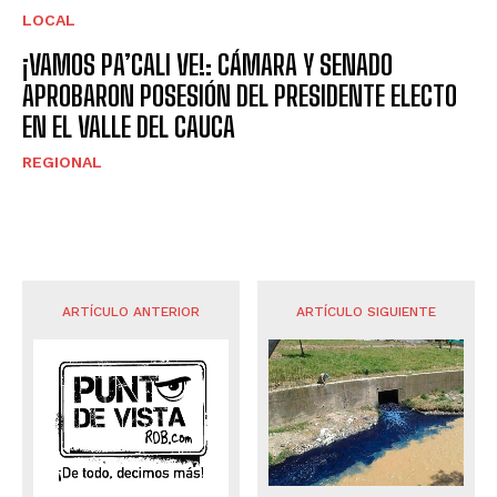
LOCAL
¡VAMOS PA’CALI VE!: CÁMARA Y SENADO
APROBARON POSESIÓN DEL PRESIDENTE ELECTO
EN EL VALLE DEL CAUCA
REGIONAL
ARTÍCULO ANTERIOR
ARTÍCULO SIGUIENTE