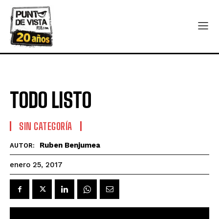
TODO LISTO
SIN CATEGORÍA
Ruben Benjumea
AUTOR:
enero 25, 2017