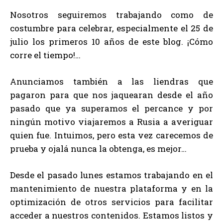
Nosotros seguiremos trabajando como de
costumbre para celebrar, especialmente el 25 de
julio los primeros 10 años de este blog. ¡Cómo
corre el tiempo!…
Anunciamos también a las liendras que
pagaron para que nos jaquearan desde el año
pasado que ya superamos el percance y por
ningún motivo viajaremos a Rusia a averiguar
quien fue. Intuimos, pero esta vez carecemos de
prueba y ojalá nunca la obtenga, es mejor…
Desde el pasado lunes estamos trabajando en el
mantenimiento de nuestra plataforma y en la
optimización de otros servicios para facilitar
acceder a nuestros contenidos. Estamos listos y