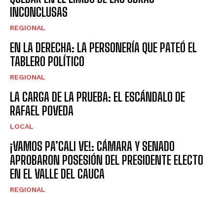
INCONCLUSAS
REGIONAL
EN LA DERECHA: LA PERSONERÍA QUE PATEÓ EL
TABLERO POLÍTICO
REGIONAL
LA CARGA DE LA PRUEBA: EL ESCÁNDALO DE
RAFAEL POVEDA
LOCAL
¡VAMOS PA’CALI VE!: CÁMARA Y SENADO
APROBARON POSESIÓN DEL PRESIDENTE ELECTO
EN EL VALLE DEL CAUCA
REGIONAL