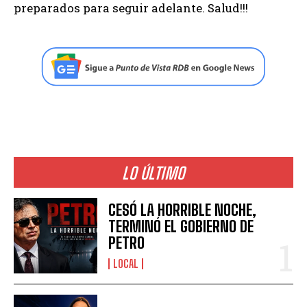
preparados para seguir adelante. Salud!!!
LO ÚLTIMO
CESÓ LA HORRIBLE NOCHE,
TERMINÓ EL GOBIERNO DE
PETRO
LOCAL