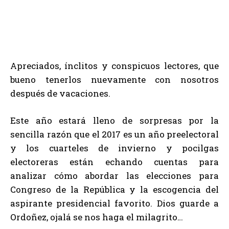
Apreciados, ínclitos y conspicuos lectores, que
bueno tenerlos nuevamente con nosotros
después de vacaciones.
Este año estará lleno de sorpresas por la
sencilla razón que el 2017 es un año preelectoral
y los cuarteles de invierno y pocilgas
electoreras están echando cuentas para
analizar cómo abordar las elecciones para
Congreso de la República y la escogencia del
aspirante presidencial favorito. Dios guarde a
Ordoñez, ojalá se nos haga el milagrito…