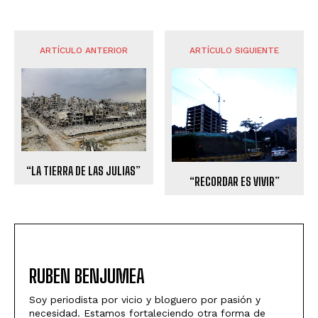
ARTÍCULO ANTERIOR
ARTÍCULO SIGUIENTE
“LA TIERRA DE LAS JULIAS”
“RECORDAR ES VIVIR”
RUBEN BENJUMEA
Soy periodista por vicio y bloguero por pasión y
necesidad. Estamos fortaleciendo otra forma de