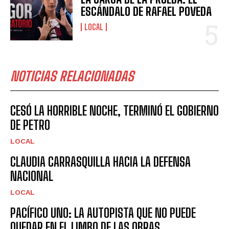
ESCÁNDALO DE RAFAEL POVEDA
LOCAL
NOTICIAS RELACIONADAS
CESÓ LA HORRIBLE NOCHE, TERMINÓ EL GOBIERNO
DE PETRO
LOCAL
CLAUDIA CARRASQUILLA HACIA LA DEFENSA
NACIONAL
LOCAL
PACÍFICO UNO: LA AUTOPISTA QUE NO PUEDE
QUEDAR EN EL LIMBO DE LAS OBRAS