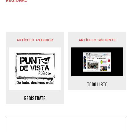
REGIONAL
ARTÍCULO ANTERIOR
ARTÍCULO SIGUIENTE
TODO LISTO
REGÍSTRATE