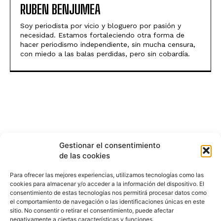
RUBEN BENJUMEA
Soy periodista por vicio y bloguero por pasión y
necesidad. Estamos fortaleciendo otra forma de
hacer periodismo independiente, sin mucha censura,
con miedo a las balas perdidas, pero sin cobardía.
Gestionar el consentimiento
de las cookies
Para ofrecer las mejores experiencias, utilizamos tecnologías como las
cookies para almacenar y/o acceder a la información del dispositivo. El
consentimiento de estas tecnologías nos permitirá procesar datos como
el comportamiento de navegación o las identificaciones únicas en este
sitio. No consentir o retirar el consentimiento, puede afectar
negativamente a ciertas características y funciones.