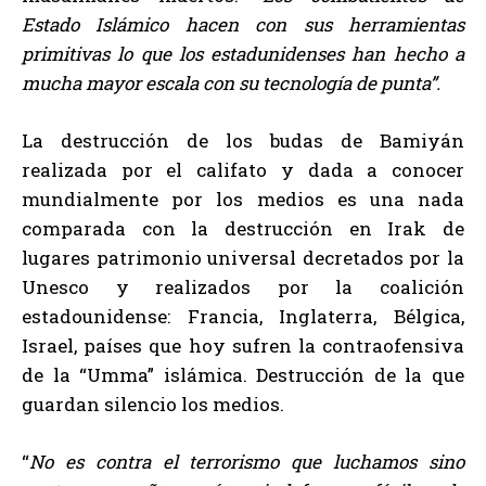
Estado Islámico hacen con sus herramientas
primitivas lo que los estadunidenses han hecho a
mucha mayor escala con su tecnología de punta”.
La destrucción de los budas de Bamiyán
realizada por el califato y dada a conocer
mundialmente por los medios es una nada
comparada con la destrucción en Irak de
lugares patrimonio universal decretados por la
Unesco y realizados por la coalición
estadounidense: Francia, Inglaterra, Bélgica,
Israel, países que hoy sufren la contraofensiva
de la “Umma” islámica. Destrucción de la que
guardan silencio los medios.
“
No es contra el terrorismo que luchamos sino