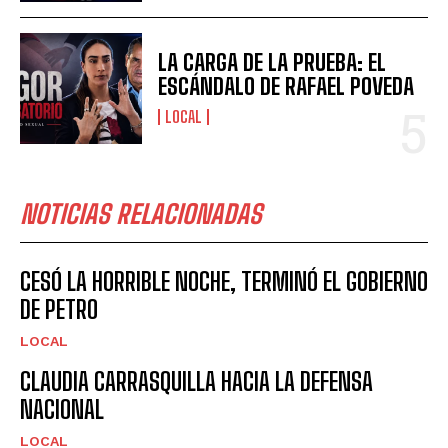
LA CARGA DE LA PRUEBA: EL
ESCÁNDALO DE RAFAEL POVEDA
LOCAL
NOTICIAS RELACIONADAS
CESÓ LA HORRIBLE NOCHE, TERMINÓ EL GOBIERNO
DE PETRO
LOCAL
CLAUDIA CARRASQUILLA HACIA LA DEFENSA
NACIONAL
LOCAL