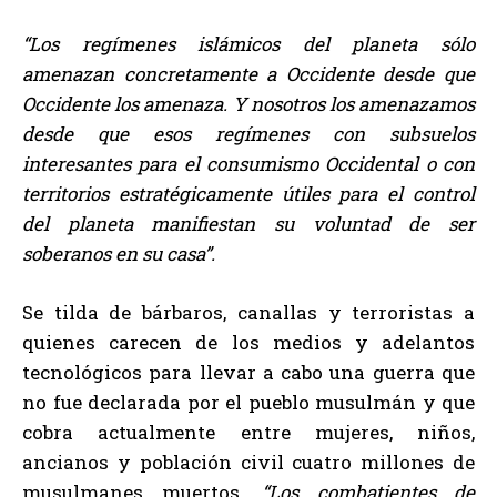
“Los regímenes islámicos del planeta sólo
amenazan concretamente a Occidente desde que
Occidente los amenaza. Y nosotros los amenazamos
desde que esos regímenes con subsuelos
interesantes para el consumismo Occidental o con
territorios estratégicamente útiles para el control
del planeta manifiestan su voluntad de ser
soberanos en su casa”.
Se tilda de bárbaros, canallas y terroristas a
quienes carecen de los medios y adelantos
tecnológicos para llevar a cabo una guerra que
no fue declarada por el pueblo musulmán y que
cobra actualmente entre mujeres, niños,
ancianos y población civil cuatro millones de
musulmanes muertos.
“Los combatientes de