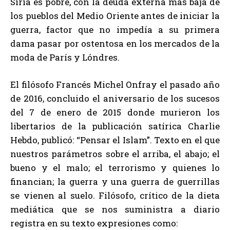
Siria es pobre, con la deuda externa más baja de
los pueblos del Medio Oriente antes de iniciar la
guerra, factor que no impedía a su primera
dama pasar por ostentosa en los mercados de la
moda de París y Lóndres.
El filósofo Francés Michel Onfray el pasado año
de 2016, concluido el aniversario de los sucesos
del 7 de enero de 2015 donde murieron los
libertarios de la publicación satírica Charlie
Hebdo, publicó: “Pensar el Islam”. Texto en el que
nuestros parámetros sobre el arriba, el abajo; el
bueno y el malo; el terrorismo y quienes lo
financian; la guerra y una guerra de guerrillas
se vienen al suelo. Filósofo, crítico de la dieta
mediática que se nos suministra a diario
registra en su texto expresiones como: