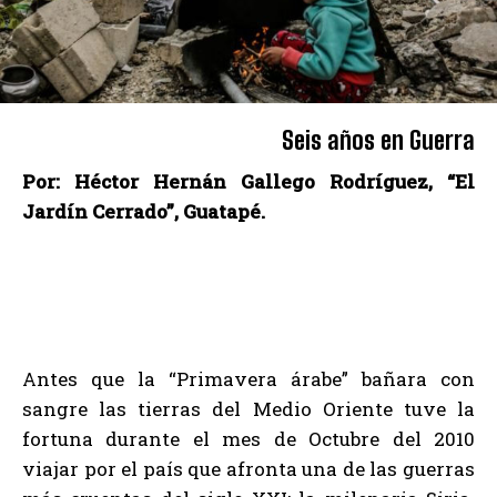
Seis años en Guerra
Por: Héctor Hernán Gallego Rodríguez, “El
Jardín Cerrado”, Guatapé.
Antes que la “Primavera árabe” bañara con
sangre las tierras del Medio Oriente tuve la
fortuna durante el mes de Octubre del 2010
viajar por el país que afronta una de las guerras