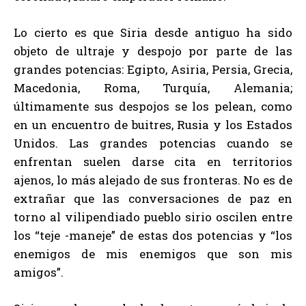
Lo cierto es que Siria desde antiguo ha sido
objeto de ultraje y despojo por parte de las
grandes potencias: Egipto, Asiria, Persia, Grecia,
Macedonia, Roma, Turquía, Alemania;
últimamente sus despojos se los pelean, como
en un encuentro de buitres, Rusia y los Estados
Unidos. Las grandes potencias cuando se
enfrentan suelen darse cita en territorios
ajenos, lo más alejado de sus fronteras. No es de
extrañar que las conversaciones de paz en
torno al vilipendiado pueblo sirio oscilen entre
los “teje -maneje” de estas dos potencias y “los
enemigos de mis enemigos que son mis
amigos”.