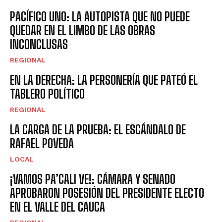
PACÍFICO UNO: LA AUTOPISTA QUE NO PUEDE
QUEDAR EN EL LIMBO DE LAS OBRAS
INCONCLUSAS
REGIONAL
EN LA DERECHA: LA PERSONERÍA QUE PATEÓ EL
TABLERO POLÍTICO
REGIONAL
LA CARGA DE LA PRUEBA: EL ESCÁNDALO DE
RAFAEL POVEDA
LOCAL
¡VAMOS PA’CALI VE!: CÁMARA Y SENADO
APROBARON POSESIÓN DEL PRESIDENTE ELECTO
EN EL VALLE DEL CAUCA