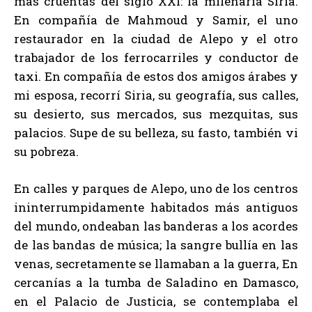
más cruentas del siglo XXI: la milenaria Siria.
En compañía de Mahmoud y Samir, el uno
restaurador en la ciudad de Alepo y el otro
trabajador de los ferrocarriles y conductor de
taxi. En compañía de estos dos amigos árabes y
mi esposa, recorrí Siria, su geografía, sus calles,
su desierto, sus mercados, sus mezquitas, sus
palacios. Supe de su belleza, su fasto, también vi
su pobreza.
En calles y parques de Alepo, uno de los centros
ininterrumpidamente habitados más antiguos
del mundo, ondeaban las banderas a los acordes
de las bandas de música; la sangre bullía en las
venas, secretamente se llamaban a la guerra, En
cercanías a la tumba de Saladino en Damasco,
en el Palacio de Justicia, se contemplaba el