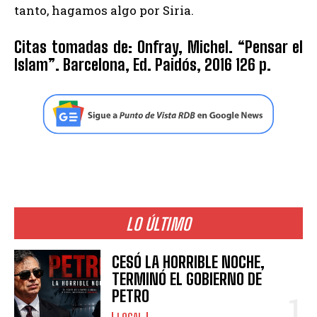
tanto, hagamos algo por Siria.
Citas tomadas de: Onfray, Michel. “Pensar el
Islam”. Barcelona, Ed. Paidós, 2016 126 p.
LO ÚLTIMO
CESÓ LA HORRIBLE NOCHE,
TERMINÓ EL GOBIERNO DE
PETRO