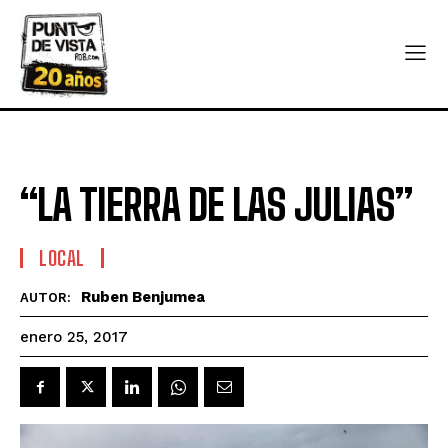
“LA TIERRA DE LAS JULIAS”
LOCAL
Ruben Benjumea
AUTOR:
enero 25, 2017