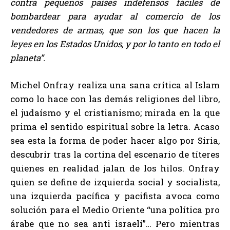
contra pequeños países indefensos fáciles de
bombardear para ayudar al comercio de los
vendedores de armas, que son los que hacen la
leyes en los Estados Unidos, y por lo tanto en todo el
planeta”.
Michel Onfray realiza una sana crítica al Islam
como lo hace con las demás religiones del libro,
el judaísmo y el cristianismo; mirada en la que
prima el sentido espiritual sobre la letra. Acaso
sea esta la forma de poder hacer algo por Siria,
descubrir tras la cortina del escenario de títeres
quienes en realidad jalan de los hilos. Onfray
quien se define de izquierda social y socialista,
una izquierda pacífica y pacifista avoca como
solución para el Medio Oriente “una política pro
árabe que no sea anti israelí”… Pero mientras