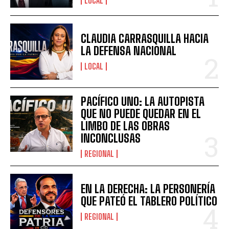
LOCAL
CLAUDIA CARRASQUILLA HACIA
LA DEFENSA NACIONAL
LOCAL
PACÍFICO UNO: LA AUTOPISTA
QUE NO PUEDE QUEDAR EN EL
LIMBO DE LAS OBRAS
INCONCLUSAS
REGIONAL
EN LA DERECHA: LA PERSONERÍA
QUE PATEÓ EL TABLERO POLÍTICO
REGIONAL