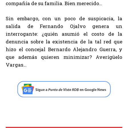
compañía de su familia. Bien merecido…
Sin embargo, con un poco de suspicacia, la
salida de Fernando Ojalvo genera un
interrogante: ¿quién asumió el costo de la
denuncia sobre la existencia de la tal red que
hizo el concejal Bernardo Alejandro Guerra, y
que además quieren minimizar? Averígüelo
Vargas…