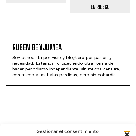
EN RIESGO
RUBEN BENJUMEA
Soy periodista por vicio y bloguero por pasión y
necesidad. Estamos fortaleciendo otra forma de
hacer periodismo independiente, sin mucha censura,
con miedo a las balas perdidas, pero sin cobardía.
Gestionar el consentimiento