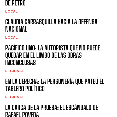
DE PETRO
LOCAL
CLAUDIA CARRASQUILLA HACIA LA DEFENSA
NACIONAL
LOCAL
PACÍFICO UNO: LA AUTOPISTA QUE NO PUEDE
QUEDAR EN EL LIMBO DE LAS OBRAS
INCONCLUSAS
REGIONAL
EN LA DERECHA: LA PERSONERÍA QUE PATEÓ EL
TABLERO POLÍTICO
REGIONAL
LA CARGA DE LA PRUEBA: EL ESCÁNDALO DE
RAFAEL POVEDA