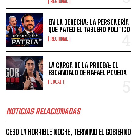
REGIONAL
EN LA DERECHA: LA PERSONERÍA
QUE PATEÓ EL TABLERO POLÍTICO
REGIONAL
LA CARGA DE LA PRUEBA: EL
ESCÁNDALO DE RAFAEL POVEDA
LOCAL
NOTICIAS RELACIONADAS
CESÓ LA HORRIBLE NOCHE, TERMINÓ EL GOBIERNO