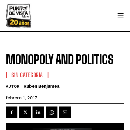
MONOPOLY AND POLITICS
SIN CATEGORÍA
Ruben Benjumea
AUTOR:
febrero 1, 2017