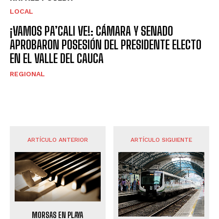
LOCAL
¡VAMOS PA’CALI VE!: CÁMARA Y SENADO
APROBARON POSESIÓN DEL PRESIDENTE ELECTO
EN EL VALLE DEL CAUCA
REGIONAL
ARTÍCULO ANTERIOR
ARTÍCULO SIGUIENTE
MORSAS EN PLAYA