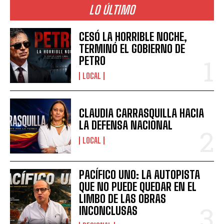
LO ÚLTIMO
CESÓ LA HORRIBLE NOCHE,
TERMINÓ EL GOBIERNO DE
PETRO
LOCAL
CLAUDIA CARRASQUILLA HACIA
LA DEFENSA NACIONAL
LOCAL
PACÍFICO UNO: LA AUTOPISTA
QUE NO PUEDE QUEDAR EN EL
LIMBO DE LAS OBRAS
INCONCLUSAS