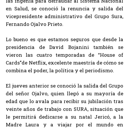
las ingenia para defraudar al Sistema Nacional
en Salud, se conoció la renuncia y salida del
vicepresidente administrativo del Grupo Sura,
Fernando Ojalvo Prieto.
Lo bueno es que estamos seguros que desde la
presidencia de David Bojanini también se
vieron las cuatro temporadas de “House of
Cards”de Netflix, excelente maestría de cómo se
combina el poder, la política y el periodismo.
El jueves anterior se conoció la salida del Grupo
del señor Ojalvo, quien llegó a su mayoría de
edad que lo avala para recibir su jubilación tras
veinte años de trabajo con SURA, situación que
le permitirá dedicarse a su natal Jericó, a la
Madre Laura y a viajar por el mundo en