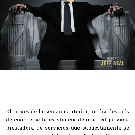
El jueves de la semana anterior, un día después
de conocerse la existencia de una red privada
prestadora de servicios que supuestamente se