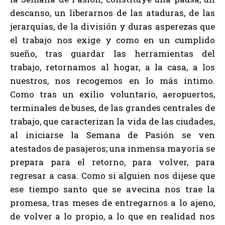
descanso, un liberarnos de las ataduras, de las
jerarquías, de la división y duras asperezas que
el trabajo nos exige y como en un cumplido
sueño, tras guardar las herramientas del
trabajo, retornamos al hogar, a la casa, a los
nuestros, nos recogemos en lo más íntimo.
Como tras un exilio voluntario, aeropuertos,
terminales de buses, de las grandes centrales de
trabajo, que caracterizan la vida de las ciudades,
al iniciarse la Semana de Pasión se ven
atestados de pasajeros; una inmensa mayoría se
prepara para el retorno, para volver, para
regresar a casa. Como si alguien nos dijese que
ese tiempo santo que se avecina nos trae la
promesa, tras meses de entregarnos a lo ajeno,
de volver a lo propio, a lo que en realidad nos