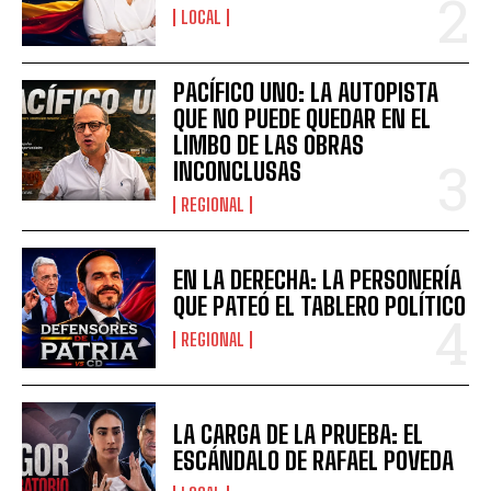
LOCAL
PACÍFICO UNO: LA AUTOPISTA
QUE NO PUEDE QUEDAR EN EL
LIMBO DE LAS OBRAS
INCONCLUSAS
REGIONAL
EN LA DERECHA: LA PERSONERÍA
QUE PATEÓ EL TABLERO POLÍTICO
REGIONAL
LA CARGA DE LA PRUEBA: EL
ESCÁNDALO DE RAFAEL POVEDA