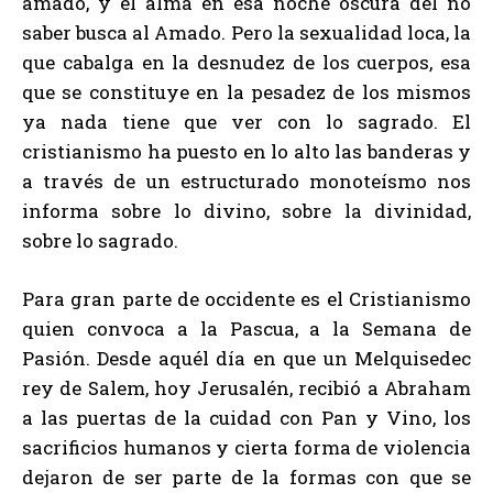
amado, y el alma en esa noche oscura del no
saber busca al Amado. Pero la sexualidad loca, la
que cabalga en la desnudez de los cuerpos, esa
que se constituye en la pesadez de los mismos
ya nada tiene que ver con lo sagrado. El
cristianismo ha puesto en lo alto las banderas y
a través de un estructurado monoteísmo nos
informa sobre lo divino, sobre la divinidad,
sobre lo sagrado.
Para gran parte de occidente es el Cristianismo
quien convoca a la Pascua, a la Semana de
Pasión. Desde aquél día en que un Melquisedec
rey de Salem, hoy Jerusalén, recibió a Abraham
a las puertas de la cuidad con Pan y Vino, los
sacrificios humanos y cierta forma de violencia
dejaron de ser parte de la formas con que se