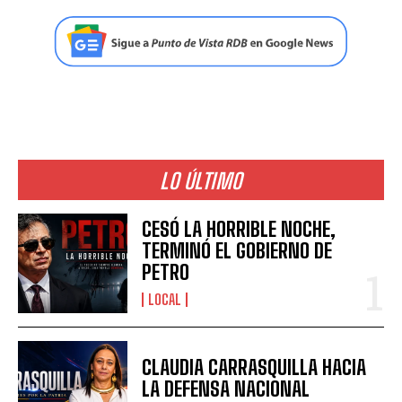
LO ÚLTIMO
CESÓ LA HORRIBLE NOCHE,
TERMINÓ EL GOBIERNO DE
PETRO
LOCAL
CLAUDIA CARRASQUILLA HACIA
LA DEFENSA NACIONAL