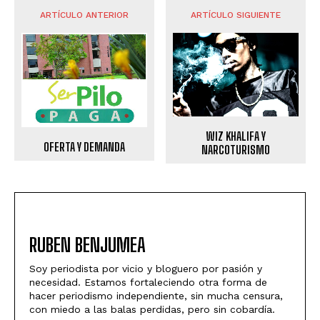
ARTÍCULO ANTERIOR
ARTÍCULO SIGUIENTE
WIZ KHALIFA Y
OFERTA Y DEMANDA
NARCOTURISMO
RUBEN BENJUMEA
Soy periodista por vicio y bloguero por pasión y
necesidad. Estamos fortaleciendo otra forma de
hacer periodismo independiente, sin mucha censura,
con miedo a las balas perdidas, pero sin cobardía.