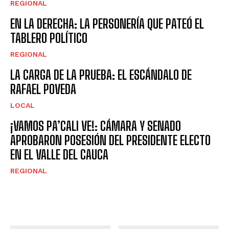
REGIONAL
EN LA DERECHA: LA PERSONERÍA QUE PATEÓ EL
TABLERO POLÍTICO
REGIONAL
LA CARGA DE LA PRUEBA: EL ESCÁNDALO DE
RAFAEL POVEDA
LOCAL
¡VAMOS PA’CALI VE!: CÁMARA Y SENADO
APROBARON POSESIÓN DEL PRESIDENTE ELECTO
EN EL VALLE DEL CAUCA
REGIONAL