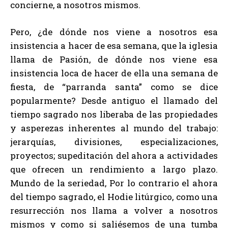
concierne, a nosotros mismos.
Pero, ¿de dónde nos viene a nosotros esa
insistencia a hacer de esa semana, que la iglesia
llama de Pasión, de dónde nos viene esa
insistencia loca de hacer de ella una semana de
fiesta, de “parranda santa” como se dice
popularmente? Desde antiguo el llamado del
tiempo sagrado nos liberaba de las propiedades
y asperezas inherentes al mundo del trabajo:
jerarquías, divisiones, especializaciones,
proyectos; supeditación del ahora a actividades
que ofrecen un rendimiento a largo plazo.
Mundo de la seriedad, Por lo contrario el ahora
del tiempo sagrado, el Hodie litúrgico, como una
resurrección nos llama a volver a nosotros
mismos y como si saliésemos de una tumba