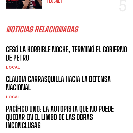
LOCAL
NOTICIAS RELACIONADAS
CESÓ LA HORRIBLE NOCHE, TERMINÓ EL GOBIERNO
DE PETRO
LOCAL
CLAUDIA CARRASQUILLA HACIA LA DEFENSA
NACIONAL
LOCAL
PACÍFICO UNO: LA AUTOPISTA QUE NO PUEDE
QUEDAR EN EL LIMBO DE LAS OBRAS
INCONCLUSAS