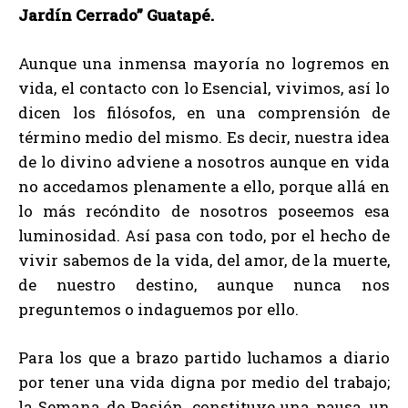
Jardín Cerrado” Guatapé.
Aunque una inmensa mayoría no logremos en
vida, el contacto con lo Esencial, vivimos, así lo
dicen los filósofos, en una comprensión de
término medio del mismo. Es decir, nuestra idea
de lo divino adviene a nosotros aunque en vida
no accedamos plenamente a ello, porque allá en
lo más recóndito de nosotros poseemos esa
luminosidad. Así pasa con todo, por el hecho de
vivir sabemos de la vida, del amor, de la muerte,
de nuestro destino, aunque nunca nos
preguntemos o indaguemos por ello.
Para los que a brazo partido luchamos a diario
por tener una vida digna por medio del trabajo;
la Semana de Pasión, constituye una pausa, un