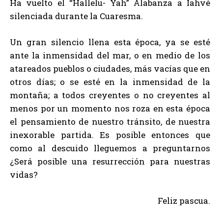
Ha vuelto el “Hallelu- Yah” Alabanza a Iahvé
silenciada durante la Cuaresma.
Un gran silencio llena esta época, ya se esté
ante la inmensidad del mar, o en medio de los
atareados pueblos o ciudades, más vacías que en
otros días; o se esté en la inmensidad de la
montaña; a todos creyentes o no creyentes al
menos por un momento nos roza en esta época
el pensamiento de nuestro tránsito, de nuestra
inexorable partida. Es posible entonces que
como al descuido lleguemos a preguntarnos
¿Será posible una resurrección para nuestras
vidas?
Feliz pascua.