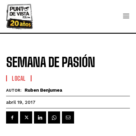
SEMANA DE PASIÓN
LOCAL
Ruben Benjumea
AUTOR:
abril 19, 2017