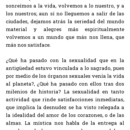
sonreímos a la vida, volvemos a lo nuestro, y a
los nuestros; aun sí no lleguemos a salir de las
ciudades, dejamos atrás la seriedad del mundo
material y alegres más espiritualmente
volvemos a un mundo que más nos llena, que
más nos satisface.
¿Qué ha pasado con la sexualidad que en la
antigüedad estuvo vinculada a lo sagrado, pues
por medio de los órganos sexuales venía la vida
al planeta?, ¿Qué ha pasado con ellos tras dos
milenios de historia? La sexualidad en tanto
actividad que rinde satisfacciones inmediatas,
que implica la desnudez se ha visto relegada a
la idealidad del amor de los corazones, o de las
almas. La mística nos habla de la entrega al