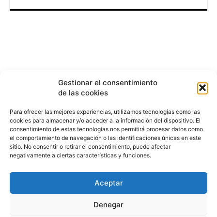
Gestionar el consentimiento
de las cookies
Para ofrecer las mejores experiencias, utilizamos tecnologías como las
cookies para almacenar y/o acceder a la información del dispositivo. El
consentimiento de estas tecnologías nos permitirá procesar datos como
el comportamiento de navegación o las identificaciones únicas en este
sitio. No consentir o retirar el consentimiento, puede afectar
negativamente a ciertas características y funciones.
Aceptar
HISTORIA
¿QUIÉNES SOMOS?
PODCAST
CONTACTO DIRECTO
Denegar