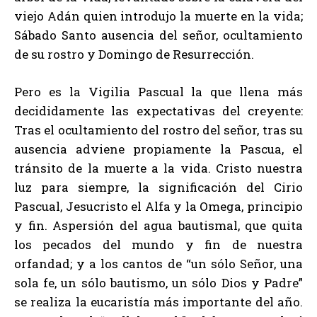
viejo Adán quien introdujo la muerte en la vida;
Sábado Santo ausencia del señor, ocultamiento
de su rostro y Domingo de Resurrección.
Pero es la Vigilia Pascual la que llena más
decididamente las expectativas del creyente:
Tras el ocultamiento del rostro del señor, tras su
ausencia adviene propiamente la Pascua, el
tránsito de la muerte a la vida. Cristo nuestra
luz para siempre, la significación del Cirio
Pascual, Jesucristo el Alfa y la Omega, principio
y fin. Aspersión del agua bautismal, que quita
los pecados del mundo y fin de nuestra
orfandad; y a los cantos de “un sólo Señor, una
sola fe, un sólo bautismo, un sólo Dios y Padre”
se realiza la eucaristía más importante del año.