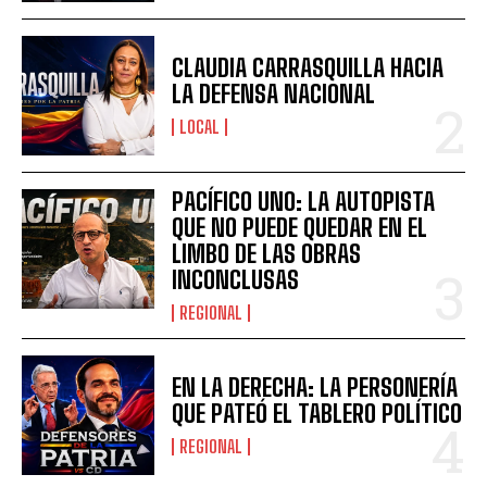
CLAUDIA CARRASQUILLA HACIA
LA DEFENSA NACIONAL
LOCAL
PACÍFICO UNO: LA AUTOPISTA
QUE NO PUEDE QUEDAR EN EL
LIMBO DE LAS OBRAS
INCONCLUSAS
REGIONAL
EN LA DERECHA: LA PERSONERÍA
QUE PATEÓ EL TABLERO POLÍTICO
REGIONAL