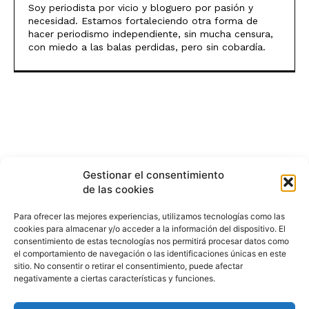
Soy periodista por vicio y bloguero por pasión y
necesidad. Estamos fortaleciendo otra forma de
hacer periodismo independiente, sin mucha censura,
con miedo a las balas perdidas, pero sin cobardía.
Gestionar el consentimiento
de las cookies
Para ofrecer las mejores experiencias, utilizamos tecnologías como las
cookies para almacenar y/o acceder a la información del dispositivo. El
consentimiento de estas tecnologías nos permitirá procesar datos como
el comportamiento de navegación o las identificaciones únicas en este
sitio. No consentir o retirar el consentimiento, puede afectar
negativamente a ciertas características y funciones.