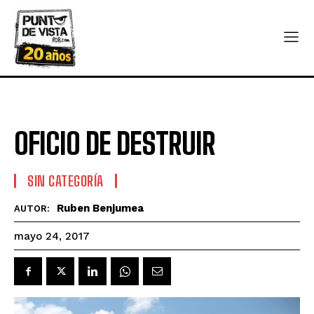
OFICIO DE DESTRUIR
SIN CATEGORÍA
Ruben Benjumea
AUTOR:
mayo 24, 2017