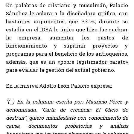
En palabras de cristiano y musulmán, Palacio
Sánchez le aclara a la diseñadora gráfica, con
bastantes argumentos, que Pérez, durante su
estadía en el IDEA lo único que hizo fue quebrar
la empresa, aumentar los gastos de
funcionamiento y suprimir proyectos y
programas para el beneficio de los antioqueños,
además, que es un «pobre legitimador barato»
para evaluar la gestión del actual gobierno.
En la misiva Adolfo León Palacio expresa:
“(…) En la columna escrita por: Mauricio Pérez y
denominada, “Carta de creencia: El Oficio de
destruir”, quiero manifestarle con conocimiento de
causa, documentos probatorios y análisis
financieros, que los temas plasmados en la columna