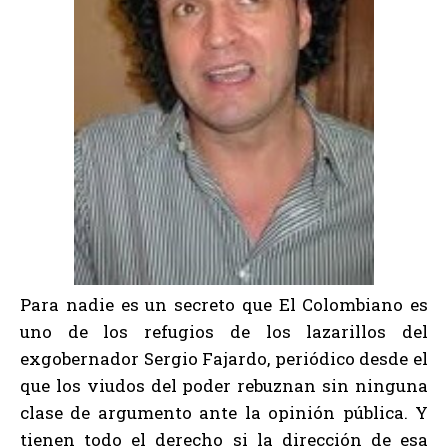
Para nadie es un secreto que El Colombiano es
uno de los refugios de los lazarillos del
exgobernador Sergio Fajardo, periódico desde el
que los viudos del poder rebuznan sin ninguna
clase de argumento ante la opinión pública. Y
tienen todo el derecho si la dirección de esa