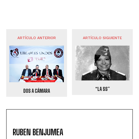
ARTÍCULO ANTERIOR
ARTÍCULO SIGUIENTE
“LA SS”
DOS A CÁMARA
RUBEN BENJUMEA