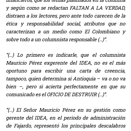
y según como se redactan FALTAN A LA VERDAD,
distraen a los lectores, pero ante todo carecen de la
ética y responsabilidad social, atributos que no
caracterizan a un medio como El Colombiano y
sobre todo a un columnista responsable (…)”.
“(…) Lo primero es indicarle, que el columnista
Mauricio Pérez exgerente del IDEA, no es el más
oportuno para escribir una carta de creencia,
tampoco, quien determina si Antioquia – va o no va
bien –, pero si acierta perfectamente en que su
comunicado es el OFICIO DE DESTRUIR (…)”.
“(…) El Señor Mauricio Pérez en su gestión como
gerente del IDEA, en el periodo de administración
de Fajardo, representó los principales descalabros