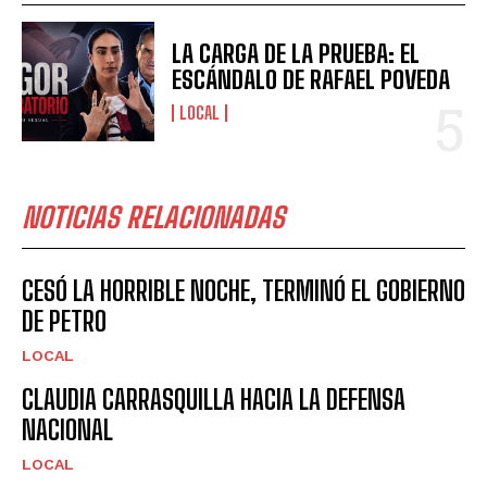
LA CARGA DE LA PRUEBA: EL
ESCÁNDALO DE RAFAEL POVEDA
LOCAL
NOTICIAS RELACIONADAS
CESÓ LA HORRIBLE NOCHE, TERMINÓ EL GOBIERNO
DE PETRO
LOCAL
CLAUDIA CARRASQUILLA HACIA LA DEFENSA
NACIONAL
LOCAL