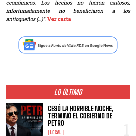
económicos. Los hechos no fueron exitosos,
infortunadamente no beneficiaron a los
antioqueños (…)”
.
Ver carta
LO ÚLTIMO
CESÓ LA HORRIBLE NOCHE,
TERMINÓ EL GOBIERNO DE
PETRO
LOCAL