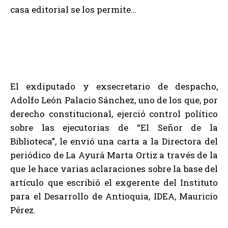
casa editorial se los permite…
El exdiputado y exsecretario de despacho,
Adolfo León Palacio Sánchez, uno de los que, por
derecho constitucional, ejerció control político
sobre las ejecutorias de “El Señor de la
Biblioteca”, le envió una carta a la Directora del
periódico de La Ayurá Marta Ortiz a través de la
que le hace varias aclaraciones sobre la base del
artículo que escribió el exgerente del Instituto
para el Desarrollo de Antioquia, IDEA, Mauricio
Pérez.